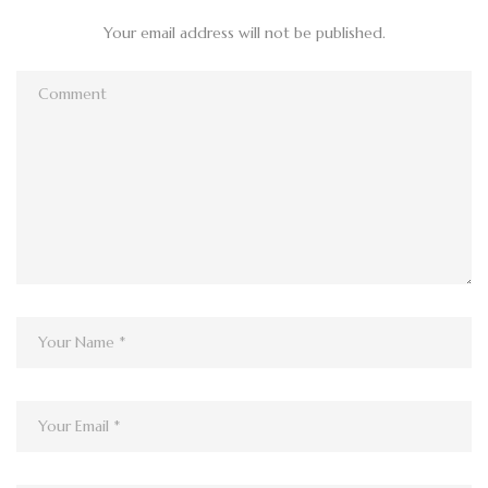
Your email address will not be published.