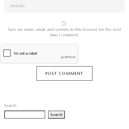
Save my name, email, and website in this browser for the next
time I comment.
Search
Search