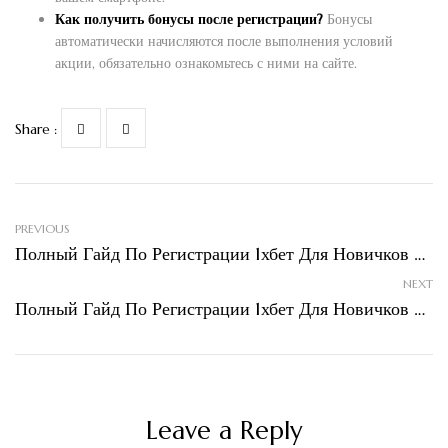
Как получить бонусы после регистрации?
Бонусы
автоматически начисляются после выполнения условий
акции, обязательно ознакомьтесь с ними на сайте.
Share :
PREVIOUS
Полный Гайд По Регистрации 1хбет Для Новичков И Опытных Игроков
NEXT
Полный Гайд По Регистрации 1хбет Для Новичков И Опытных Игроков
Leave a Reply