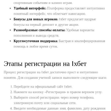
спортивным событиям и казино играм.
Удобный интерфейс:
Платформа предоставляет интуитивно
понятный интерфейс, что облегчает навигацию.
Бонусы для новых игроков:
1хбет предлагает щедрые
бонусы на первый депозит и другие акции.
Разнообразные способы оплаты:
Удобные варианты
пополнения и вывода средств.
Круглосуточная поддержка:
Быстрая и квалифицированная
помощь в любое время суток.
Этапы регистрации на 1хбет
Процесс регистрации на 1хбет достаточно прост и интуитивно
понятен. Для создания учетной записи выполните следующие шаги:
Перейдите на официальный сайт 1хбет.
Нажмите на кнопку «Регистрация» в правом верхнем углу.
Выберите способ регистрации: через номер телефона,
электронную почту или социальные сети.
Введите необходимые данные: имя, фамилию, дату рождения