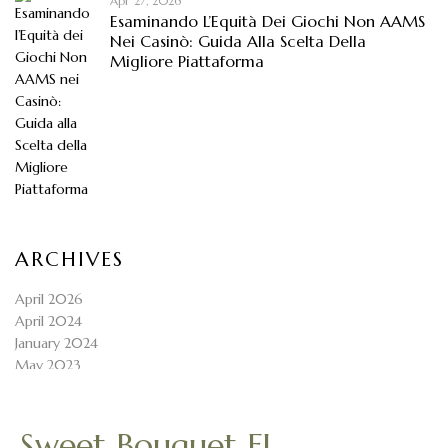
Apr 27, 2026
Esaminando L’Equità Dei Giochi Non AAMS
Nei Casinò: Guida Alla Scelta Della
Migliore Piattaforma
ARCHIVES
April 2026
April 2024
January 2024
May 2023
Sweet Bouquet FL