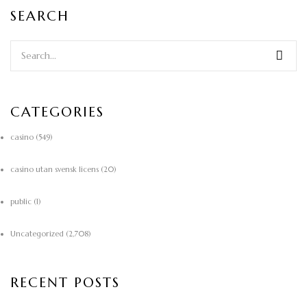
SEARCH
CATEGORIES
casino
(549)
casino utan svensk licens
(20)
public
(1)
Uncategorized
(2,708)
RECENT POSTS