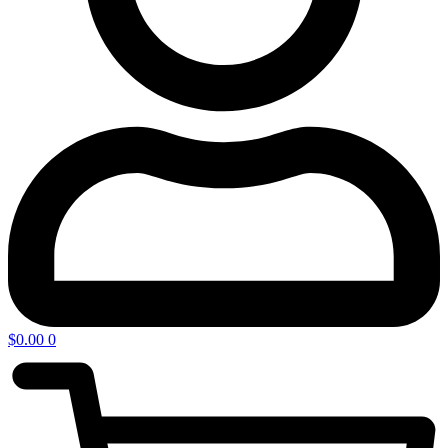
$
0.00
0