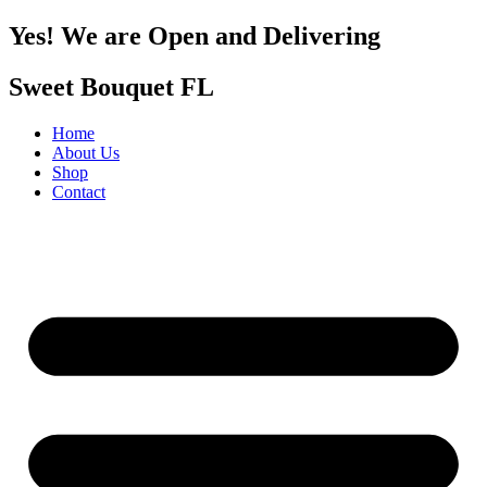
Yes! We are Open and Delivering
Sweet Bouquet FL
Home
About Us
Shop
Contact