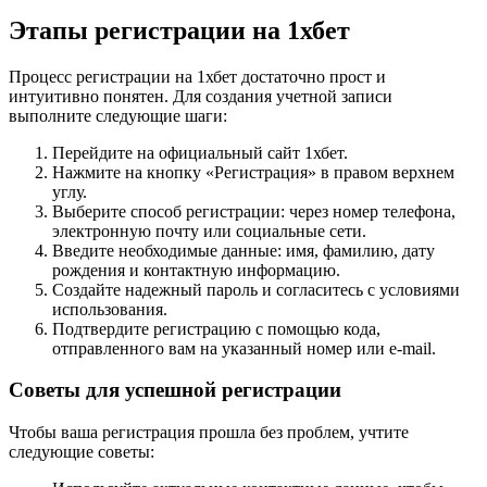
Этапы регистрации на 1хбет
Процесс регистрации на 1хбет достаточно прост и
интуитивно понятен. Для создания учетной записи
выполните следующие шаги:
Перейдите на официальный сайт 1хбет.
Нажмите на кнопку «Регистрация» в правом верхнем
углу.
Выберите способ регистрации: через номер телефона,
электронную почту или социальные сети.
Введите необходимые данные: имя, фамилию, дату
рождения и контактную информацию.
Создайте надежный пароль и согласитесь с условиями
использования.
Подтвердите регистрацию с помощью кода,
отправленного вам на указанный номер или e-mail.
Советы для успешной регистрации
Чтобы ваша регистрация прошла без проблем, учтите
следующие советы: