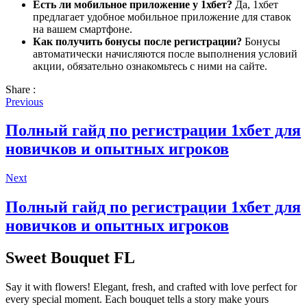
Есть ли мобильное приложение у 1хбет?
Да, 1хбет
предлагает удобное мобильное приложение для ставок
на вашем смартфоне.
Как получить бонусы после регистрации?
Бонусы
автоматически начисляются после выполнения условий
акции, обязательно ознакомьтесь с ними на сайте.
Share :
Previous
Полный гайд по регистрации 1хбет для
новичков и опытных игроков
Next
Полный гайд по регистрации 1хбет для
новичков и опытных игроков
Sweet Bouquet FL
Say it with flowers! Elegant, fresh, and crafted with love perfect for
every special moment. Each bouquet tells a story make yours