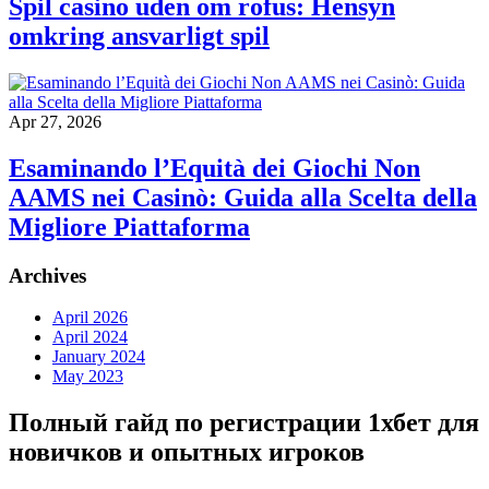
Spil casino uden om rofus: Hensyn
omkring ansvarligt spil
Apr 27, 2026
Esaminando l’Equità dei Giochi Non
AAMS nei Casinò: Guida alla Scelta della
Migliore Piattaforma
Archives
April 2026
April 2024
January 2024
May 2023
Полный гайд по регистрации 1хбет для
новичков и опытных игроков