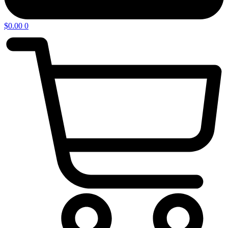
$
0.00
0