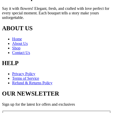
Say it with flowers! Elegant, fresh, and crafted with love perfect for
every special moment. Each bouquet tells a story make yours
unforgettable.
ABOUT US
Home
About Us
Shop
Contact Us
HELP
Privacy Policy
Terms of Service
Refund & Returns Policy
OUR NEWSLETTER
Sign up for the latest Ice offers and exclusives