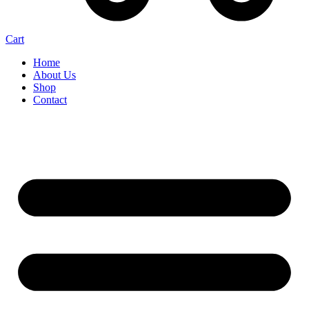
Cart
Home
About Us
Shop
Contact