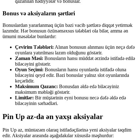
qazanılan hədiyyələr və bonuslar.
Bonus və aksiyaların şərtləri
Bonuslardan yararlanmaq üçün bəzi vacib şərtlərə diqqət yetirmək
lazımdır. Hər bonusun özünəməxsus tələbləri ola bilər, amma ən
ümumi məsələlər bunlardır:
Çevirim Tələbləri:
Alınan bonusun alınması üçün neçə dəfə
oyunlara yatırılması lazım olduğunu göstərir.
Zaman Məsi:
Bonusların hansı müddət ərzində istifadə edilə
biləcəyini göstərir.
Oyun Seçimi:
Bonusların hansı oyunlarda istifadə oluna
biləcəyini qeyd edir. Bəzi bonuslar yalnız slot oyunlarında
keçərlidir.
Maksimum Qazanc:
Bonusdan əldə edə biləcəyiniz
maksimum məbləği göstərir.
Limitlər:
Bir müştərinin eyni bonusu necə dəfə əldə edə
biləcəyinin sərhədləri.
Pin Up az-da ən yaxşı aksiyalar
Pin Up az, müntəzəm olaraq istifadəçilərinə yeni aksiyalar təqdim
edir. Aksiyalar arasında aşağıdakılar xüsusilə məşhurdur: