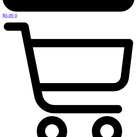
$
0.00
0