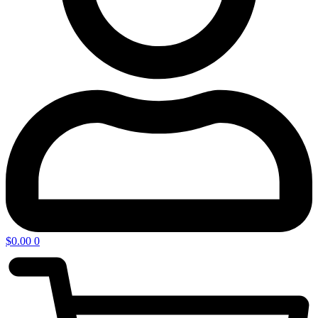
$
0.00
0