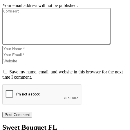
Your email address will not be published.
Save my name, email, and website in this browser for the next
time I comment.
Sweet Bouquet FL