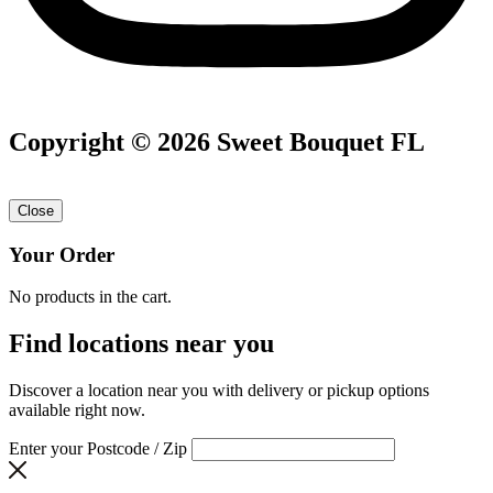
Copyright © 2026 Sweet Bouquet FL
Close
Your Order
No products in the cart.
Find locations near you
Discover a location near you with delivery or pickup options
available right now.
Enter your Postcode / Zip