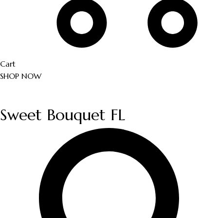
Cart
SHOP NOW
Sweet Bouquet FL