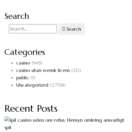
Search
Search
Categories
casino
(549)
casino utan svensk licens
(20)
public
(1)
Uncategorized
(2,708)
Recent Posts