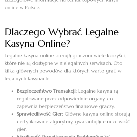
online w Polsce.
Dlaczego Wybrać Legalne
Kasyna Online?
Legalne kasyna online oferują graczom wiele korzyści,
które nie są dostępne w nielegalnych serwisach. Oto
kilka głównych powodów, dla których warto grać w
legalnych kasynach:
Bezpieczeństwo Transakcji:
Legalne kasyna są
regulowane przez odpowiednie organy, co
zapewnia bezpieczeństwo finansowe graczy.
Sprawiedliwość Gier:
Główne kasyna online stosują
certyfikowane algorytmy, gwarantujące uczciwość
gier.
Możliwość Rozwiązywania Problemów:
W