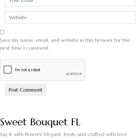
Save my name, email, and website in this browser for the
next time I comment.
Sweet Bouquet FL
Say it with flowers! Elegant, fresh, and crafted with love