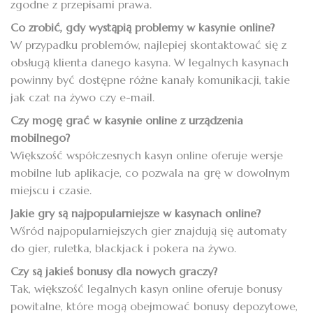
zgodne z przepisami prawa.
Co zrobić, gdy wystąpią problemy w kasynie online?
W przypadku problemów, najlepiej skontaktować się z
obsługą klienta danego kasyna. W legalnych kasynach
powinny być dostępne różne kanały komunikacji, takie
jak czat na żywo czy e-mail.
Czy mogę grać w kasynie online z urządzenia
mobilnego?
Większość współczesnych kasyn online oferuje wersje
mobilne lub aplikacje, co pozwala na grę w dowolnym
miejscu i czasie.
Jakie gry są najpopularniejsze w kasynach online?
Wśród najpopularniejszych gier znajdują się automaty
do gier, ruletka, blackjack i pokera na żywo.
Czy są jakieś bonusy dla nowych graczy?
Tak, większość legalnych kasyn online oferuje bonusy
powitalne, które mogą obejmować bonusy depozytowe,