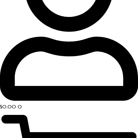
$
0.00
0