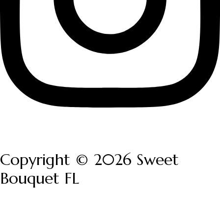
Copyright © 2026 Sweet
Bouquet FL