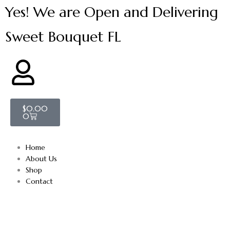
Yes! We are Open and Delivering
Sweet Bouquet FL
$
0.00
0
Home
About Us
Shop
Contact