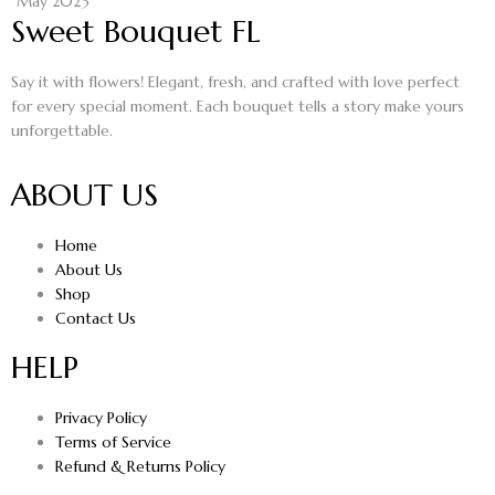
May 2023
Sweet Bouquet FL
Say it with flowers! Elegant, fresh, and crafted with love perfect
for every special moment. Each bouquet tells a story make yours
unforgettable.
ABOUT US
Home
About Us
Shop
Contact Us
HELP
Privacy Policy
Terms of Service
Refund & Returns Policy