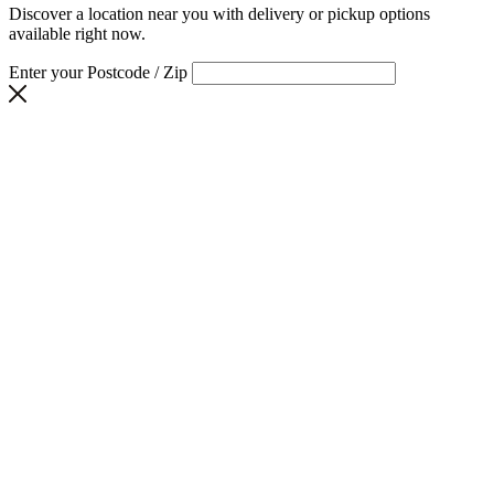
Discover a location near you with delivery or pickup options
available right now.
Enter your Postcode / Zip