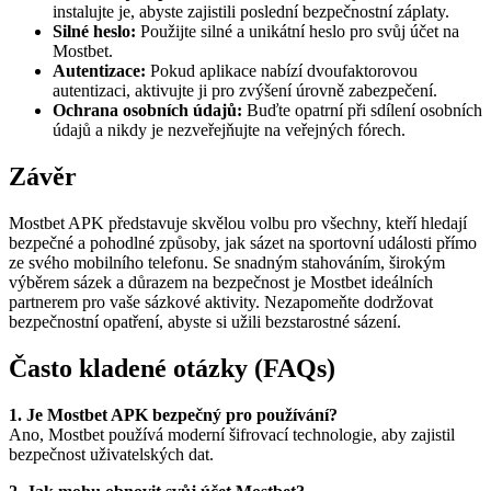
instalujte je, abyste zajistili poslední bezpečnostní záplaty.
Silné heslo:
Použijte silné a unikátní heslo pro svůj účet na
Mostbet.
Autentizace:
Pokud aplikace nabízí dvoufaktorovou
autentizaci, aktivujte ji pro zvýšení úrovně zabezpečení.
Ochrana osobních údajů:
Buďte opatrní při sdílení osobních
údajů a nikdy je nezveřejňujte na veřejných fórech.
Závěr
Mostbet APK představuje skvělou volbu pro všechny, kteří hledají
bezpečné a pohodlné způsoby, jak sázet na sportovní události přímo
ze svého mobilního telefonu. Se snadným stahováním, širokým
výběrem sázek a důrazem na bezpečnost je Mostbet ideálních
partnerem pro vaše sázkové aktivity. Nezapomeňte dodržovat
bezpečnostní opatření, abyste si užili bezstarostné sázení.
Často kladené otázky (FAQs)
1. Je Mostbet APK bezpečný pro používání?
Ano, Mostbet používá moderní šifrovací technologie, aby zajistil
bezpečnost uživatelských dat.