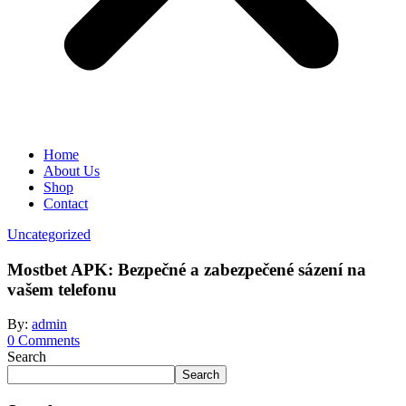
Home
About Us
Shop
Contact
Uncategorized
Mostbet APK: Bezpečné a zabezpečené sázení na
vašem telefonu
By:
admin
0
Comments
Search
Search