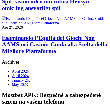
Spil casino uden om rofus: Hensyn
omkring ansvarligt spil
Apr 27, 2026
Esaminando l’Equità dei Giochi Non
AAMS nei Casinò: Guida alla Scelta della
Migliore Piattaforma
Archives
April 2026
April 2024
January 2024
May 2023
Mostbet APK: Bezpečné a zabezpečené
sázení na vašem telefonu