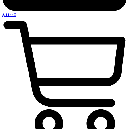
$
0.00
0