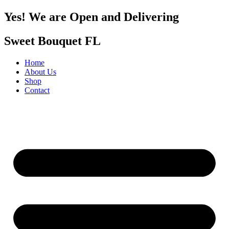
Yes! We are Open and Delivering
Sweet Bouquet FL
Home
About Us
Shop
Contact