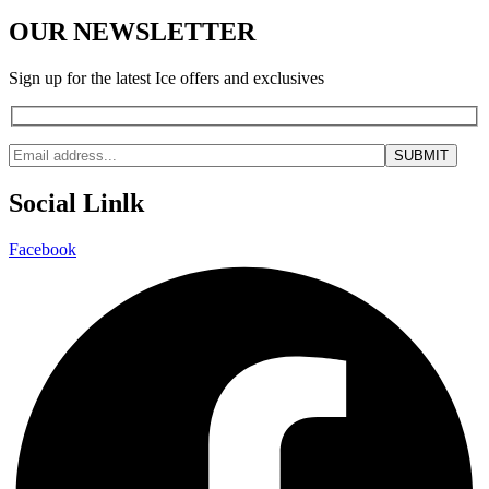
OUR NEWSLETTER
Sign up for the latest Ice offers and exclusives
Social Linlk
Facebook