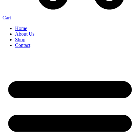
Cart
Home
About Us
Shop
Contact