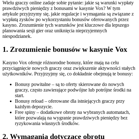
Wielu graczy online zadaje sobie pytanie: jakie są warunki wypłaty
prawdziwych pieniędzy z bonusami w kasynie Vox? W tym
artykule przyjrzymy się, jakie regulacje i wymagania są związane z
wypłatą zysków po wykorzystaniu bonusów oferowanych przez
kasyno. Zrozumienie tych warunków jest kluczowe dla lepszego
planowania sesji gier oraz uniknięcia nieprzyjemnych
niespodzianek.
1. Zrozumienie bonusów w kasynie Vox
Kasyno Vox oferuje różnorodne bonusy, które mają na celu
przyciągnięcie nowych graczy oraz zwiększenie aktywności stałych
użytkowników. Przyjrzyjmy się, co dokładnie obejmują te bonusy:
Bonusy powitalne – są to oferty skierowane do nowych
graczy, często zawierające podwójne lub potrójne środki na
start.
Bonusy reload – oferowane dla istniejących graczy przy
każdym depozycie.
Free spiny – dodatkowe obroty na wybranych automatach,
które pozwalają na wygranie prawdziwych pieniędzy bez
ryzykowania własnych środków.
2. Wymagania dotyczące obrotu