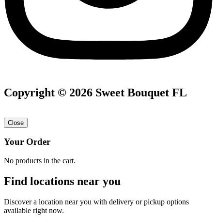
Copyright © 2026 Sweet Bouquet FL
Close
Your Order
No products in the cart.
Find locations near you
Discover a location near you with delivery or pickup options
available right now.