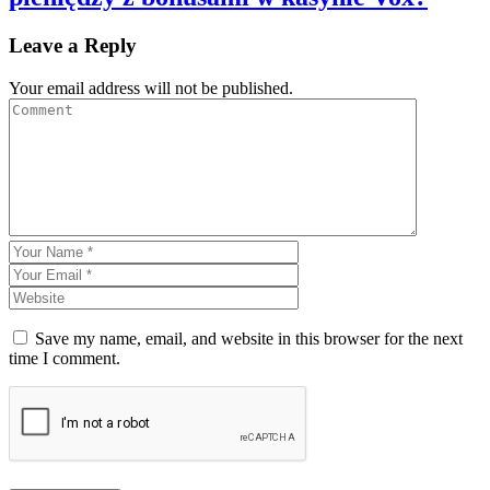
Leave a Reply
Your email address will not be published.
Save my name, email, and website in this browser for the next
time I comment.