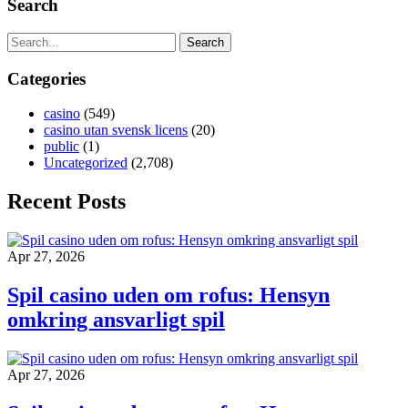
Search
Search
Categories
casino
(549)
casino utan svensk licens
(20)
public
(1)
Uncategorized
(2,708)
Recent Posts
Apr 27, 2026
Spil casino uden om rofus: Hensyn
omkring ansvarligt spil
Apr 27, 2026