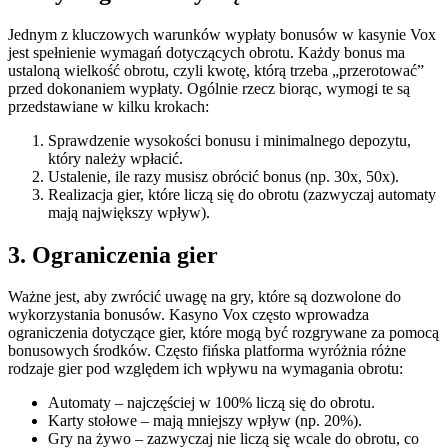
Jednym z kluczowych warunków wypłaty bonusów w kasynie Vox
jest spełnienie wymagań dotyczących obrotu. Każdy bonus ma
ustaloną wielkość obrotu, czyli kwotę, którą trzeba „przerotować”
przed dokonaniem wypłaty. Ogólnie rzecz biorąc, wymogi te są
przedstawiane w kilku krokach:
Sprawdzenie wysokości bonusu i minimalnego depozytu,
który należy wpłacić.
Ustalenie, ile razy musisz obrócić bonus (np. 30x, 50x).
Realizacja gier, które liczą się do obrotu (zazwyczaj automaty
mają największy wpływ).
3. Ograniczenia gier
Ważne jest, aby zwrócić uwagę na gry, które są dozwolone do
wykorzystania bonusów. Kasyno Vox często wprowadza
ograniczenia dotyczące gier, które mogą być rozgrywane za pomocą
bonusowych środków. Często fińska platforma wyróżnia różne
rodzaje gier pod względem ich wpływu na wymagania obrotu:
Automaty – najczęściej w 100% liczą się do obrotu.
Karty stołowe – mają mniejszy wpływ (np. 20%).
Gry na żywo – zazwyczaj nie liczą się wcale do obrotu, co