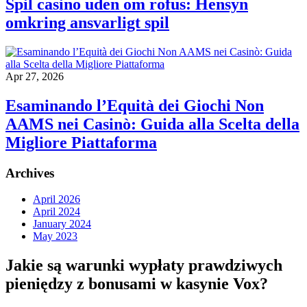
Spil casino uden om rofus: Hensyn
omkring ansvarligt spil
Apr 27, 2026
Esaminando l’Equità dei Giochi Non
AAMS nei Casinò: Guida alla Scelta della
Migliore Piattaforma
Archives
April 2026
April 2024
January 2024
May 2023
Jakie są warunki wypłaty prawdziwych
pieniędzy z bonusami w kasynie Vox?