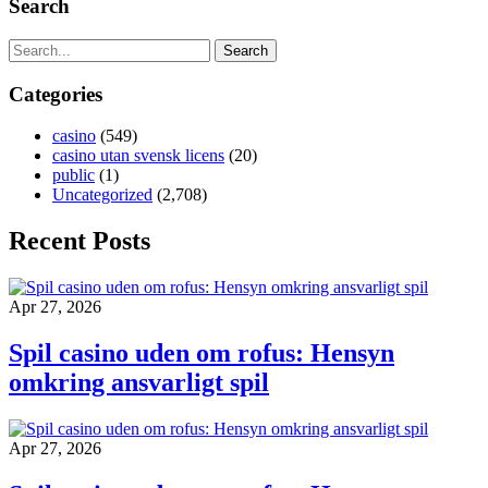
Search
Search
Categories
casino
(549)
casino utan svensk licens
(20)
public
(1)
Uncategorized
(2,708)
Recent Posts
Apr 27, 2026
Spil casino uden om rofus: Hensyn
omkring ansvarligt spil
Apr 27, 2026