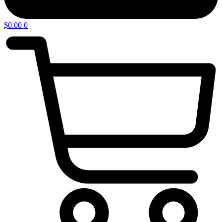
$
0.00
0