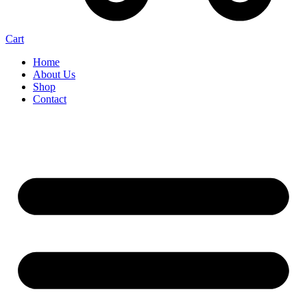
Cart
Home
About Us
Shop
Contact