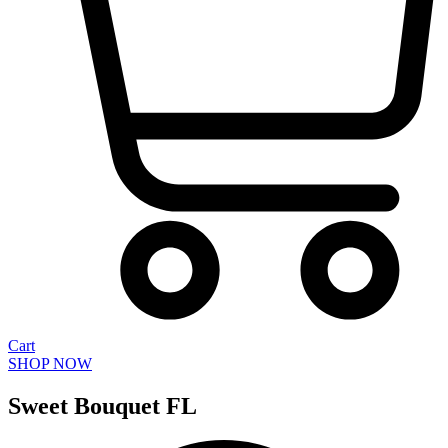
Cart
SHOP NOW
Sweet Bouquet FL