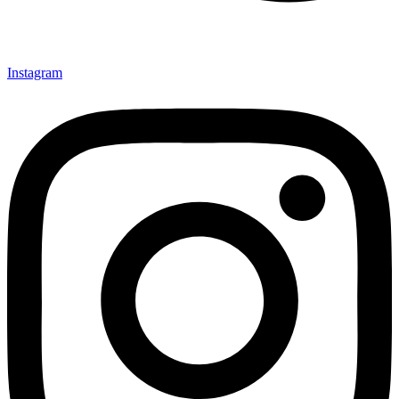
Instagram