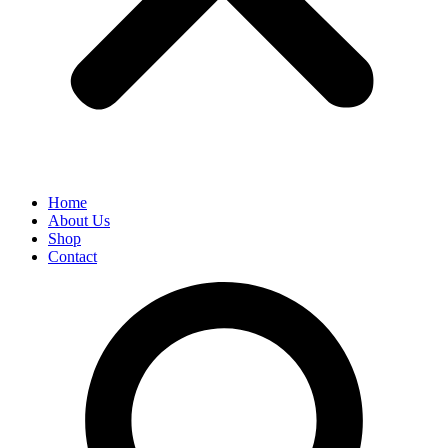
Home
About Us
Shop
Contact