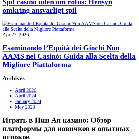
Spil casino uden om rofus: Hensyn
omkring ansvarligt spil
Apr 27, 2026
Esaminando l’Equità dei Giochi Non
AAMS nei Casinò: Guida alla Scelta della
Migliore Piattaforma
Archives
April 2026
April 2024
January 2024
May 2023
Играть в Пин Ап казино: Обзор
платформы для новичков и опытных
игроков