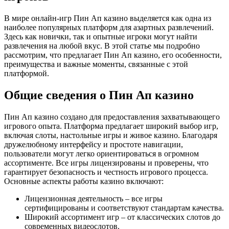
В мире онлайн-игр Пин Ап казино выделяется как одна из
наиболее популярных платформ для азартных развлечений.
Здесь как новички, так и опытные игроки могут найти
развлечения на любой вкус. В этой статье мы подробно
рассмотрим, что предлагает Пин Ап казино, его особенности,
преимущества и важные моменты, связанные с этой
платформой.
Общие сведения о Пин Ап казино
Пин Ап казино создано для предоставления захватывающего
игрового опыта. Платформа предлагает широкий выбор игр,
включая слоты, настольные игры и живое казино. Благодаря
дружелюбному интерфейсу и простоте навигации,
пользователи могут легко ориентироваться в огромном
ассортименте. Все игры лицензированы и проверены, что
гарантирует безопасность и честность игрового процесса.
Основные аспекты работы казино включают:
Лицензионная деятельность – все игры
сертифицированы и соответствуют стандартам качества.
Широкий ассортимент игр – от классических слотов до
современных видеослотов.