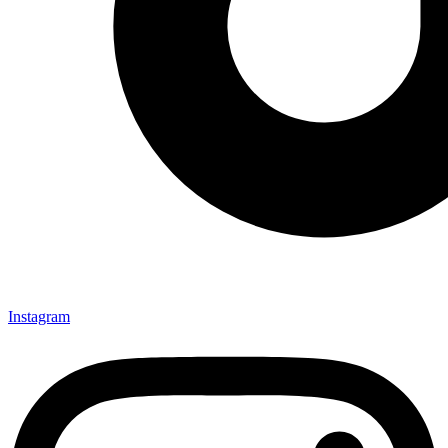
Instagram