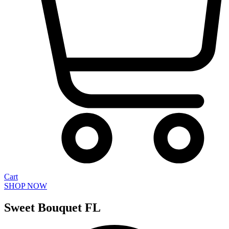
Cart
SHOP NOW
Sweet Bouquet FL