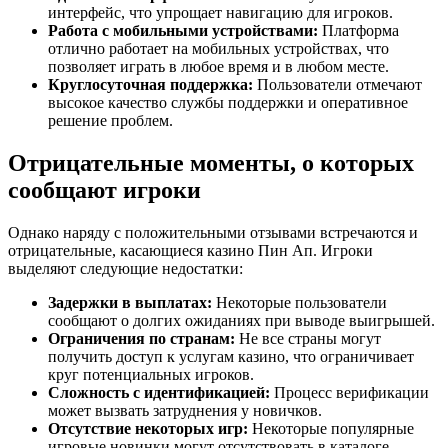
интерфейс, что упрощает навигацию для игроков.
Работа с мобильными устройствами:
Платформа
отлично работает на мобильных устройствах, что
позволяет играть в любое время и в любом месте.
Круглосуточная поддержка:
Пользователи отмечают
высокое качество службы поддержки и оперативное
решение проблем.
Отрицательные моменты, о которых
сообщают игроки
Однако наряду с положительными отзывами встречаются и
отрицательные, касающиеся казино Пин Ап. Игроки
выделяют следующие недостатки:
Задержки в выплатах:
Некоторые пользователи
сообщают о долгих ожиданиях при выводе выигрышей.
Ограничения по странам:
Не все страны могут
получить доступ к услугам казино, что ограничивает
круг потенциальных игроков.
Сложность с идентификацией:
Процесс верификации
может вызвать затруднения у новичков.
Отсутствие некоторых игр:
Некоторые популярные
игровые новинки могут отсутствовать в каталоге.