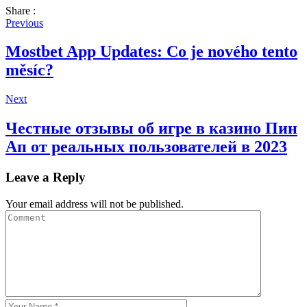
Share :
Previous
Mostbet App Updates: Co je nového tento
měsíc?
Next
Честные отзывы об игре в казино Пин
Ап от реальных пользователей в 2023
Leave a Reply
Your email address will not be published.