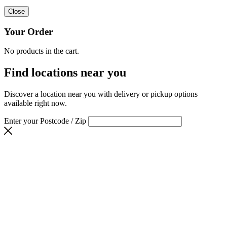
Close
Your Order
No products in the cart.
Find locations near you
Discover a location near you with delivery or pickup options
available right now.
Enter your Postcode / Zip