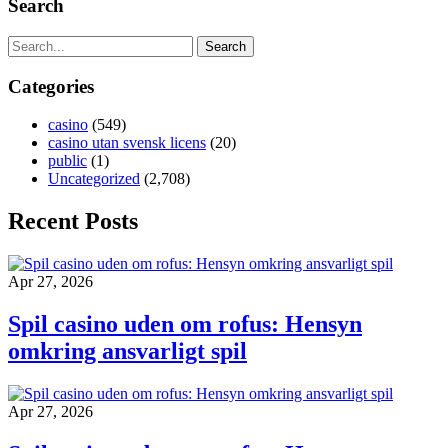
Search
Search
Categories
casino
(549)
casino utan svensk licens
(20)
public
(1)
Uncategorized
(2,708)
Recent Posts
Apr 27, 2026
Spil casino uden om rofus: Hensyn
omkring ansvarligt spil
Apr 27, 2026