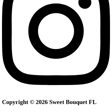
Copyright © 2026 Sweet Bouquet FL