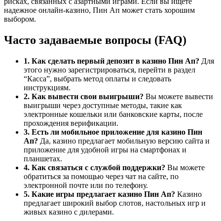
рисках, связанных с азартными играми. Если вы ищете
надежное онлайн-казино, Пин Ап может стать хорошим
выбором.
Часто задаваемые вопросы (FAQ)
1. Как сделать первый депозит в казино Пин Ап?
Для
этого нужно зарегистрироваться, перейти в раздел
“Касса”, выбрать метод оплаты и следовать
инструкциям.
2. Как вывести свои выигрыши?
Вы можете вывести
выигрыши через доступные методы, такие как
электронные кошельки или банковские карты, после
прохождения верификации.
3. Есть ли мобильное приложение для казино Пин
Ап?
Да, казино предлагает мобильную версию сайта и
приложение для удобной игры на смартфонах и
планшетах.
4. Как связаться с службой поддержки?
Вы можете
обратиться за помощью через чат на сайте, по
электронной почте или по телефону.
5. Какие игры предлагает казино Пин Ап?
Казино
предлагает широкий выбор слотов, настольных игр и
живых казино с дилерами.