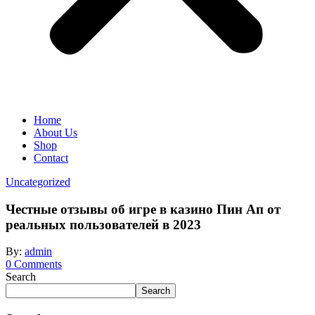
Home
About Us
Shop
Contact
Uncategorized
Честные отзывы об игре в казино Пин Ап от
реальных пользователей в 2023
By:
admin
0
Comments
Search
Search