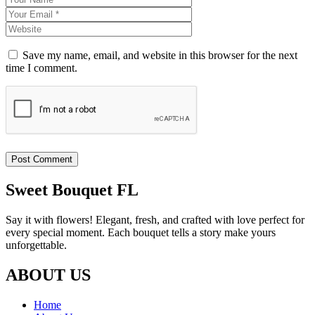
Save my name, email, and website in this browser for the next
time I comment.
Sweet Bouquet FL
Say it with flowers! Elegant, fresh, and crafted with love perfect for
every special moment. Each bouquet tells a story make yours
unforgettable.
ABOUT US
Home