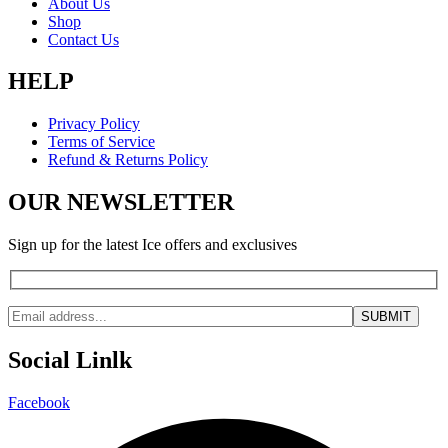
About Us
Shop
Contact Us
HELP
Privacy Policy
Terms of Service
Refund & Returns Policy
OUR NEWSLETTER
Sign up for the latest Ice offers and exclusives
Social Linlk
Facebook