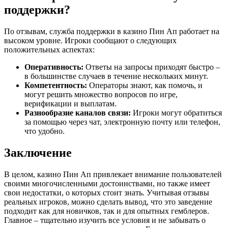
поддержки?
По отзывам, служба поддержки в казино Пин Ап работает на
высоком уровне. Игроки сообщают о следующих
положительных аспектах:
Оперативность:
Ответы на запросы приходят быстро –
в большинстве случаев в течение нескольких минут.
Компетентность:
Операторы знают, как помочь, и
могут решить множество вопросов по игре,
верификации и выплатам.
Разнообразие каналов связи:
Игроки могут обратиться
за помощью через чат, электронную почту или телефон,
что удобно.
Заключение
В целом, казино Пин Ап привлекает внимание пользователей
своими многочисленными достоинствами, но также имеет
свои недостатки, о которых стоит знать. Учитывая отзывы
реальных игроков, можно сделать вывод, что это заведение
подходит как для новичков, так и для опытных гемблеров.
Главное – тщательно изучить все условия и не забывать о