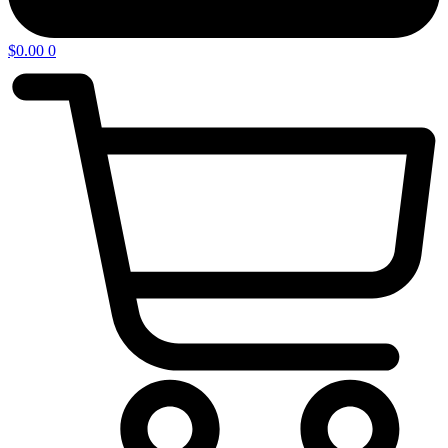
$
0.00
0