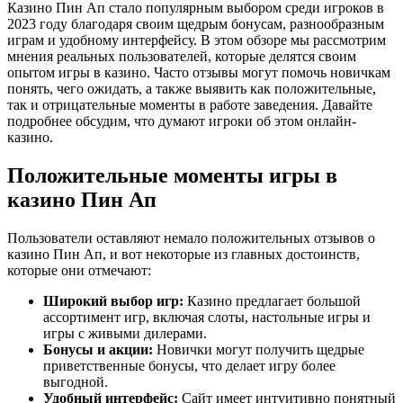
Казино Пин Ап стало популярным выбором среди игроков в
2023 году благодаря своим щедрым бонусам, разнообразным
играм и удобному интерфейсу. В этом обзоре мы рассмотрим
мнения реальных пользователей, которые делятся своим
опытом игры в казино. Часто отзывы могут помочь новичкам
понять, чего ожидать, а также выявить как положительные,
так и отрицательные моменты в работе заведения. Давайте
подробнее обсудим, что думают игроки об этом онлайн-
казино.
Положительные моменты игры в
казино Пин Ап
Пользователи оставляют немало положительных отзывов о
казино Пин Ап, и вот некоторые из главных достоинств,
которые они отмечают:
Широкий выбор игр:
Казино предлагает большой
ассортимент игр, включая слоты, настольные игры и
игры с живыми дилерами.
Бонусы и акции:
Новички могут получить щедрые
приветственные бонусы, что делает игру более
выгодной.
Удобный интерфейс:
Сайт имеет интуитивно понятный