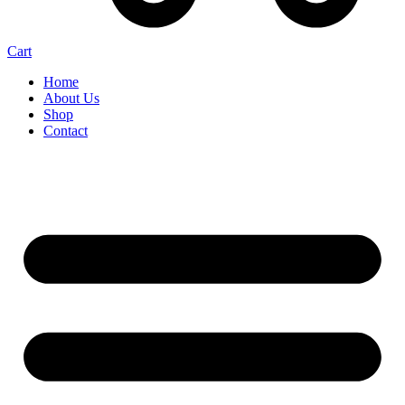
Cart
Home
About Us
Shop
Contact