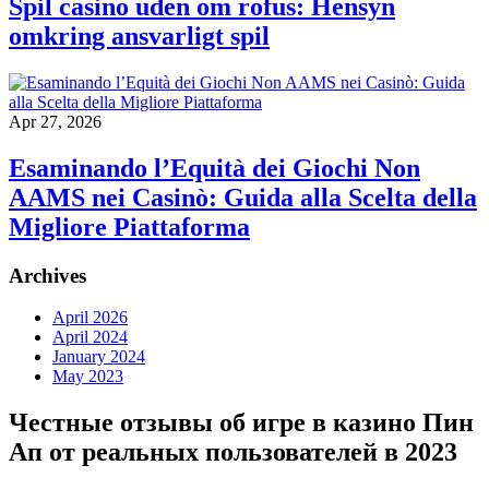
Spil casino uden om rofus: Hensyn
omkring ansvarligt spil
Apr 27, 2026
Esaminando l’Equità dei Giochi Non
AAMS nei Casinò: Guida alla Scelta della
Migliore Piattaforma
Archives
April 2026
April 2024
January 2024
May 2023
Честные отзывы об игре в казино Пин
Ап от реальных пользователей в 2023