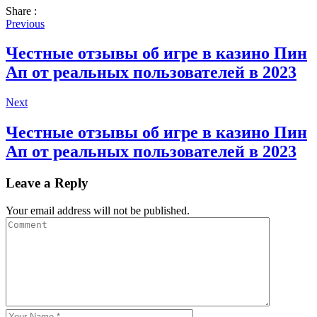
Share :
Previous
Честные отзывы об игре в казино Пин
Ап от реальных пользователей в 2023
Next
Честные отзывы об игре в казино Пин
Ап от реальных пользователей в 2023
Leave a Reply
Your email address will not be published.