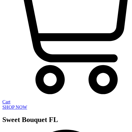
Cart
SHOP NOW
Sweet Bouquet FL