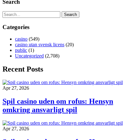
Search
Search
Categories
casino
(549)
casino utan svensk licens
(20)
public
(1)
Uncategorized
(2,708)
Recent Posts
Apr 27, 2026
Spil casino uden om rofus: Hensyn
omkring ansvarligt spil
Apr 27, 2026