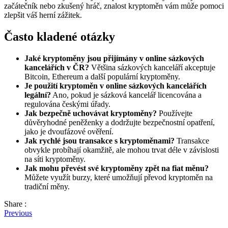
začátečník nebo zkušený hráč, znalost kryptoměn vám může pomoci
zlepšit váš herní zážitek.
Často kladené otázky
Jaké kryptoměny jsou přijímány v online sázkových
kancelářích v ČR?
Většina sázkových kanceláří akceptuje
Bitcoin, Ethereum a další populární kryptoměny.
Je použití kryptoměn v online sázkových kancelářích
legální?
Ano, pokud je sázková kancelář licencována a
regulována českými úřady.
Jak bezpečně uchovávat kryptoměny?
Používejte
důvěryhodné peněženky a dodržujte bezpečnostní opatření,
jako je dvoufázové ověření.
Jak rychlé jsou transakce s kryptoměnami?
Transakce
obvykle probíhají okamžitě, ale mohou trvat déle v závislosti
na síti kryptoměny.
Jak mohu převést své kryptoměny zpět na fiat měnu?
Můžete využít burzy, které umožňují převod kryptoměn na
tradiční měny.
Share :
Previous