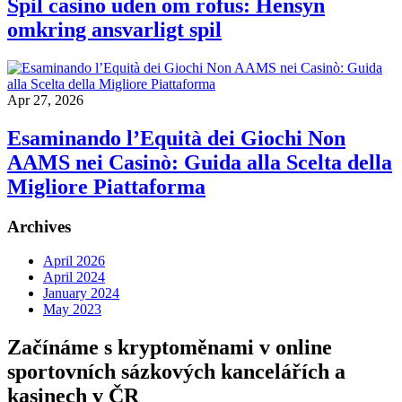
Spil casino uden om rofus: Hensyn
omkring ansvarligt spil
Apr 27, 2026
Esaminando l’Equità dei Giochi Non
AAMS nei Casinò: Guida alla Scelta della
Migliore Piattaforma
Archives
April 2026
April 2024
January 2024
May 2023
Začínáme s kryptoměnami v online
sportovních sázkových kancelářích a
kasinech v ČR