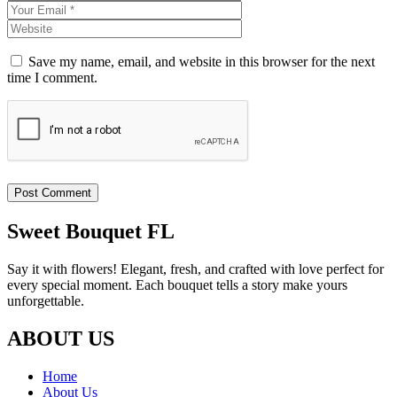
Save my name, email, and website in this browser for the next
time I comment.
Sweet Bouquet FL
Say it with flowers! Elegant, fresh, and crafted with love perfect for
every special moment. Each bouquet tells a story make yours
unforgettable.
ABOUT US
Home
About Us