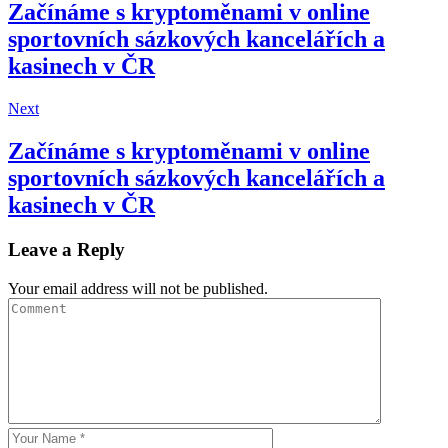
Začínáme s kryptoměnami v online
sportovních sázkových kancelářích a
kasinech v ČR
Next
Začínáme s kryptoměnami v online
sportovních sázkových kancelářích a
kasinech v ČR
Leave a Reply
Your email address will not be published.