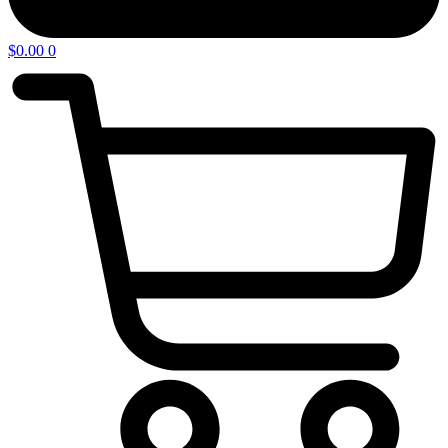
$
0.00
0