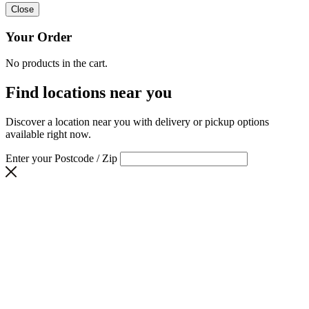
Close
Your Order
No products in the cart.
Find locations near you
Discover a location near you with delivery or pickup options
available right now.
Enter your Postcode / Zip