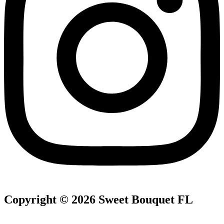
Copyright © 2026 Sweet Bouquet FL