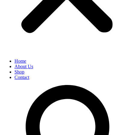
Home
About Us
Shop
Contact