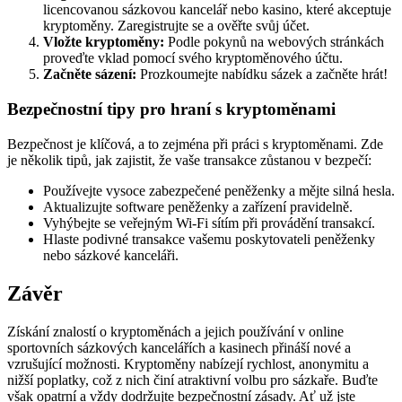
licencovanou sázkovou kancelář nebo kasino, které akceptuje
kryptoměny. Zaregistrujte se a ověřte svůj účet.
Vložte kryptoměny:
Podle pokynů na webových stránkách
proveďte vklad pomocí svého kryptoměnového účtu.
Začněte sázení:
Prozkoumejte nabídku sázek a začněte hrát!
Bezpečnostní tipy pro hraní s kryptoměnami
Bezpečnost je klíčová, a to zejména při práci s kryptoměnami. Zde
je několik tipů, jak zajistit, že vaše transakce zůstanou v bezpečí:
Používejte vysoce zabezpečené peněženky a mějte silná hesla.
Aktualizujte software peněženky a zařízení pravidelně.
Vyhýbejte se veřejným Wi-Fi sítím při provádění transakcí.
Hlaste podivné transakce vašemu poskytovateli peněženky
nebo sázkové kanceláři.
Závěr
Získání znalostí o kryptoměnách a jejich používání v online
sportovních sázkových kancelářích a kasinech přináší nové a
vzrušující možnosti. Kryptoměny nabízejí rychlost, anonymitu a
nižší poplatky, což z nich činí atraktivní volbu pro sázkaře. Buďte
však opatrní a vždy dodržujte bezpečnostní zásady. Ať už jste