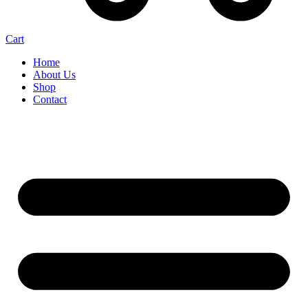
Cart
Home
About Us
Shop
Contact