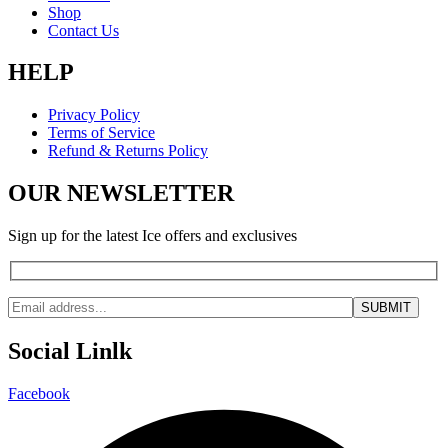
Shop
Contact Us
HELP
Privacy Policy
Terms of Service
Refund & Returns Policy
OUR NEWSLETTER
Sign up for the latest Ice offers and exclusives
Social Linlk
Facebook