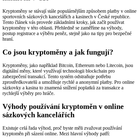
Kryptoměny se stávají stále populárnějším způsobem platby v online
sportovních sázkových kancelářích a kasinech v České republice.
Tento článek vás provede základními kroky, jak začít používat
kryptoměny v této oblasti. Přehledně se zaměříme na výhody,
postup registrace a výběru peněz, stejně jako na tipy pro bezpečné
hraní.
Co jsou kryptoměny a jak fungují?
Kryptoměny, jako například Bitcoin, Ethereum nebo Litecoin, jsou
digitální měny, které využívají technologii blockchain pro
zabezpečení transakcí. Tento systém odstraňuje potřebu
zprostředkovatelů a umožňuje rychlé a anonymní platby. Pro online
sázkovky a kasina to znamená snížení poplatků za transakce a
rychlejší výběry pro hráče.
Výhody používání kryptoměn v online
sázkových kancelářích
Existuje celá řada výhod, proč byste měli zvažovat používání
kryptoměn při sázení online. Mezi hlavní výhody patří: