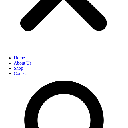
Home
About Us
Shop
Contact