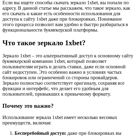
Если вы ищете способы скачать зеркало 1xbet, вы попали по
адресу. В данной статье мы расскажем, что такое зеркало, как
его скачать и какие есть особенности использования для
доступа к сайту 1xbet даже при блокировках. Понимание
этого процесса позволит вам удобно и быстро разбираться в
функциональности букмекерской платформы.
Что такое зеркало 1xbet?
Зеркало 1xbet – это альтернативный доступ к основному сайту
букмекерской компании 1xbet, который позволяет
пользователям играть и делать ставки, даже если основной
сайт недоступен. Это особенно важно в условиях частых
блокировок или ограничений со стороны провайдеров.
Зеркало полностью соответствует оригиналу, сохраняя все
функции и интерфейс, что делает его удобным для
пользователей, привыкших к привычному формату.
Почему это важно?
Использование зеркала 1xbet имеет несколько весомых
преимуществ, включая:
Бесперебойный доступ:
даже при блокировках вы