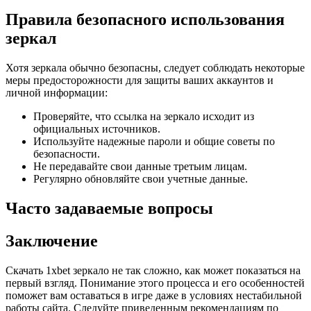
Правила безопасного использования
зеркал
Хотя зеркала обычно безопасны, следует соблюдать некоторые
меры предосторожности для защиты ваших аккаунтов и
личной информации:
Проверяйте, что ссылка на зеркало исходит из
официальных источников.
Используйте надежные пароли и общие советы по
безопасности.
Не передавайте свои данные третьим лицам.
Регулярно обновляйте свои учетные данные.
Часто задаваемые вопросы
Заключение
Скачать 1xbet зеркало не так сложно, как может показаться на
первый взгляд. Понимание этого процесса и его особенностей
поможет вам оставаться в игре даже в условиях нестабильной
работы сайта. Следуйте приведенным рекомендациям по