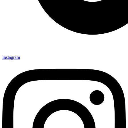
Instagram