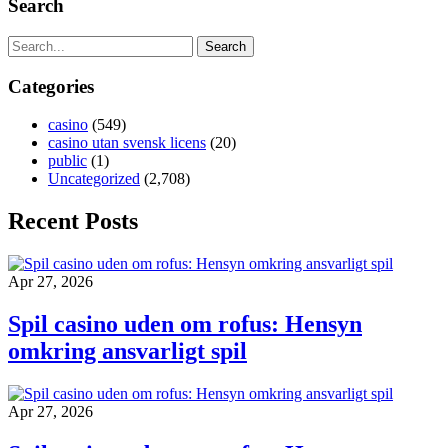
Search
Search
Categories
casino
(549)
casino utan svensk licens
(20)
public
(1)
Uncategorized
(2,708)
Recent Posts
Apr 27, 2026
Spil casino uden om rofus: Hensyn
omkring ansvarligt spil
Apr 27, 2026