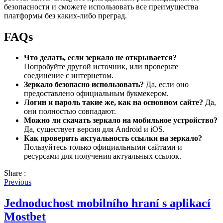
безопасности и сможете использовать все преимущества
платформы без каких-либо преград.
FAQs
Что делать, если зеркало не открывается?
Попробуйте другой источник, или проверьте
соединение с интернетом.
Зеркало безопасно использовать?
Да, если оно
предоставлено официальным букмекером.
Логин и пароль такие же, как на основном сайте?
Да,
они полностью совпадают.
Можно ли скачать зеркало на мобильное устройство?
Да, существует версия для Android и iOS.
Как проверить актуальность ссылки на зеркало?
Пользуйтесь только официальными сайтами и
ресурсами для получения актуальных ссылок.
Share :
Previous
Jednoduchost mobilního hraní s aplikací
Mostbet