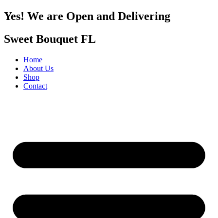
Yes! We are Open and Delivering
Sweet Bouquet FL
Home
About Us
Shop
Contact