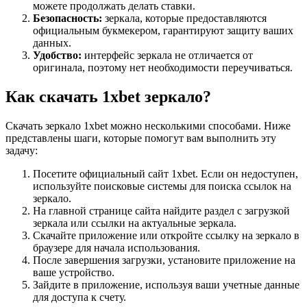
можете продолжать делать ставки.
Безопасность:
зеркала, которые предоставляются
официальным букмекером, гарантируют защиту ваших
данных.
Удобство:
интерфейс зеркала не отличается от
оригинала, поэтому нет необходимости переучиваться.
Как скачать 1xbet зеркало?
Скачать зеркало 1xbet можно несколькими способами. Ниже
представлены шаги, которые помогут вам выполнить эту
задачу:
Посетите официальный сайт 1xbet. Если он недоступен,
используйте поисковые системы для поиска ссылок на
зеркало.
На главной странице сайта найдите раздел с загрузкой
зеркала или ссылки на актуальные зеркала.
Скачайте приложение или откройте ссылку на зеркало в
браузере для начала использования.
После завершения загрузки, установите приложение на
ваше устройство.
Зайдите в приложение, используя ваши учетные данные
для доступа к счету.