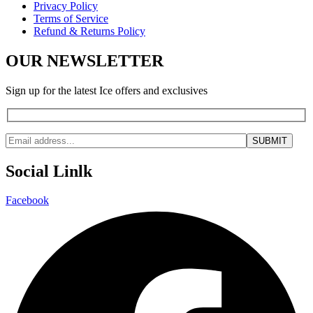
Privacy Policy
Terms of Service
Refund & Returns Policy
OUR NEWSLETTER
Sign up for the latest Ice offers and exclusives
Social Linlk
Facebook