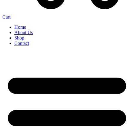
Cart
Home
About Us
Shop
Contact