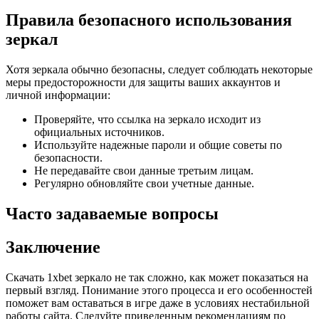
Правила безопасного использования
зеркал
Хотя зеркала обычно безопасны, следует соблюдать некоторые
меры предосторожности для защиты ваших аккаунтов и
личной информации:
Проверяйте, что ссылка на зеркало исходит из
официальных источников.
Используйте надежные пароли и общие советы по
безопасности.
Не передавайте свои данные третьим лицам.
Регулярно обновляйте свои учетные данные.
Часто задаваемые вопросы
Заключение
Скачать 1xbet зеркало не так сложно, как может показаться на
первый взгляд. Понимание этого процесса и его особенностей
поможет вам оставаться в игре даже в условиях нестабильной
работы сайта. Следуйте приведенным рекомендациям по