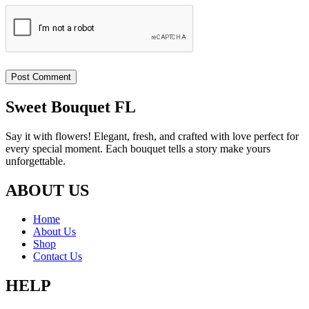
Sweet Bouquet FL
Say it with flowers! Elegant, fresh, and crafted with love perfect for
every special moment. Each bouquet tells a story make yours
unforgettable.
ABOUT US
Home
About Us
Shop
Contact Us
HELP