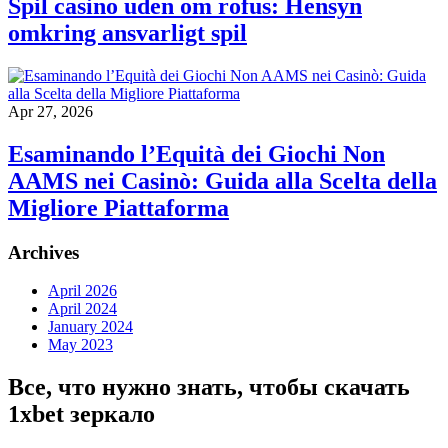
Spil casino uden om rofus: Hensyn
omkring ansvarligt spil
Apr 27, 2026
Esaminando l’Equità dei Giochi Non
AAMS nei Casinò: Guida alla Scelta della
Migliore Piattaforma
Archives
April 2026
April 2024
January 2024
May 2023
Все, что нужно знать, чтобы скачать
1xbet зеркало