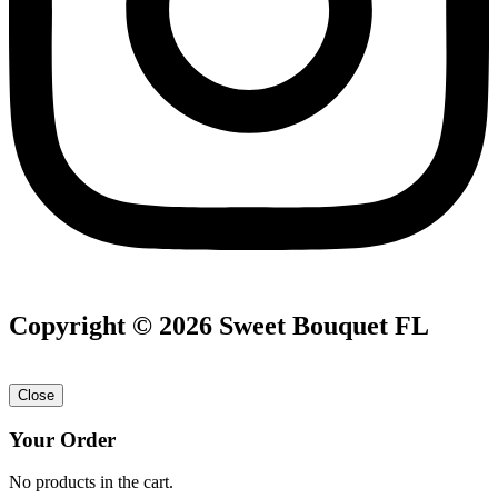
Copyright © 2026 Sweet Bouquet FL
Close
Your Order
No products in the cart.