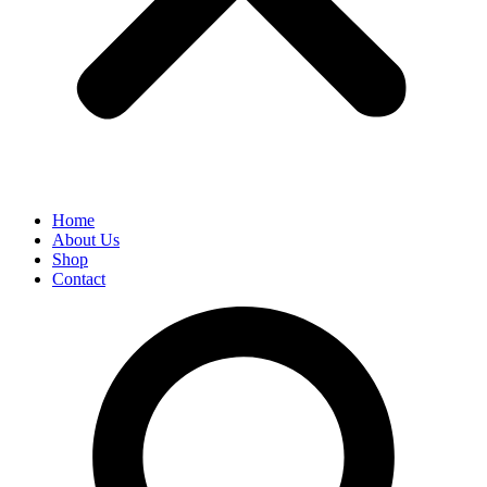
Home
About Us
Shop
Contact