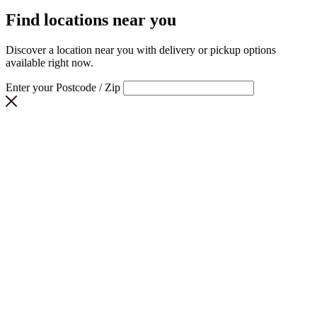
Find locations near you
Discover a location near you with delivery or pickup options
available right now.
Enter your Postcode / Zip