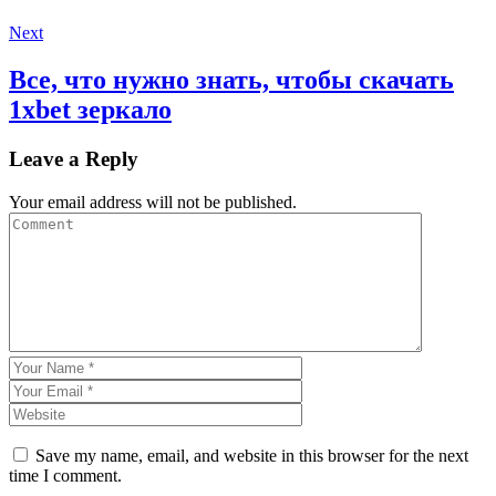
Next
Все, что нужно знать, чтобы скачать
1xbet зеркало
Leave a Reply
Your email address will not be published.
Save my name, email, and website in this browser for the next
time I comment.