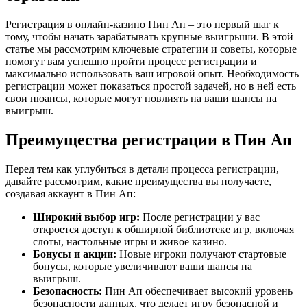
Регистрация в онлайн-казино Пин Ап – это первый шаг к
тому, чтобы начать зарабатывать крупные выигрыши. В этой
статье мы рассмотрим ключевые стратегии и советы, которые
помогут вам успешно пройти процесс регистрации и
максимально использовать ваш игровой опыт. Необходимость
регистрации может показаться простой задачей, но в ней есть
свои нюансы, которые могут повлиять на ваши шансы на
выигрыш.
Преимущества регистрации в Пин Ап
Перед тем как углубиться в детали процесса регистрации,
давайте рассмотрим, какие преимущества вы получаете,
создавая аккаунт в Пин Ап:
Широкий выбор игр:
После регистрации у вас
откроется доступ к обширной библиотеке игр, включая
слоты, настольные игры и живое казино.
Бонусы и акции:
Новые игроки получают стартовые
бонусы, которые увеличивают ваши шансы на
выигрыш.
Безопасность:
Пин Ап обеспечивает высокий уровень
безопасности данных, что делает игру безопасной и