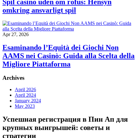
Spil casino uden om rofus: Hensyn
omkring ansvarligt spil
Apr 27, 2026
Esaminando l’Equità dei Giochi Non
AAMS nei Casinò: Guida alla Scelta della
Migliore Piattaforma
Archives
April 2026
April 2024
January 2024
May 2023
Успешная регистрация в Пин Ап для
крупных выигрышей: советы и
стратегии