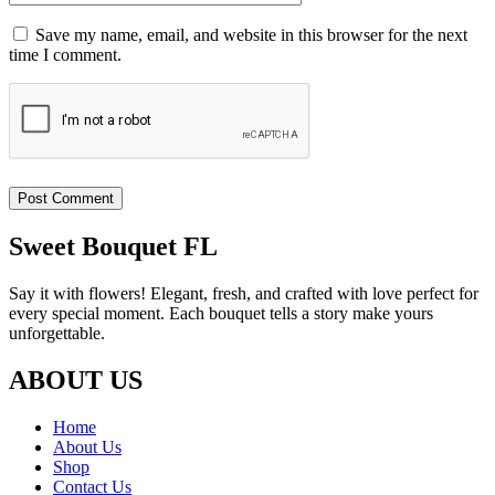
Save my name, email, and website in this browser for the next
time I comment.
Sweet Bouquet FL
Say it with flowers! Elegant, fresh, and crafted with love perfect for
every special moment. Each bouquet tells a story make yours
unforgettable.
ABOUT US
Home
About Us
Shop
Contact Us