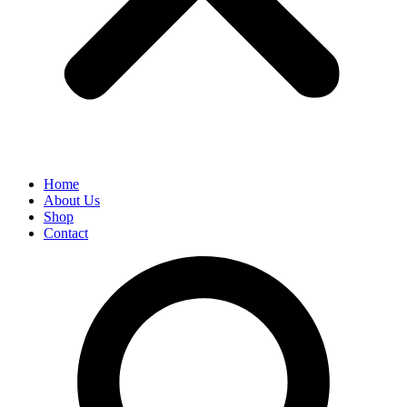
Home
About Us
Shop
Contact