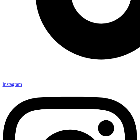
Instagram