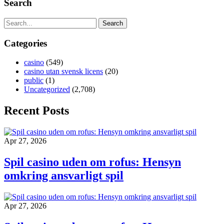
Search
Search
Categories
casino
(549)
casino utan svensk licens
(20)
public
(1)
Uncategorized
(2,708)
Recent Posts
Apr 27, 2026
Spil casino uden om rofus: Hensyn
omkring ansvarligt spil
Apr 27, 2026