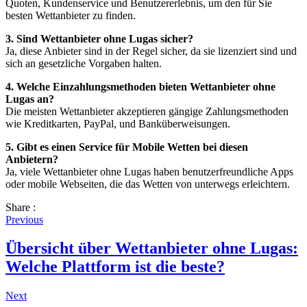
Quoten, Kundenservice und Benutzererlebnis, um den für Sie
besten Wettanbieter zu finden.
3. Sind Wettanbieter ohne Lugas sicher?
Ja, diese Anbieter sind in der Regel sicher, da sie lizenziert sind und
sich an gesetzliche Vorgaben halten.
4. Welche Einzahlungsmethoden bieten Wettanbieter ohne
Lugas an?
Die meisten Wettanbieter akzeptieren gängige Zahlungsmethoden
wie Kreditkarten, PayPal, und Banküberweisungen.
5. Gibt es einen Service für Mobile Wetten bei diesen
Anbietern?
Ja, viele Wettanbieter ohne Lugas haben benutzerfreundliche Apps
oder mobile Webseiten, die das Wetten von unterwegs erleichtern.
Share :
Previous
Übersicht über Wettanbieter ohne Lugas:
Welche Plattform ist die beste?
Next