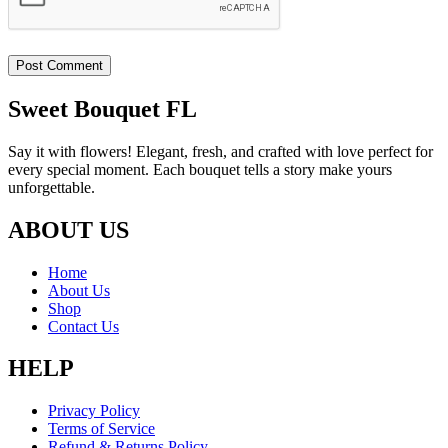
Sweet Bouquet FL
Say it with flowers! Elegant, fresh, and crafted with love perfect for
every special moment. Each bouquet tells a story make yours
unforgettable.
ABOUT US
Home
About Us
Shop
Contact Us
HELP
Privacy Policy
Terms of Service
Refund & Returns Policy