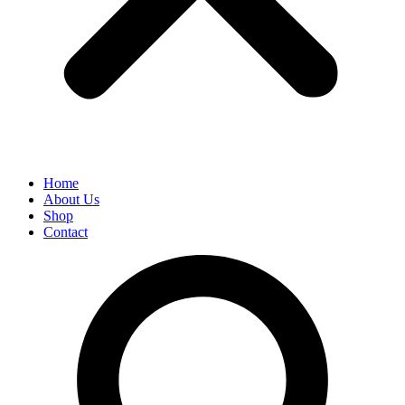
Home
About Us
Shop
Contact