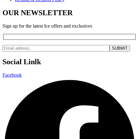
OUR NEWSLETTER
Sign up for the latest Ice offers and exclusives
Social Linlk
Facebook