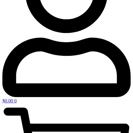
$
0.00
0