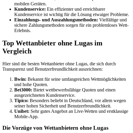
mobilen Geräten.
Kundenservice:
Ein effizienter und erreichbarer
Kundenservice ist wichtig für die Lösung etwaiger Probleme.
Einzahlungs- und Auszahlungsmethoden:
Vielfältige und
sichere Zahlungsmethoden sorgen für ein problemloses Wett-
Erlebnis.
Top Wettanbieter ohne Lugas im
Vergleich
Hier sind die besten Wettanbieter ohne Lugas, die sich durch
Transparenz und Benutzerfreundlichkeit auszeichnen:
Bwin:
Bekannt für seine umfangreichen Wettmöglichkeiten
und hohe Quoten.
Bet3000:
Bietet wettbewerbsfähige Quoten und einen
ausgezeichneten Kundenservice.
Tipico:
Besonders beliebt in Deutschland, vor allem wegen
seiner hohen Sicherheit und Benutzerfreundlichkeit.
Unibet:
Sehr gutes Angebot an Live-Wetten und erstklassige
Mobile-App.
Die Vorzüge von Wettanbietern ohne Lugas