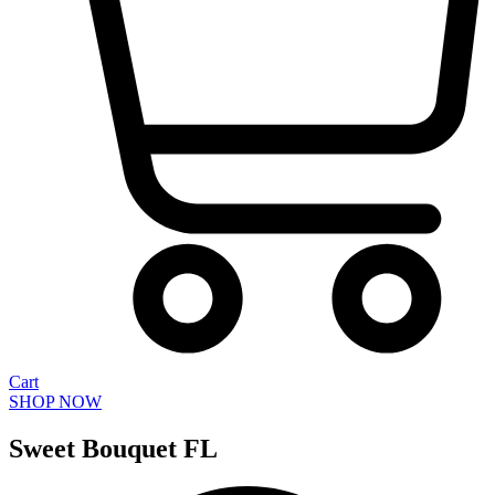
Cart
SHOP NOW
Sweet Bouquet FL