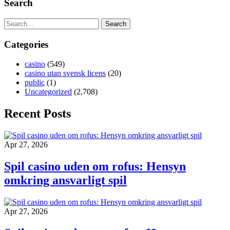
Search
Search
Categories
casino
(549)
casino utan svensk licens
(20)
public
(1)
Uncategorized
(2,708)
Recent Posts
Apr 27, 2026
Spil casino uden om rofus: Hensyn
omkring ansvarligt spil
Apr 27, 2026