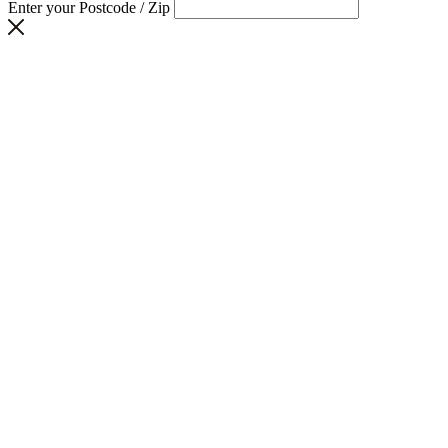
Enter your Postcode / Zip