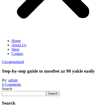
Home
About Us
Shop
Contact
Uncategorized
Step-by-step guide to mostbet az 90 yukle easily
By:
admin
0
Comments
Search
Search
Search