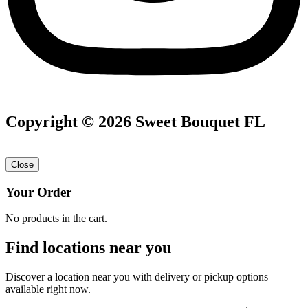
Copyright © 2026 Sweet Bouquet FL
Close
Your Order
No products in the cart.
Find locations near you
Discover a location near you with delivery or pickup options
available right now.