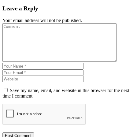
Leave a Reply
Your email address will not be published.
Save my name, email, and website in this browser for the next
time I comment.