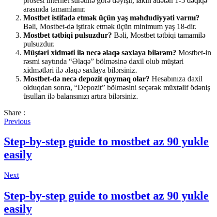
prosesi internet sürətinə görə dəyişir, lakin adətən 1-5 dəqiqə
arasında tamamlanır.
Mostbet istifadə etmək üçün yaş məhdudiyyəti varmı?
Bəli, Mostbet-də iştirak etmək üçün minimum yaş 18-dir.
Mostbet tətbiqi pulsuzdur?
Bəli, Mostbet tətbiqi tamamilə
pulsuzdur.
Müştəri xidməti ilə necə əlaqə saxlaya bilərəm?
Mostbet-in
rəsmi saytında “Əlaqə” bölməsinə daxil olub müştəri
xidmətləri ilə əlaqə saxlaya bilərsiniz.
Mostbet-də necə depozit qoymaq olar?
Hesabınıza daxil
olduqdan sonra, “Depozit” bölməsini seçərək müxtəlif ödəniş
üsulları ilə balansınızı artıra bilərsiniz.
Share :
Previous
Step-by-step guide to mostbet az 90 yukle
easily
Next
Step-by-step guide to mostbet az 90 yukle
easily