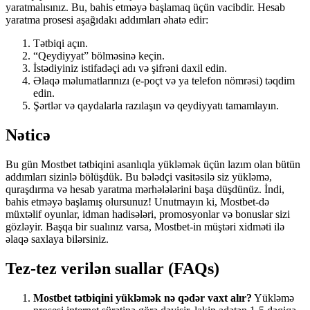
yaratmalısınız. Bu, bahis etməyə başlamaq üçün vacibdir. Hesab
yaratma prosesi aşağıdakı addımları əhatə edir:
Tətbiqi açın.
“Qeydiyyat” bölməsinə keçin.
İstədiyiniz istifadəçi adı və şifrəni daxil edin.
Əlaqə məlumatlarınızı (e-poçt və ya telefon nömrəsi) təqdim
edin.
Şərtlər və qaydalarla razılaşın və qeydiyyatı tamamlayın.
Nəticə
Bu gün Mostbet tətbiqini asanlıqla yükləmək üçün lazım olan bütün
addımları sizinlə bölüşdük. Bu bələdçi vasitəsilə siz yükləmə,
quraşdırma və hesab yaratma mərhələlərini başa düşdünüz. İndi,
bahis etməyə başlamış olursunuz! Unutmayın ki, Mostbet-də
müxtəlif oyunlar, idman hadisələri, promosyonlar və bonuslar sizi
gözləyir. Başqa bir sualınız varsa, Mostbet-in müştəri xidməti ilə
əlaqə saxlaya bilərsiniz.
Tez-tez verilən suallar (FAQs)
Mostbet tətbiqini yükləmək nə qədər vaxt alır?
Yükləmə