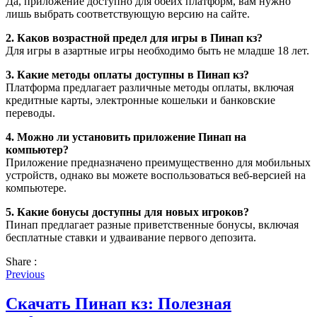
Да, приложение доступно для обеих платформ, вам нужно
лишь выбрать соответствующую версию на сайте.
2. Каков возрастной предел для игры в Пинап кз?
Для игры в азартные игры необходимо быть не младше 18 лет.
3. Какие методы оплаты доступны в Пинап кз?
Платформа предлагает различные методы оплаты, включая
кредитные карты, электронные кошельки и банковские
переводы.
4. Можно ли установить приложение Пинап на
компьютер?
Приложение предназначено преимущественно для мобильных
устройств, однако вы можете воспользоваться веб-версией на
компьютере.
5. Какие бонусы доступны для новых игроков?
Пинап предлагает разные приветственные бонусы, включая
бесплатные ставки и удваивание первого депозита.
Share :
Previous
Скачать Пинап кз: Полезная