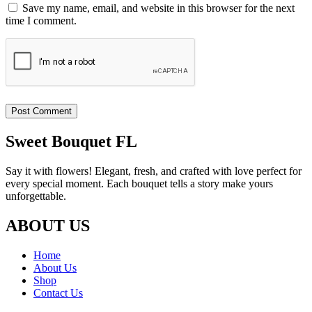
Save my name, email, and website in this browser for the next
time I comment.
Sweet Bouquet FL
Say it with flowers! Elegant, fresh, and crafted with love perfect for
every special moment. Each bouquet tells a story make yours
unforgettable.
ABOUT US
Home
About Us
Shop
Contact Us