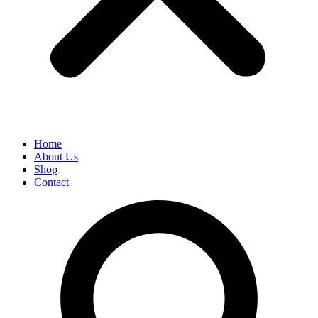
Home
About Us
Shop
Contact