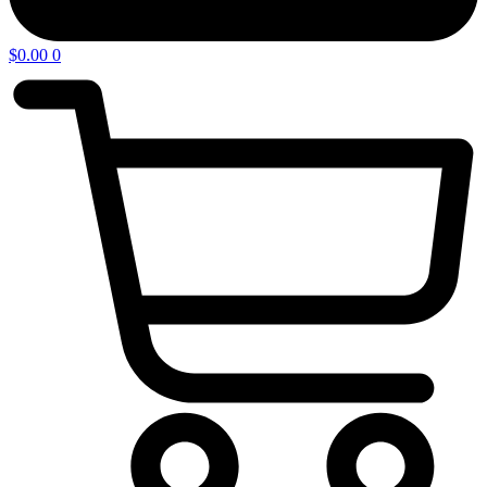
$
0.00
0