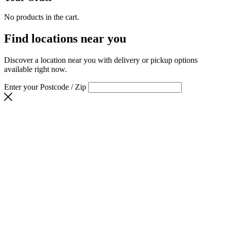
No products in the cart.
Find locations near you
Discover a location near you with delivery or pickup options
available right now.
Enter your Postcode / Zip