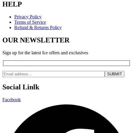
HELP
Privacy Policy
Terms of Service
Refund & Returns Policy
OUR NEWSLETTER
Sign up for the latest Ice offers and exclusives
Social Linlk
Facebook