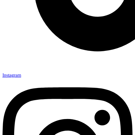
Instagram