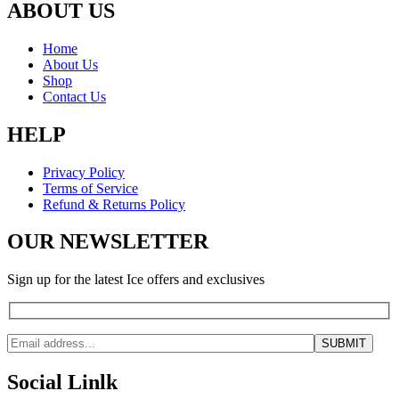
ABOUT US
Home
About Us
Shop
Contact Us
HELP
Privacy Policy
Terms of Service
Refund & Returns Policy
OUR NEWSLETTER
Sign up for the latest Ice offers and exclusives
Social Linlk