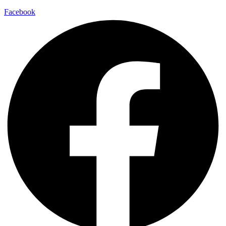
Facebook