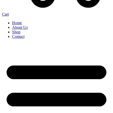
Cart
Home
About Us
Shop
Contact