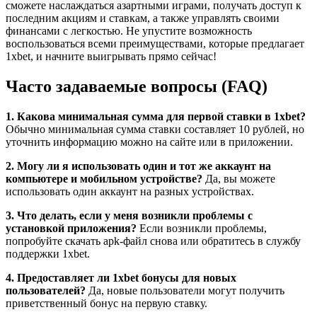
сможете наслаждаться азартными играми, получать доступ к
последним акциям и ставкам, а также управлять своими
финансами с легкостью. Не упустите возможность
воспользоваться всеми преимуществами, которые предлагает
1xbet, и начните выигрывать прямо сейчас!
Часто задаваемые вопросы (FAQ)
1. Какова минимальная сумма для первой ставки в 1xbet?
Обычно минимальная сумма ставки составляет 10 рублей, но
уточнить информацию можно на сайте или в приложении.
2. Могу ли я использовать один и тот же аккаунт на
компьютере и мобильном устройстве?
Да, вы можете
использовать один аккаунт на разных устройствах.
3. Что делать, если у меня возникли проблемы с
установкой приложения?
Если возникли проблемы,
попробуйте скачать apk-файл снова или обратитесь в службу
поддержки 1xbet.
4. Предоставляет ли 1xbet бонусы для новых
пользователей?
Да, новые пользователи могут получить
приветственный бонус на первую ставку.