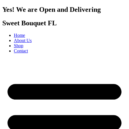
Yes! We are Open and Delivering
Sweet Bouquet FL
Home
About Us
Shop
Contact