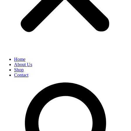
Home
About Us
Shop
Contact