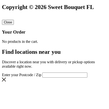
Copyright © 2026 Sweet Bouquet FL
Close
Your Order
No products in the cart.
Find locations near you
Discover a location near you with delivery or pickup options
available right now.
Enter your Postcode / Zip