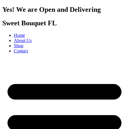
Yes! We are Open and Delivering
Sweet Bouquet FL
Home
About Us
Shop
Contact