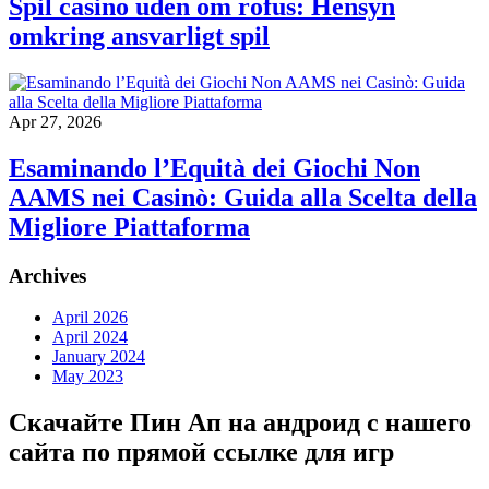
Spil casino uden om rofus: Hensyn
omkring ansvarligt spil
Apr 27, 2026
Esaminando l’Equità dei Giochi Non
AAMS nei Casinò: Guida alla Scelta della
Migliore Piattaforma
Archives
April 2026
April 2024
January 2024
May 2023
Скачайте Пин Ап на андроид с нашего
сайта по прямой ссылке для игр