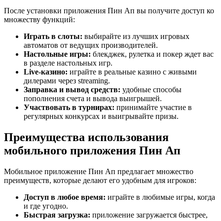
После установки приложения Пин Ап вы получите доступ ко
множеству функций:
Играть в слоты:
выбирайте из лучших игровых
автоматов от ведущих производителей.
Настольные игры:
блекджек, рулетка и покер ждет вас
в разделе настольных игр.
Live-казино:
играйте в реальные казино с живыми
дилерами через streaming.
Заправка и вывод средств:
удобные способы
пополнения счета и вывода выигрышей.
Участвовать в турнирах:
принимайте участие в
регулярных конкурсах и выигрывайте призы.
Преимущества использования
мобильного приложения Пин Ап
Мобильное приложение Пин Ап предлагает множество
преимуществ, которые делают его удобным для игроков:
Доступ в любое время:
играйте в любимые игры, когда
и где угодно.
Быстрая загрузка:
приложение загружается быстрее,