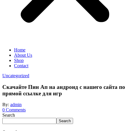
Home
About Us
Shop
Contact
Uncategorized
Скачайте Пин Ап на андроид с нашего сайта по
прямой ссылке для игр
By:
admin
0
Comments
Search
Search