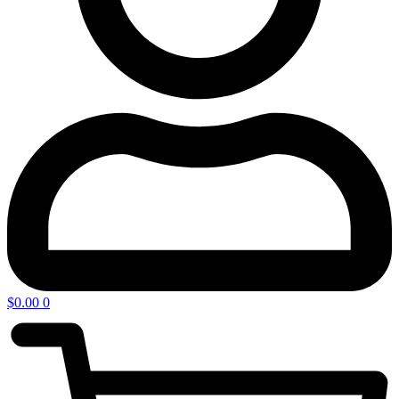
$
0.00
0