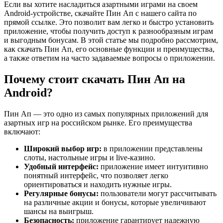
Если вы хотите насладиться азартными играми на своем
Android-устройстве, скачайте Пин Ап с нашего сайта по
прямой ссылке. Это позволит вам легко и быстро установить
приложение, чтобы получить доступ к разнообразным играм
и выгодным бонусам. В этой статье мы подробно рассмотрим,
как скачать Пин Ап, его основные функции и преимущества,
а также ответим на часто задаваемые вопросы о приложении.
Почему стоит скачать Пин Ап на
Android?
Пин Ап — это одно из самых популярных приложений для
азартных игр на российском рынке. Его преимущества
включают:
Широкий выбор игр:
в приложении представлены
слоты, настольные игры и live-казино.
Удобный интерфейс:
приложение имеет интуитивно
понятный интерфейс, что позволяет легко
ориентироваться и находить нужные игры.
Регулярные бонусы:
пользователи могут рассчитывать
на различные акции и бонусы, которые увеличивают
шансы на выигрыш.
Безопасность:
приложение гарантирует надежную