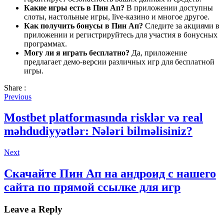
Какие игры есть в Пин Ап?
В приложении доступны
слоты, настольные игры, live-казино и многое другое.
Как получить бонусы в Пин Ап?
Следите за акциями в
приложении и регистрируйтесь для участия в бонусных
программах.
Могу ли я играть бесплатно?
Да, приложение
предлагает демо-версии различных игр для бесплатной
игры.
Share :
Previous
Mostbet platformasında risklər və real
məhdudiyyətlər: Nələri bilməlisiniz?
Next
Скачайте Пин Ап на андроид с нашего
сайта по прямой ссылке для игр
Leave a Reply