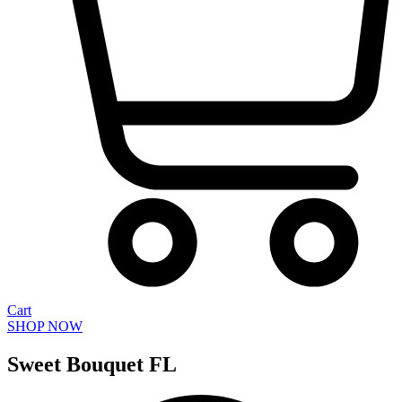
Cart
SHOP NOW
Sweet Bouquet FL