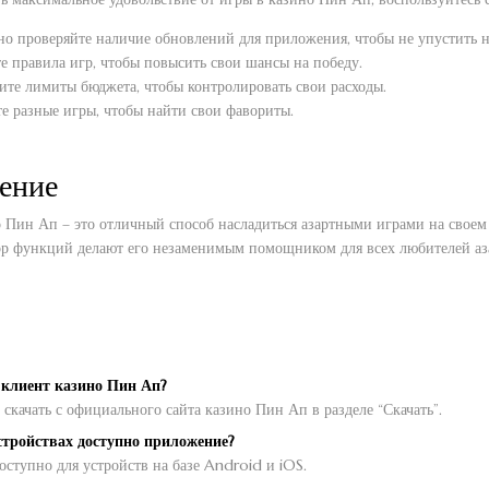
но проверяйте наличие обновлений для приложения, чтобы не упустить 
е правила игр, чтобы повысить свои шансы на победу.
ите лимиты бюджета, чтобы контролировать свои расходы.
е разные игры, чтобы найти свои фавориты.
ение
 Пин Ап – это отличный способ насладиться азартными играми на своем 
 функций делают его незаменимым помощником для всех любителей азар
ь клиент казино Пин Ап?
скачать с официального сайта казино Пин Ап в разделе “Скачать”.
устройствах доступно приложение?
ступно для устройств на базе Android и iOS.