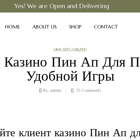
Yes! We are Open and Delivering
HOME
ABOUT US
SHOP
CONTACT
UNCATEGORIZED
т Казино Пин Ап Для П
Удобной Игры
By:
admin
0
Comments
йте клиент казино Пин Ап дл