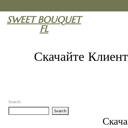
SWEET BOUQUET
FL
Скачайте Клиен
Search
Search
Скача