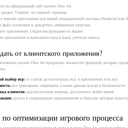
те на официальный сайт казино Пин Ап.
 раздел “Скачать” на главной странице.
е версию приложения для вашей операционной системы (Android или i
е файл установки и дождитесь завершения загрузки.
ите приложение, следуя инструкциям на экране.
те приложение и выполните вход в вашу учетную запись.
дать от клиентского приложения?
иложение казино Пин Ап предлагает множество функций, которые сделаю
них:
й выбор игр:
от слотов до настольных игр, в приложении есть все.
ность:
все транзакции защищены, а ваши данные всегда в безопасности.
жка клиентов:
круглосуточная помощь, доступная в любое время.
акции:
доступ к специальным предложениям и бонусам, которые недосту
 по оптимизации игрового процесса
ь максимальное удовольствие от игры в казино Пин Ап, воспользуйтесь