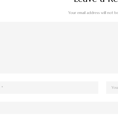
Your email address will not b