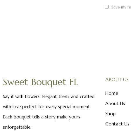
Save my na
Sweet Bouquet FL
ABOUT US
Home
Say it with flowers! Elegant, fresh, and crafted
About Us
with love perfect for every special moment.
Shop
Each bouquet tells a story make yours
Contact Us
unforgettable.