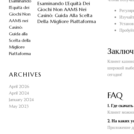
Esaminando L’Equità Dei
Giochi Non AAMS Nei
Регуляр
Casinò: Guida Alla Scelta
Изучайт
Della Migliore Piattaforma
Установ
Пробуйт
Заключ
Клиент казино
широкий выбор
ARCHIVES
сегодня!
April 2026
FAQ
April 2024
January 2024
1. Где скачат
May 2023
Клиент можно 
2. На каких 
Приложение до