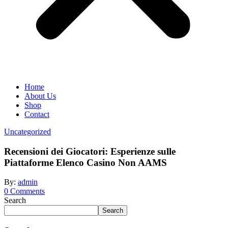
Home
About Us
Shop
Contact
Uncategorized
Recensioni dei Giocatori: Esperienze sulle
Piattaforme Elenco Casino Non AAMS
By:
admin
0
Comments
Search
Search