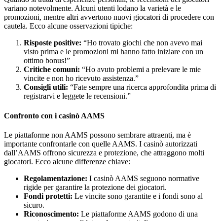
variano notevolmente. Alcuni utenti lodano la varietà e le
promozioni, mentre altri avvertono nuovi giocatori di procedere con
cautela. Ecco alcune osservazioni tipiche:
Risposte positive:
“Ho trovato giochi che non avevo mai
visto prima e le promozioni mi hanno fatto iniziare con un
ottimo bonus!”
Critiche comuni:
“Ho avuto problemi a prelevare le mie
vincite e non ho ricevuto assistenza.”
Consigli utili:
“Fate sempre una ricerca approfondita prima di
registrarvi e leggete le recensioni.”
Confronto con i casinò AAMS
Le piattaforme non AAMS possono sembrare attraenti, ma è
importante confrontarle con quelle AAMS. I casinò autorizzati
dall’AAMS offrono sicurezza e protezione, che attraggono molti
giocatori. Ecco alcune differenze chiave:
Regolamentazione:
I casinò AAMS seguono normative
rigide per garantire la protezione dei giocatori.
Fondi protetti:
Le vincite sono garantite e i fondi sono al
sicuro.
Riconoscimento:
Le piattaforme AAMS godono di una