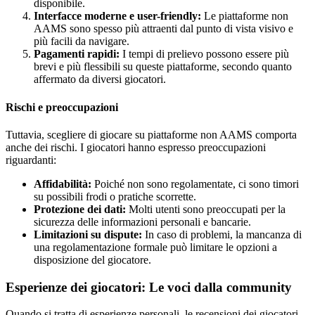
disponibile.
Interfacce moderne e user-friendly:
Le piattaforme non
AAMS sono spesso più attraenti dal punto di vista visivo e
più facili da navigare.
Pagamenti rapidi:
I tempi di prelievo possono essere più
brevi e più flessibili su queste piattaforme, secondo quanto
affermato da diversi giocatori.
Rischi e preoccupazioni
Tuttavia, scegliere di giocare su piattaforme non AAMS comporta
anche dei rischi. I giocatori hanno espresso preoccupazioni
riguardanti:
Affidabilità:
Poiché non sono regolamentate, ci sono timori
su possibili frodi o pratiche scorrette.
Protezione dei dati:
Molti utenti sono preoccupati per la
sicurezza delle informazioni personali e bancarie.
Limitazioni su dispute:
In caso di problemi, la mancanza di
una regolamentazione formale può limitare le opzioni a
disposizione del giocatore.
Esperienze dei giocatori: Le voci dalla community
Quando si tratta di esperienze personali, le recensioni dei giocatori