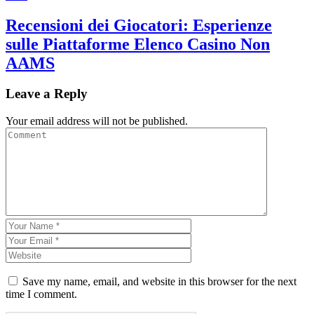
Recensioni dei Giocatori: Esperienze
sulle Piattaforme Elenco Casino Non
AAMS
Leave a Reply
Your email address will not be published.
Save my name, email, and website in this browser for the next
time I comment.