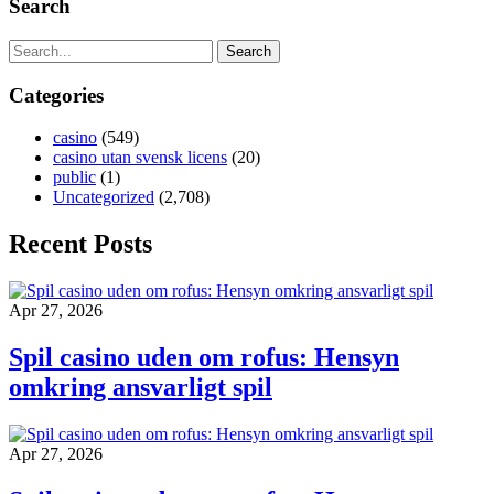
Search
Search
Categories
casino
(549)
casino utan svensk licens
(20)
public
(1)
Uncategorized
(2,708)
Recent Posts
Apr 27, 2026
Spil casino uden om rofus: Hensyn
omkring ansvarligt spil
Apr 27, 2026