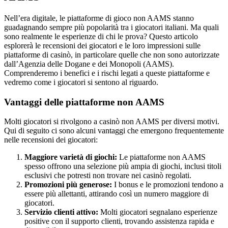
Nell’era digitale, le piattaforme di gioco non AAMS stanno
guadagnando sempre più popolarità tra i giocatori italiani. Ma quali
sono realmente le esperienze di chi le prova? Questo articolo
esplorerà le recensioni dei giocatori e le loro impressioni sulle
piattaforme di casinò, in particolare quelle che non sono autorizzate
dall’Agenzia delle Dogane e dei Monopoli (AAMS).
Comprenderemo i benefici e i rischi legati a queste piattaforme e
vedremo come i giocatori si sentono al riguardo.
Vantaggi delle piattaforme non AAMS
Molti giocatori si rivolgono a casinò non AAMS per diversi motivi.
Qui di seguito ci sono alcuni vantaggi che emergono frequentemente
nelle recensioni dei giocatori:
Maggiore varietà di giochi:
Le piattaforme non AAMS
spesso offrono una selezione più ampia di giochi, inclusi titoli
esclusivi che potresti non trovare nei casinò regolati.
Promozioni più generose:
I bonus e le promozioni tendono a
essere più allettanti, attirando così un numero maggiore di
giocatori.
Servizio clienti attivo:
Molti giocatori segnalano esperienze
positive con il supporto clienti, trovando assistenza rapida e