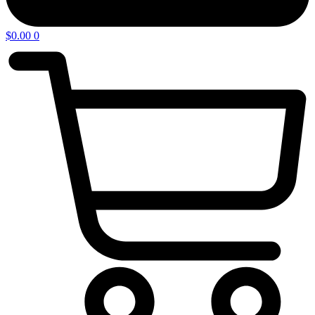
$
0.00
0