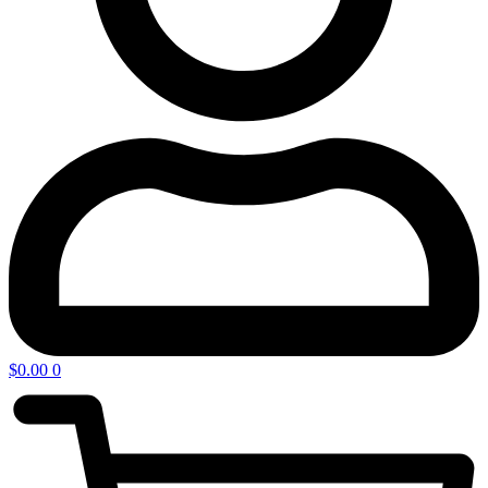
$
0.00
0