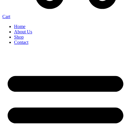
Cart
Home
About Us
Shop
Contact