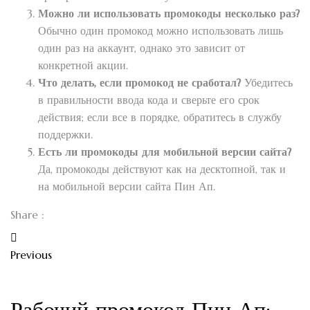
Можно ли использовать промокоды несколько раз?
Обычно один промокод можно использовать лишь
один раз на аккаунт, однако это зависит от
конкретной акции.
Что делать, если промокод не сработал?
Убедитесь
в правильности ввода кода и сверьте его срок
действия; если все в порядке, обратитесь в службу
поддержки.
Есть ли промокоды для мобильной версии сайта?
Да, промокоды действуют как на десктопной, так и
на мобильной версии сайта Пин Ап.
Share :
Previous