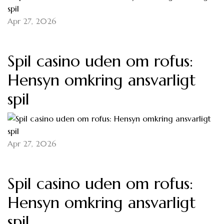
Apr 27, 2026
Spil casino uden om rofus:
Hensyn omkring ansvarligt
spil
Apr 27, 2026
Spil casino uden om rofus:
Hensyn omkring ansvarligt
spil