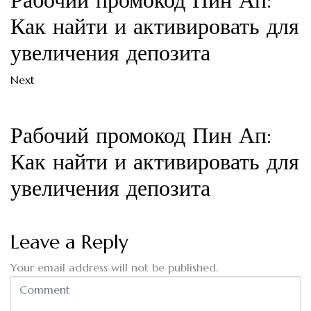
Рабочий промокод Пин Ап:
Как найти и активировать для
увеличения депозита
Next
Рабочий промокод Пин Ап:
Как найти и активировать для
увеличения депозита
Leave a Reply
Your email address will not be published.