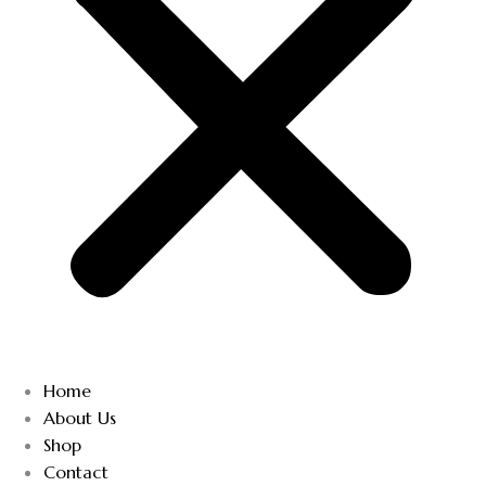
Home
About Us
Shop
Contact