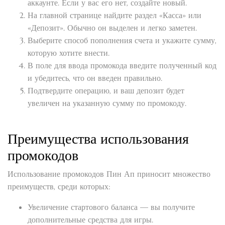
аккаунте. Если у вас его нет, создайте новый.
На главной странице найдите раздел «Касса» или
«Депозит». Обычно он выделен и легко заметен.
Выберите способ пополнения счета и укажите сумму,
которую хотите внести.
В поле для ввода промокода введите полученный код
и убедитесь, что он введен правильно.
Подтвердите операцию, и ваш депозит будет
увеличен на указанную сумму по промокоду.
Преимущества использования
промокодов
Использование промокодов Пин Ап приносит множество
преимуществ, среди которых:
Увеличение стартового баланса — вы получите
дополнительные средства для игры.