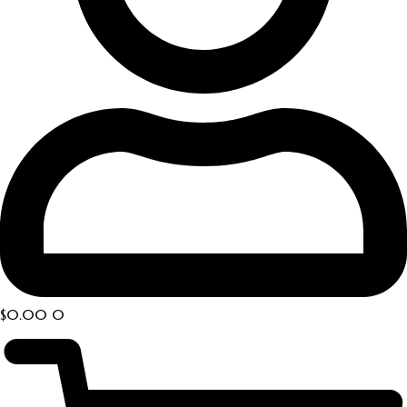
$
0.00
0