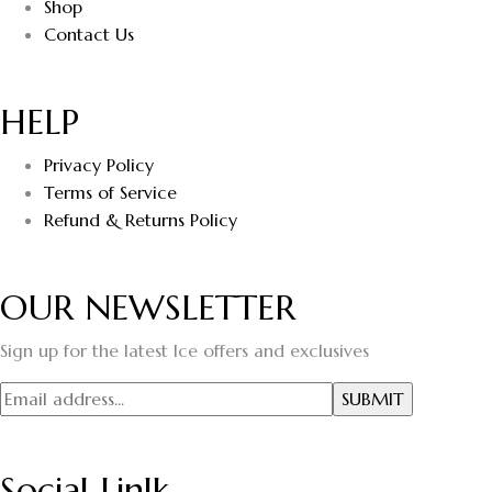
Shop
Contact Us
HELP
Privacy Policy
Terms of Service
Refund & Returns Policy
OUR NEWSLETTER
Sign up for the latest Ice offers and exclusives
Social Linlk