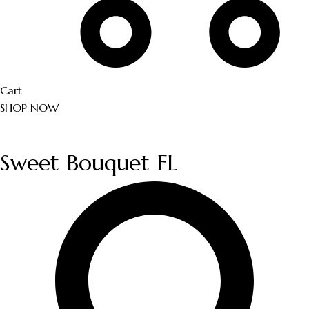
Cart
SHOP NOW
Sweet Bouquet FL