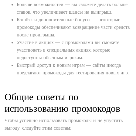
Больше возможностей — вы сможете делать больше
ставок, что увеличивает шансы на выигрыш.
Кэшбэк и дополнительные бонусы — некоторые
промокоды обеспечивают возвращение части средств
после проигрыша.
Участие в акциях — с промокодами вы сможете
участвовать в специальных акциях, которые
недоступны обычным игрокам.
Быстрый доступ к новым играм — сайты иногда
предлагают промокоды для тестирования новых игр.
Общие советы по
использованию промокодов
Чтобы успешно использовать промокоды и не упустить
выгоду, следуйте этим советам: