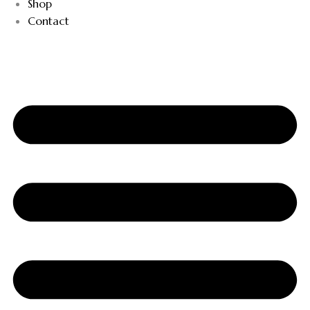
Shop
Contact