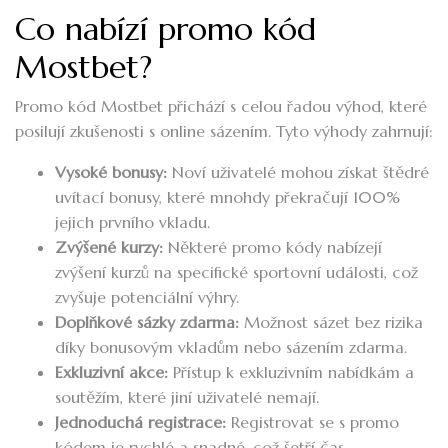
Co nabízí promo kód
Mostbet?
Promo kód Mostbet přichází s celou řadou výhod, které
posilují zkušenosti s online sázením. Tyto výhody zahrnují:
Vysoké bonusy:
Noví uživatelé mohou získat štědré
uvítací bonusy, které mnohdy překračují 100%
jejich prvního vkladu.
Zvýšené kurzy:
Některé promo kódy nabízejí
zvýšení kurzů na specifické sportovní události, což
zvyšuje potenciální výhry.
Doplňkové sázky zdarma:
Možnost sázet bez rizika
díky bonusovým vkladům nebo sázením zdarma.
Exkluzivní akce:
Přístup k exkluzivním nabídkám a
soutěžím, které jiní uživatelé nemají.
Jednoduchá registrace:
Registrovat se s promo
kódem je rychlé a snadné, což šetří čas.