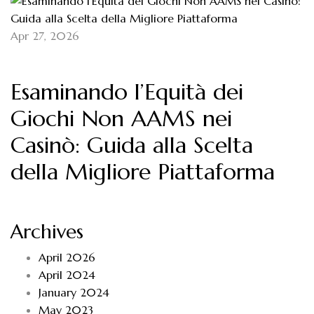
Apr 27, 2026
Esaminando l’Equità dei
Giochi Non AAMS nei
Casinò: Guida alla Scelta
della Migliore Piattaforma
Archives
April 2026
April 2024
January 2024
May 2023