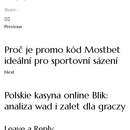
Share :
Previous
Proč je promo kód Mostbet
ideální pro sportovní sázení
Next
Polskie kasyna online Blik:
analiza wad i zalet dla graczy
Leave a Reply