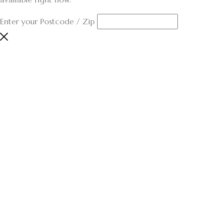
Enter your Postcode / Zip