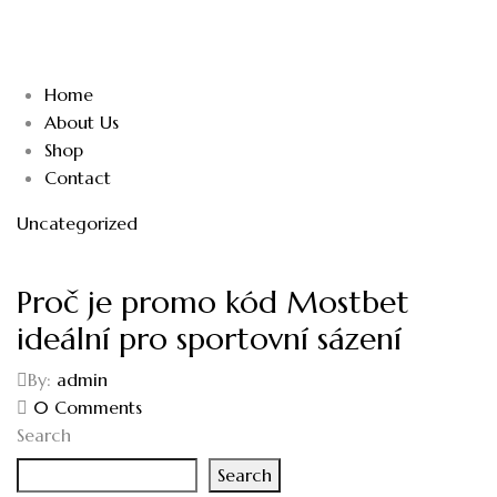
Home
About Us
Shop
Contact
Uncategorized
Proč je promo kód Mostbet
ideální pro sportovní sázení
By:
admin
0
Comments
Search
Search