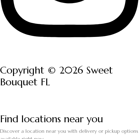
Copyright © 2026 Sweet
Bouquet FL
Find locations near you
Discover a location near you with delivery or pickup options
available right now.