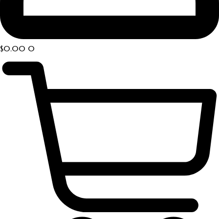
$
0.00
0