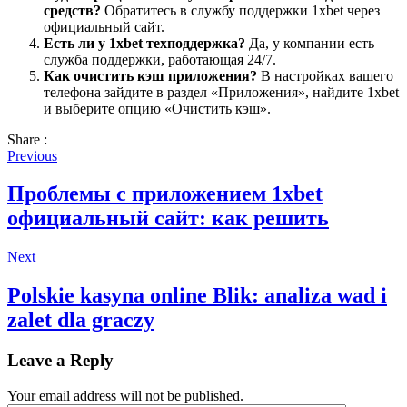
средств?
Обратитесь в службу поддержки 1xbet через
официальный сайт.
Есть ли у 1xbet техподдержка?
Да, у компании есть
служба поддержки, работающая 24/7.
Как очистить кэш приложения?
В настройках вашего
телефона зайдите в раздел «Приложения», найдите 1xbet
и выберите опцию «Очистить кэш».
Share :
Previous
Проблемы с приложением 1xbet
официальный сайт: как решить
Next
Polskie kasyna online Blik: analiza wad i
zalet dla graczy
Leave a Reply
Your email address will not be published.