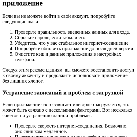
приложение
Если вы не можете войти в свой аккаунт, попробуйте
следующие шаги:
Проверьте правильность введенных данных для входа.
Сбросьте пароль, если забыли его.
Убедитесь, что у вас стабильное интернет-соединение.
Попробуйте обновить приложение до последней версии.
Очистите кэш и данные приложения в настройках
телефона.
Следуя этим рекомендациям, вы сможете восстановить доступ
к своему аккаунту и продолжить использовать приложение
без лишних хлопот.
Устранение зависаний и проблем с загрузкой
Если приложение часто зависает или долго загружается, это
может быть связано с несколькими факторами. Вот несколько
советов по устранению данной проблемы:
Проверьте скорость интернет-соединения. Возможно,
оно слишком медленное.
Перезапустите приложение или телефон для очистки