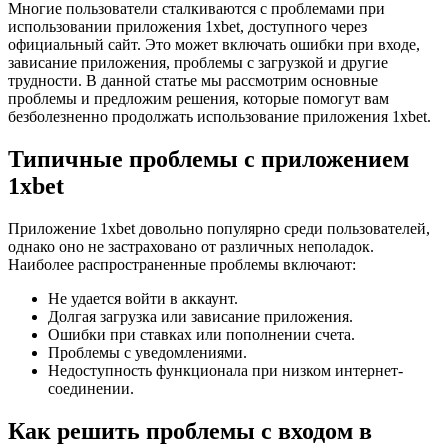
Многие пользователи сталкиваются с проблемами при
использовании приложения 1xbet, доступного через
официальный сайт. Это может включать ошибки при входе,
зависание приложения, проблемы с загрузкой и другие
трудности. В данной статье мы рассмотрим основные
проблемы и предложим решения, которые помогут вам
безболезненно продолжать использование приложения 1xbet.
Типичные проблемы с приложением
1xbet
Приложение 1xbet довольно популярно среди пользователей,
однако оно не застраховано от различных неполадок.
Наиболее распространенные проблемы включают:
Не удается войти в аккаунт.
Долгая загрузка или зависание приложения.
Ошибки при ставках или пополнении счета.
Проблемы с уведомлениями.
Недоступность функционала при низком интернет-
соединении.
Как решить проблемы с входом в