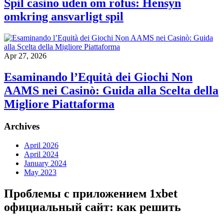
Spil casino uden om rofus: Hensyn
omkring ansvarligt spil
Apr 27, 2026
Esaminando l’Equità dei Giochi Non
AAMS nei Casinò: Guida alla Scelta della
Migliore Piattaforma
Archives
April 2026
April 2024
January 2024
May 2023
Проблемы с приложением 1xbet
официальный сайт: как решить