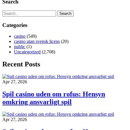
Search
Search
Categories
casino
(549)
casino utan svensk licens
(20)
public
(1)
Uncategorized
(2,708)
Recent Posts
Apr 27, 2026
Spil casino uden om rofus: Hensyn
omkring ansvarligt spil
Apr 27, 2026