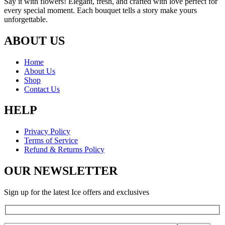
Say it with flowers! Elegant, fresh, and crafted with love perfect for
every special moment. Each bouquet tells a story make yours
unforgettable.
ABOUT US
Home
About Us
Shop
Contact Us
HELP
Privacy Policy
Terms of Service
Refund & Returns Policy
OUR NEWSLETTER
Sign up for the latest Ice offers and exclusives