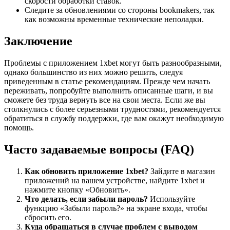
скорости обработки ставок.
Следите за обновлениями со стороны bookmakers, так
как возможны временные технические неполадки.
Заключение
Проблемы с приложением 1xbet могут быть разнообразными,
однако большинство из них можно решить, следуя
приведенным в статье рекомендациям. Прежде чем начать
переживать, попробуйте выполнить описанные шаги, и вы
сможете без труда вернуть все на свои места. Если же вы
столкнулись с более серьезными трудностями, рекомендуется
обратиться в службу поддержки, где вам окажут необходимую
помощь.
Часто задаваемые вопросы (FAQ)
Как обновить приложение 1xbet?
Зайдите в магазин
приложений на вашем устройстве, найдите 1xbet и
нажмите кнопку «Обновить».
Что делать, если забыли пароль?
Используйте
функцию «Забыли пароль?» на экране входа, чтобы
сбросить его.
Куда обращаться в случае проблем с выводом