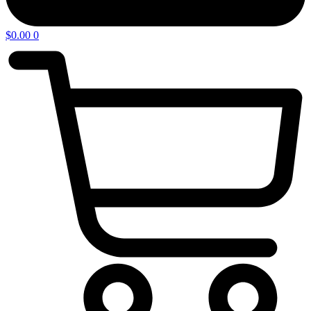
$
0.00
0