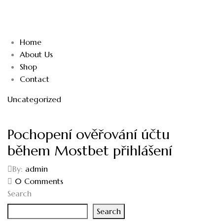
Home
About Us
Shop
Contact
Uncategorized
Pochopení ověřování účtu
během Mostbet přihlášení
By:
admin
0
Comments
Search
Search