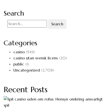
Search
Search
Categories
casino
(549)
casino utan svensk licens
(20)
public
(1)
Uncategorized
(2,708)
Recent Posts