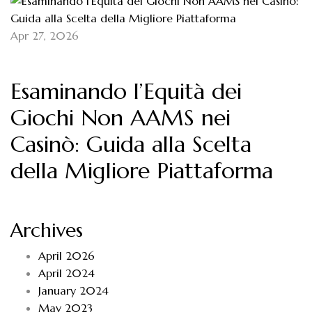
Apr 27, 2026
Esaminando l’Equità dei
Giochi Non AAMS nei
Casinò: Guida alla Scelta
della Migliore Piattaforma
Archives
April 2026
April 2024
January 2024
May 2023