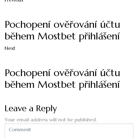
Pochopení ověřování účtu
během Mostbet přihlášení
Next
Pochopení ověřování účtu
během Mostbet přihlášení
Leave a Reply
Your email address will not be published.