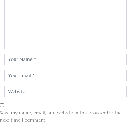
Save my name, email, and website in this browser for the
next time I comment.