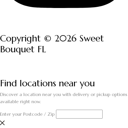
Copyright © 2026 Sweet
Bouquet FL
Find locations near you
Discover a location near you with delivery or pickup options
available right now.
Enter your Postcode / Zip