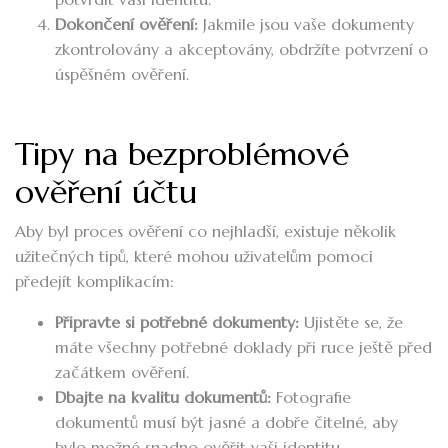
Dokončení ověření:
Jakmile jsou vaše dokumenty
zkontrolovány a akceptovány, obdržíte potvrzení o
úspěšném ověření.
Tipy na bezproblémové
ověření účtu
Aby byl proces ověření co nejhladší, existuje několik
užitečných tipů, které mohou uživatelům pomoci
předejít komplikacím:
Připravte si potřebné dokumenty:
Ujistěte se, že
máte všechny potřebné doklady při ruce ještě před
začátkem ověření.
Dbajte na kvalitu dokumentů:
Fotografie
dokumentů musí být jasné a dobře čitelné, aby
bylo možné snadno ověřit vaši identitu.