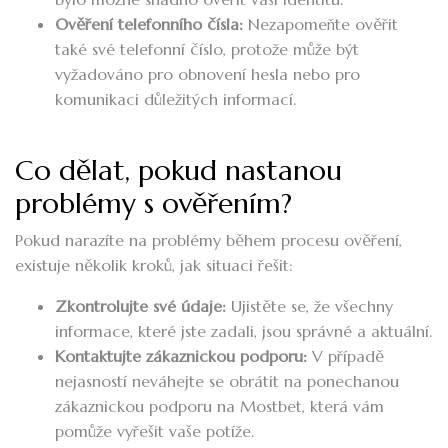
Ověření telefonního čísla:
Nezapomeňte ověřit
také své telefonní číslo, protože může být
vyžadováno pro obnovení hesla nebo pro
komunikaci důležitých informací.
Co dělat, pokud nastanou
problémy s ověřením?
Pokud narazíte na problémy během procesu ověření,
existuje několik kroků, jak situaci řešit:
Zkontrolujte své údaje:
Ujistěte se, že všechny
informace, které jste zadali, jsou správné a aktuální.
Kontaktujte zákaznickou podporu:
V případě
nejasností neváhejte se obrátit na ponechanou
zákaznickou podporu na Mostbet, která vám
pomůže vyřešit vaše potíže.