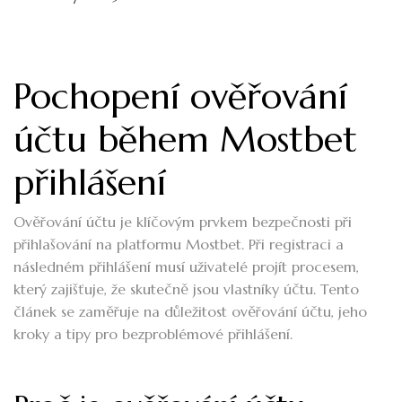
Pochopení ověřování
účtu během Mostbet
přihlášení
Ověřování účtu je klíčovým prvkem bezpečnosti při
přihlašování na platformu Mostbet. Při registraci a
následném přihlášení musí uživatelé projít procesem,
který zajišťuje, že skutečně jsou vlastníky účtu. Tento
článek se zaměřuje na důležitost ověřování účtu, jeho
kroky a tipy pro bezproblémové přihlášení.