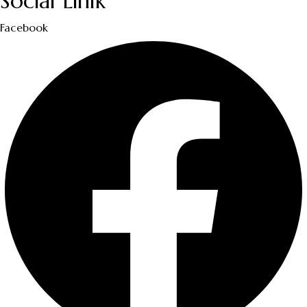
Social Linlk
Facebook