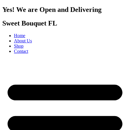
Yes! We are Open and Delivering
Sweet Bouquet FL
Home
About Us
Shop
Contact