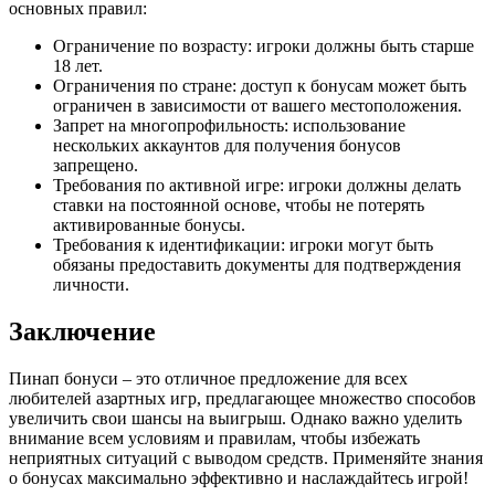
основных правил:
Ограничение по возрасту: игроки должны быть старше
18 лет.
Ограничения по стране: доступ к бонусам может быть
ограничен в зависимости от вашего местоположения.
Запрет на многопрофильность: использование
нескольких аккаунтов для получения бонусов
запрещено.
Требования по активной игре: игроки должны делать
ставки на постоянной основе, чтобы не потерять
активированные бонусы.
Требования к идентификации: игроки могут быть
обязаны предоставить документы для подтверждения
личности.
Заключение
Пинап бонуси – это отличное предложение для всех
любителей азартных игр, предлагающее множество способов
увеличить свои шансы на выигрыш. Однако важно уделить
внимание всем условиям и правилам, чтобы избежать
неприятных ситуаций с выводом средств. Применяйте знания
о бонусах максимально эффективно и наслаждайтесь игрой!