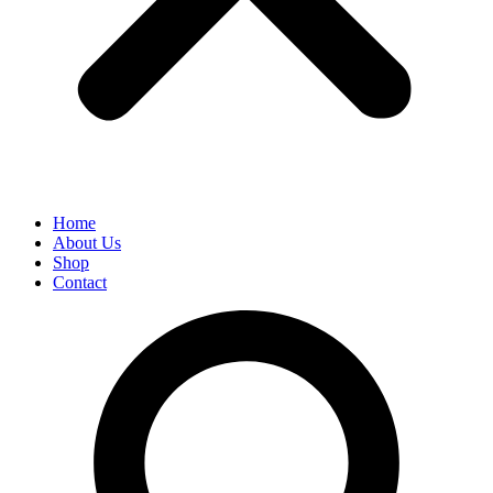
Home
About Us
Shop
Contact