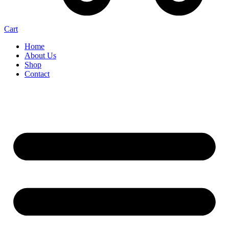
Cart
Home
About Us
Shop
Contact