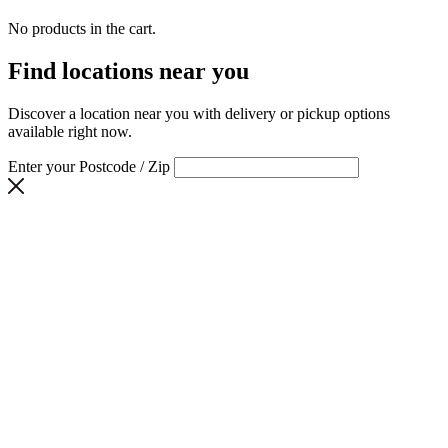
No products in the cart.
Find locations near you
Discover a location near you with delivery or pickup options
available right now.
Enter your Postcode / Zip