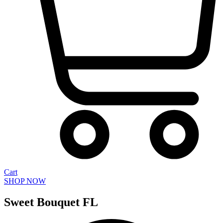
Cart
SHOP NOW
Sweet Bouquet FL