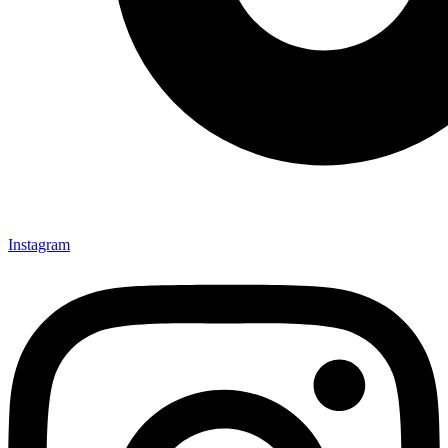
Instagram