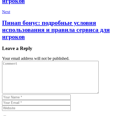
игроков
Next
Пинап бонус: подробные условия
использования и правила сервиса для
игроков
Leave a Reply
Your email address will not be published.