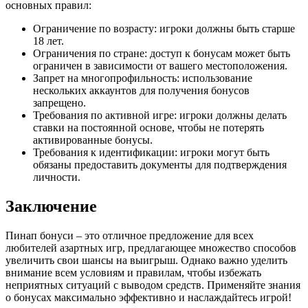
основных правил:
Ограничение по возрасту: игроки должны быть старше
18 лет.
Ограничения по стране: доступ к бонусам может быть
ограничен в зависимости от вашего местоположения.
Запрет на многопрофильность: использование
нескольких аккаунтов для получения бонусов
запрещено.
Требования по активной игре: игроки должны делать
ставки на постоянной основе, чтобы не потерять
активированные бонусы.
Требования к идентификации: игроки могут быть
обязаны предоставить документы для подтверждения
личности.
Заключение
Пинап бонуси – это отличное предложение для всех
любителей азартных игр, предлагающее множество способов
увеличить свои шансы на выигрыш. Однако важно уделить
внимание всем условиям и правилам, чтобы избежать
неприятных ситуаций с выводом средств. Применяйте знания
о бонусах максимально эффективно и наслаждайтесь игрой!