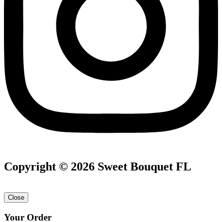
Copyright © 2026 Sweet Bouquet FL
Close
Your Order