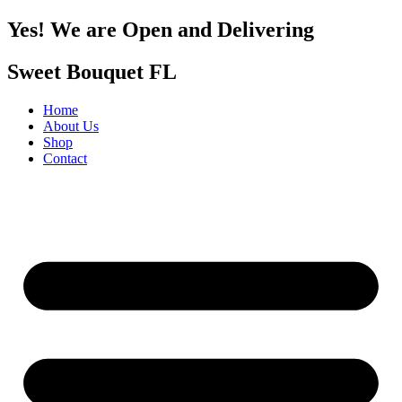
Yes! We are Open and Delivering
Sweet Bouquet FL
Home
About Us
Shop
Contact