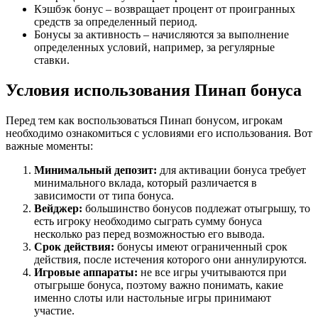
Кэшбэк бонус – возвращает процент от проигранных
средств за определенный период.
Бонусы за активность – начисляются за выполнение
определенных условий, например, за регулярные
ставки.
Условия использования Пинап бонуса
Перед тем как воспользоваться Пинап бонусом, игрокам
необходимо ознакомиться с условиями его использования. Вот
важные моменты:
Минимальный депозит:
для активации бонуса требует
минимального вклада, который различается в
зависимости от типа бонуса.
Вейджер:
большинство бонусов подлежат отыгрышу, то
есть игроку необходимо сыграть сумму бонуса
несколько раз перед возможностью его вывода.
Срок действия:
бонусы имеют ограниченный срок
действия, после истечения которого они аннулируются.
Игровые аппараты:
не все игры учитываются при
отыгрыше бонуса, поэтому важно понимать, какие
именно слоты или настольные игры принимают
участие.