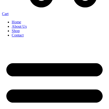
Cart
Home
About Us
Shop
Contact