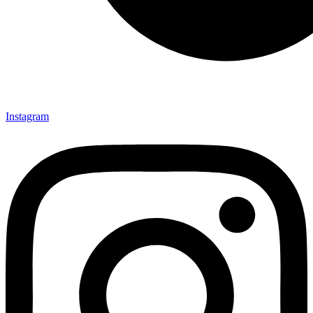
Instagram