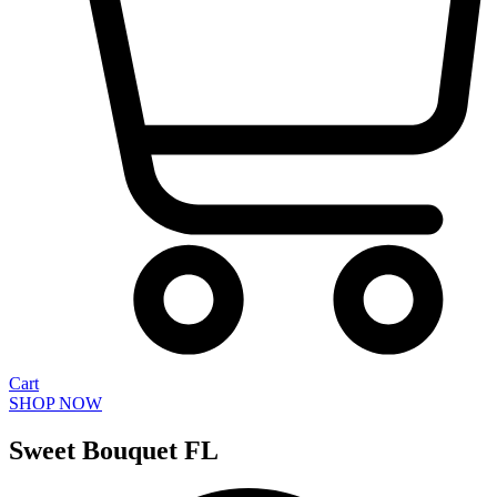
Cart
SHOP NOW
Sweet Bouquet FL