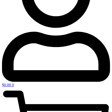
$
0.00
0