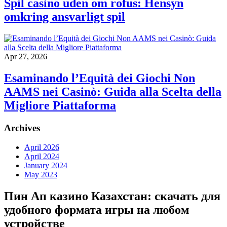
Spil casino uden om rofus: Hensyn
omkring ansvarligt spil
Apr 27, 2026
Esaminando l’Equità dei Giochi Non
AAMS nei Casinò: Guida alla Scelta della
Migliore Piattaforma
Archives
April 2026
April 2024
January 2024
May 2023
Пин Ап казино Казахстан: скачать для
удобного формата игры на любом
устройстве