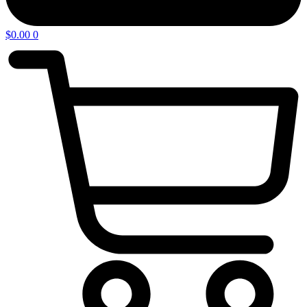
$
0.00
0