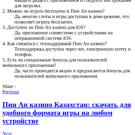
найдите раздел с приложением и следуйте инструкциям
для загрузки.
2. Можно ли играть бесплатно в Пин Ап казино?
Да, многие слоты и игры доступны в демо-режиме, что
позволяет играть бесплатно.
3. Доступен ли Пин Ап казино для iOS?
Да, приложение совместимо с устройствами на
операционной системе iOS.
4. Как связаться с техподдержкой Пин Ап казино?
Техподдержка доступна через чат, электронную почту и
телефон.
5. Есть ли специальные бонусы для пользователей
мобильного приложения?
Да, часто проводятся акции и предлагаются бонусы для
пользователей мобильного приложения.
Share :
Previous
Пин Ап казино Казахстан: скачать для
удобного формата игры на любом
устройстве
Next