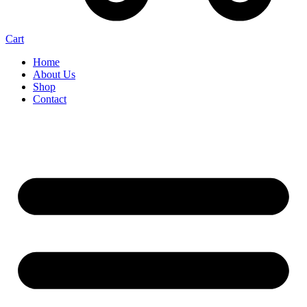
Cart
Home
About Us
Shop
Contact