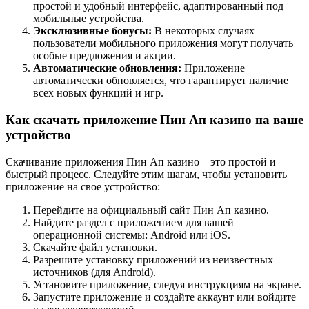
простой и удобный интерфейс, адаптированный под
мобильные устройства.
Эксклюзивные бонусы:
В некоторых случаях
пользователи мобильного приложения могут получать
особые предложения и акции.
Автоматические обновления:
Приложение
автоматически обновляется, что гарантирует наличие
всех новых функций и игр.
Как скачать приложение Пин Ап казино на ваше
устройство
Скачивание приложения Пин Ап казино – это простой и
быстрый процесс. Следуйте этим шагам, чтобы установить
приложение на свое устройство:
Перейдите на официальный сайт Пин Ап казино.
Найдите раздел с приложением для вашей
операционной системы: Android или iOS.
Скачайте файл установки.
Разрешите установку приложений из неизвестных
источников (для Android).
Установите приложение, следуя инструкциям на экране.
Запустите приложение и создайте аккаунт или войдите