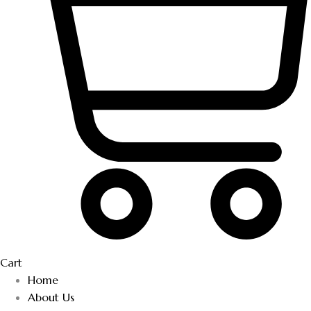
Cart
Home
About Us