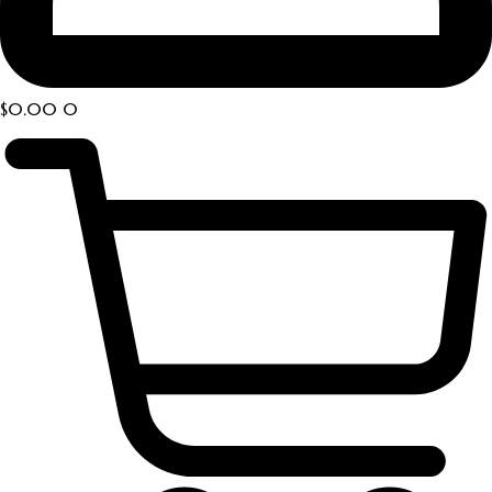
$
0.00
0