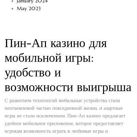
January 2024
May 2023
Пин-Ап казино для
мобильной игры:
удобство и
возможности выигрыша
С развитием технологий мобильные устройства стали
неотъемлемой частью повседневной жизни, и азартные
игры не стали исключением. Пин-Ап казино предлагает
удобное мобильное приложение, которое предоставляет
игрокам возможность играть в любимые игры и