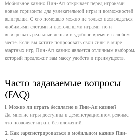
Мобильное казино Пин-Ап открывает перед игроками
новые горизонты для увлекательной игры и возможностей
выигрыша. С его помощью можно не только наслаждаться
любимыми слотами и настольными играми, но и
выигрывать реальные деньги в удобное время и в любом
месте. Если вы хотите попробовать свои силы в мире
азартных игр, Пин-Ап казино является отличным выбором,
который предложит вам массу удобств и преимуществ.
Часто задаваемые вопросы
(FAQ)
1. Можно ли играть бесплатно в Пин-Ап казино?
Да, многие игры доступны в демонстрационном режиме,
что позволяет играть без вложений.
2. Как зарегистрироваться в мобильном казино Пин-