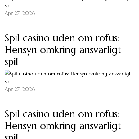
Apr 27, 2026
Spil casino uden om rofus:
Hensyn omkring ansvarligt
spil
Apr 27, 2026
Spil casino uden om rofus:
Hensyn omkring ansvarligt
spil