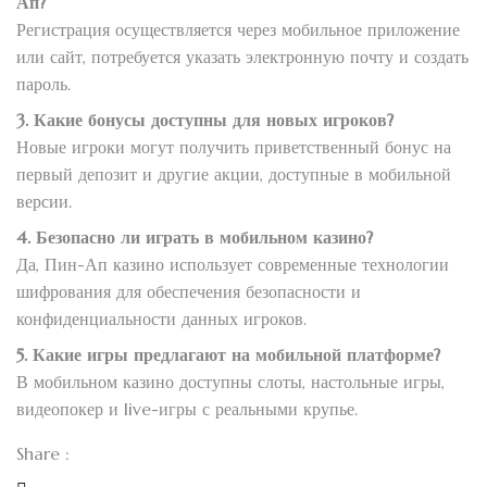
Ап?
Регистрация осуществляется через мобильное приложение
или сайт, потребуется указать электронную почту и создать
пароль.
3. Какие бонусы доступны для новых игроков?
Новые игроки могут получить приветственный бонус на
первый депозит и другие акции, доступные в мобильной
версии.
4. Безопасно ли играть в мобильном казино?
Да, Пин-Ап казино использует современные технологии
шифрования для обеспечения безопасности и
конфиденциальности данных игроков.
5. Какие игры предлагают на мобильной платформе?
В мобильном казино доступны слоты, настольные игры,
видеопокер и live-игры с реальными крупье.
Share :