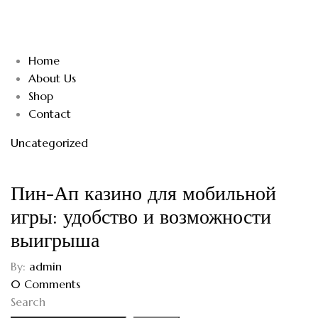
Home
About Us
Shop
Contact
Uncategorized
Пин-Ап казино для мобильной
игры: удобство и возможности
выигрыша
By:
admin
0
Comments
Search