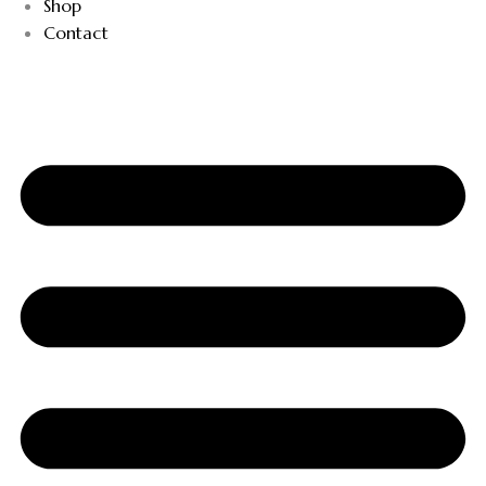
Shop
Contact