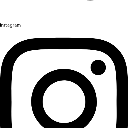
Instagram