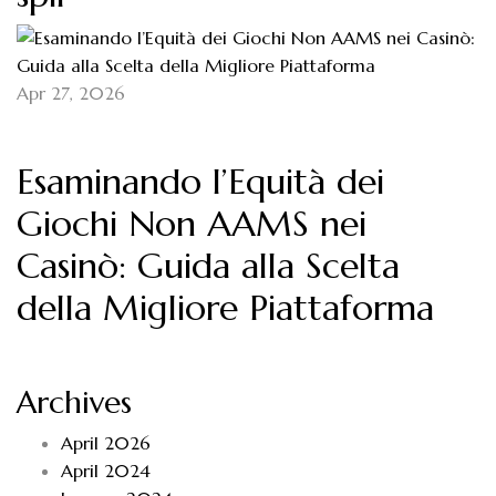
Apr 27, 2026
Esaminando l’Equità dei
Giochi Non AAMS nei
Casinò: Guida alla Scelta
della Migliore Piattaforma
Archives
April 2026
April 2024