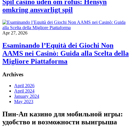
Spil casino uden om rofus: Hensyn
omkring ansvarligt spil
Apr 27, 2026
Esaminando l’Equità dei Giochi Non
AAMS nei Casinò: Guida alla Scelta della
Migliore Piattaforma
Archives
April 2026
April 2024
January 2024
May 2023
Пин-Ап казино для мобильной игры:
удобство и возможности выигрыша