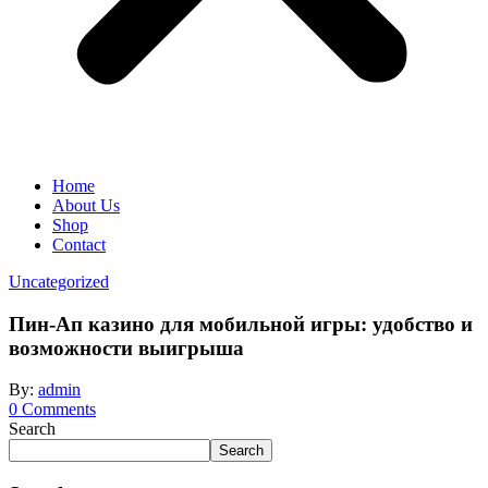
Home
About Us
Shop
Contact
Uncategorized
Пин-Ап казино для мобильной игры: удобство и
возможности выигрыша
By:
admin
0
Comments
Search
Search