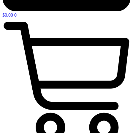
$
0.00
0