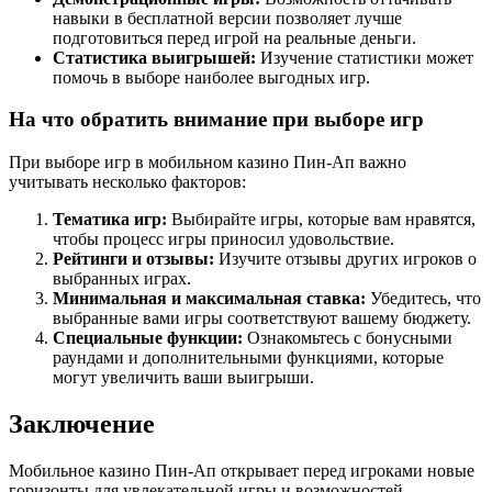
навыки в бесплатной версии позволяет лучше
подготовиться перед игрой на реальные деньги.
Статистика выигрышей:
Изучение статистики может
помочь в выборе наиболее выгодных игр.
На что обратить внимание при выборе игр
При выборе игр в мобильном казино Пин-Ап важно
учитывать несколько факторов:
Тематика игр:
Выбирайте игры, которые вам нравятся,
чтобы процесс игры приносил удовольствие.
Рейтинги и отзывы:
Изучите отзывы других игроков о
выбранных играх.
Минимальная и максимальная ставка:
Убедитесь, что
выбранные вами игры соответствуют вашему бюджету.
Специальные функции:
Ознакомьтесь с бонусными
раундами и дополнительными функциями, которые
могут увеличить ваши выигрыши.
Заключение
Мобильное казино Пин-Ап открывает перед игроками новые
горизонты для увлекательной игры и возможностей