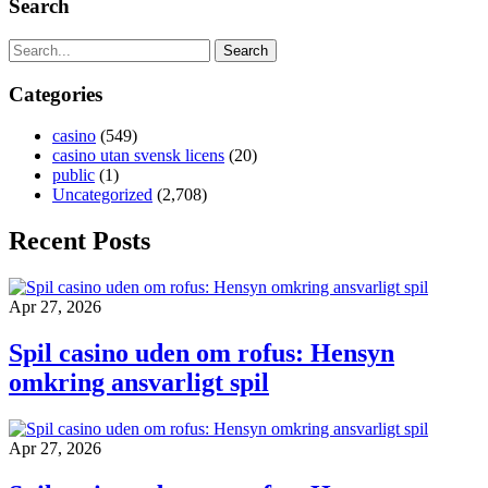
Search
Search
Categories
casino
(549)
casino utan svensk licens
(20)
public
(1)
Uncategorized
(2,708)
Recent Posts
Apr 27, 2026
Spil casino uden om rofus: Hensyn
omkring ansvarligt spil
Apr 27, 2026