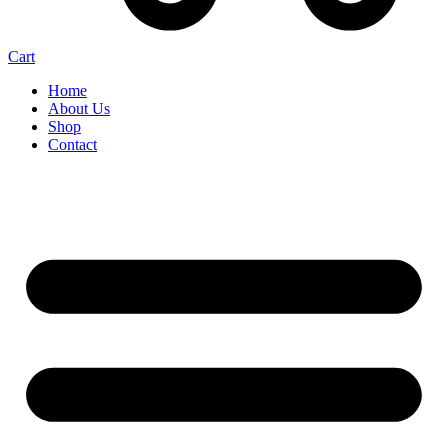
Cart
Home
About Us
Shop
Contact