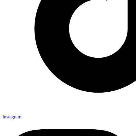
Instagram