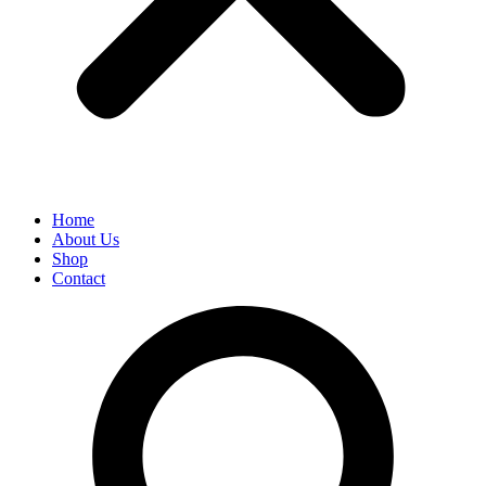
Home
About Us
Shop
Contact