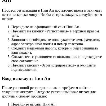
Ап?
Процесс регистрации в Пин Ап достаточно прост и занимает
всего несколько минут. Чтобы создать аккаунт, следуйте этим
шагам:
Перейдите на официальный сайт Пин Ап.
Нажмите на кнопку «Регистрация» в верхнем правом
углу.
Заполните необходимые поля: укажите имя, фамилию,
адрес электронной почты и номер телефона.
Создайте надежный пароль, который будет защищать
ваш аккаунт.
Согласитесь с условиями использования и подтвердите
свое соглашение.
Нажмите кнопку «Зарегистрироваться» и ожидайте
подтверждения.
Вход в аккаунт Пин Ап
После успешной регистрации вам потребуется войти в
созданный аккаунт. Следуйте указанным ниже шагам для
доступа к своему профилю:
Перейдите на сайт Пин Ап.