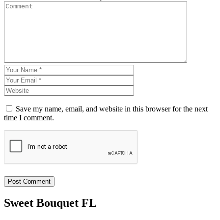
Save my name, email, and website in this browser for the next
time I comment.
Sweet Bouquet FL