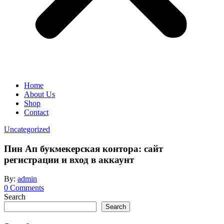
Home
About Us
Shop
Contact
Uncategorized
Пин Ап букмекерская контора: сайт
регистрации и вход в аккаунт
By:
admin
0
Comments
Search
Search