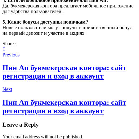
4. Есть ли мобильное приложение для Пин Ап?
Да, букмекерская контора предлагает мобильное приложение
для удобства пользователей.
5. Какие бонусы доступны новичкам?
Новые пользователи могут получить приветственный бонус
на первый депозит и участие в акциях.
Share :
Previous
Пин Ап букмекерская контора: сайт
регистрации и вход в аккаунт
Next
Пин Ап букмекерская контора: сайт
регистрации и вход в аккаунт
Leave a Reply
Your email address will not be published.