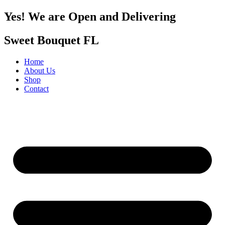
Yes! We are Open and Delivering
Sweet Bouquet FL
Home
About Us
Shop
Contact