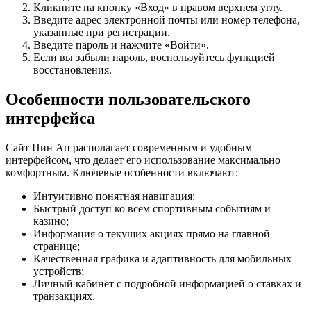
Кликните на кнопку «Вход» в правом верхнем углу.
Введите адрес электронной почты или номер телефона,
указанные при регистрации.
Введите пароль и нажмите «Войти».
Если вы забыли пароль, воспользуйтесь функцией
восстановления.
Особенности пользовательского
интерфейса
Сайт Пин Ап располагает современным и удобным
интерфейсом, что делает его использование максимально
комфортным. Ключевые особенности включают:
Интуитивно понятная навигация;
Быстрый доступ ко всем спортивным событиям и
казино;
Информация о текущих акциях прямо на главной
странице;
Качественная графика и адаптивность для мобильных
устройств;
Личный кабинет с подробной информацией о ставках и
транзакциях.