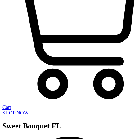
Cart
SHOP NOW
Sweet Bouquet FL