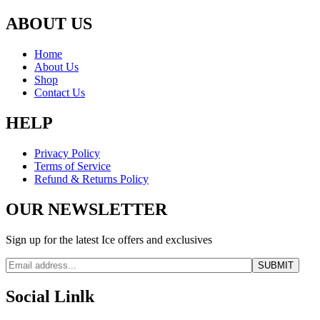
ABOUT US
Home
About Us
Shop
Contact Us
HELP
Privacy Policy
Terms of Service
Refund & Returns Policy
OUR NEWSLETTER
Sign up for the latest Ice offers and exclusives
Social Linlk