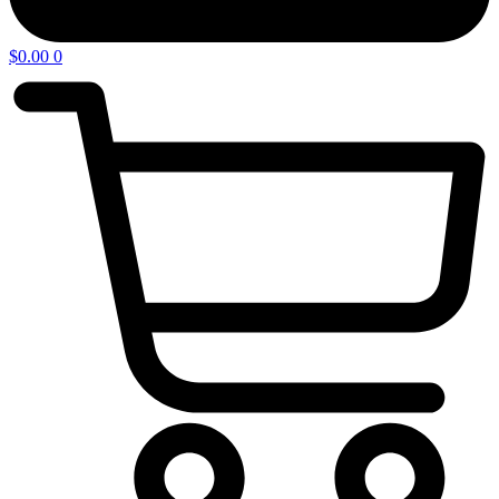
$
0.00
0