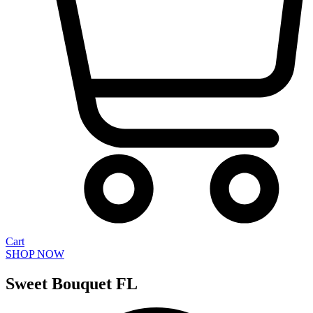
Cart
SHOP NOW
Sweet Bouquet FL