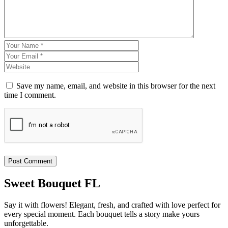
Save my name, email, and website in this browser for the next
time I comment.
Sweet Bouquet FL
Say it with flowers! Elegant, fresh, and crafted with love perfect for
every special moment. Each bouquet tells a story make yours
unforgettable.