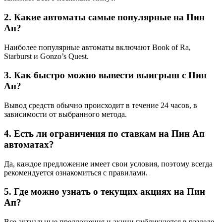
2. Какие автоматы самые популярные на Пин
Ап?
Наиболее популярные автоматы включают Book of Ra,
Starburst и Gonzo’s Quest.
3. Как быстро можно вывести выигрыш с Пин
Ап?
Вывод средств обычно происходит в течение 24 часов, в
зависимости от выбранного метода.
4. Есть ли ограничения по ставкам на Пин Ап
автоматах?
Да, каждое предложение имеет свои условия, поэтому всегда
рекомендуется ознакомиться с правилами.
5. Где можно узнать о текущих акциях на Пин
Ап?
Все актуальные предложения и акции публикуются в разделе