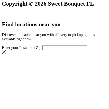
Copyright © 2026 Sweet Bouquet FL
Find locations near you
Discover a location near you with delivery or pickup options
available right now.
Enter your Postcode / Zip