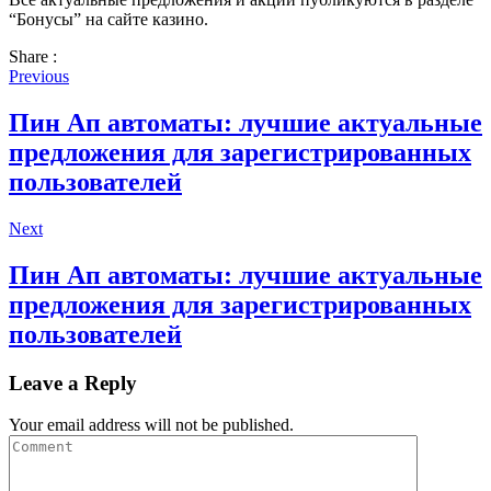
“Бонусы” на сайте казино.
Share :
Previous
Пин Ап автоматы: лучшие актуальные
предложения для зарегистрированных
пользователей
Next
Пин Ап автоматы: лучшие актуальные
предложения для зарегистрированных
пользователей
Leave a Reply
Your email address will not be published.