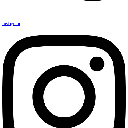
Instagram