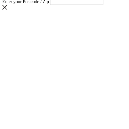
Enter your Postcode / Zip