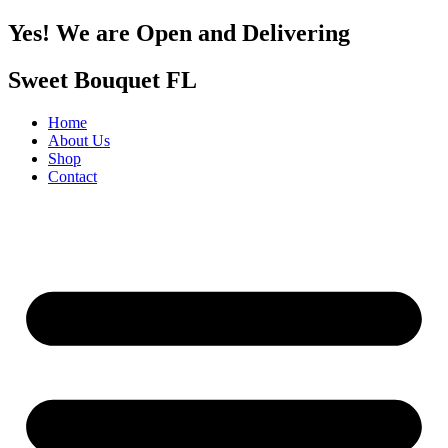
Yes! We are Open and Delivering
Sweet Bouquet FL
Home
About Us
Shop
Contact