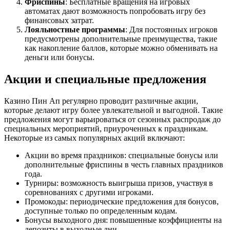
Фриспины
: Бесплатные вращения на игровых
автоматах дают возможность попробовать игру без
финансовых затрат.
Лояльностные программы
: Для постоянных игроков
предусмотрены дополнительные преимущества, такие
как накопление баллов, которые можно обменивать на
деньги или бонусы.
Акции и специальные предложения
Казино Пин Ап регулярно проводит различные акции,
которые делают игру более увлекательной и выгодной. Такие
предложения могут варьироваться от сезонных распродаж до
специальных мероприятий, приуроченных к праздникам.
Некоторые из самых популярных акций включают:
Акции во время праздников: специальные бонусы или
дополнительные фриспины в честь главных праздников
года.
Турниры: возможность выигрыша призов, участвуя в
соревнованиях с другими игроками.
Промокоды: периодические предложения для бонусов,
доступные только по определенным кодам.
Бонусы выходного дня: повышенные коэффициенты на
депозиты в выходные дни.