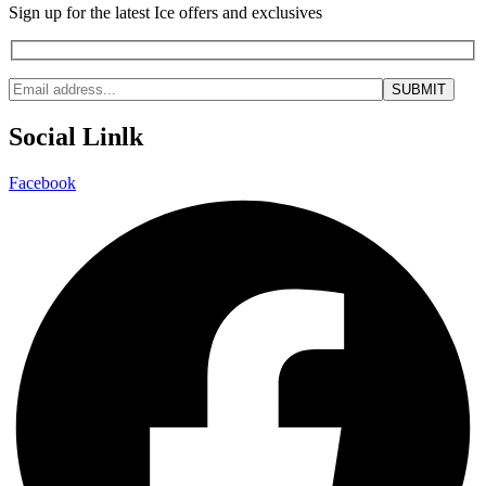
Sign up for the latest Ice offers and exclusives
Social Linlk
Facebook