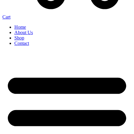
Cart
Home
About Us
Shop
Contact