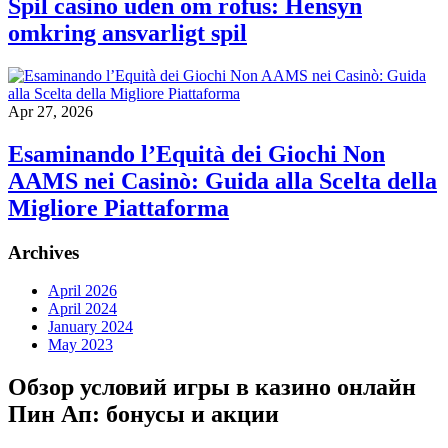
Spil casino uden om rofus: Hensyn
omkring ansvarligt spil
Apr 27, 2026
Esaminando l’Equità dei Giochi Non
AAMS nei Casinò: Guida alla Scelta della
Migliore Piattaforma
Archives
April 2026
April 2024
January 2024
May 2023
Обзор условий игры в казино онлайн
Пин Ап: бонусы и акции