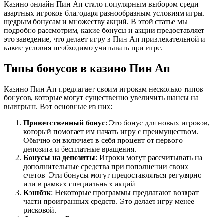
Казино онлайн Пин Ап стало популярным выбором среди
азартных игроков благодаря разнообразным условиям игры,
щедрым бонусам и множеству акций. В этой статье мы
подробно рассмотрим, какие бонусы и акции предоставляет
это заведение, что делает игру в Пин Ап привлекательной и
какие условия необходимо учитывать при игре.
Типы бонусов в казино Пин Ап
Казино Пин Ап предлагает своим игрокам несколько типов
бонусов, которые могут существенно увеличить шансы на
выигрыш. Вот основные из них:
Приветственный бонус
: Это бонус для новых игроков,
который помогает им начать игру с преимуществом.
Обычно он включает в себя процент от первого
депозита и бесплатные вращения.
Бонусы на депозиты
: Игроки могут рассчитывать на
дополнительные средства при пополнении своих
счетов. Эти бонусы могут предоставляться регулярно
или в рамках специальных акций.
Кэшбэк
: Некоторые программы предлагают возврат
части проигранных средств. Это делает игру менее
рисковой.