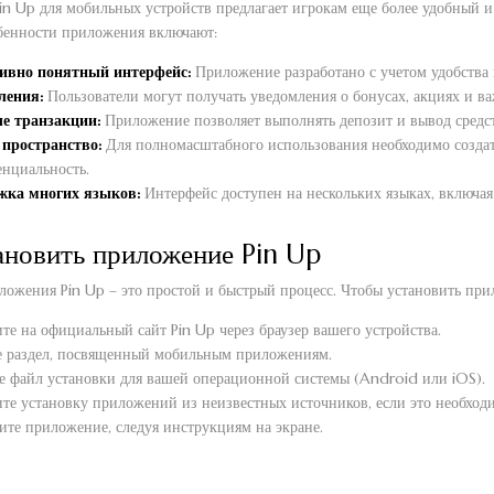
n Up для мобильных устройств предлагает игрокам еще более удобный и
бенности приложения включают:
ивно понятный интерфейс:
Приложение разработано с учетом удобства п
ления:
Пользователи могут получать уведомления о бонусах, акциях и в
е транзакции:
Приложение позволяет выполнять депозит и вывод средств
пространство:
Для полномасштабного использования необходимо создать
нциальность.
жка многих языков:
Интерфейс доступен на нескольких языках, включая 
ановить приложение Pin Up
ложения Pin Up – это простой и быстрый процесс. Чтобы установить пр
те на официальный сайт Pin Up через браузер вашего устройства.
 раздел, посвященный мобильным приложениям.
е файл установки для вашей операционной системы (Android или iOS).
те установку приложений из неизвестных источников, если это необход
ите приложение, следуя инструкциям на экране.