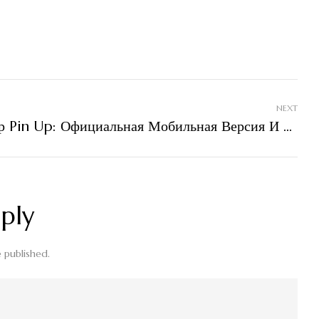
NEXT
Обзор Pin Up: Официальная Мобильная Версия И Приложение Для Игроков
ply
e published.