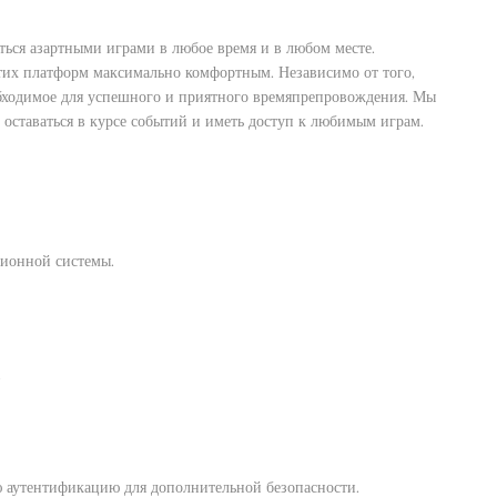
ься азартными играми в любое время и в любом месте.
тих платформ максимально комфортным. Независимо от того,
обходимое для успешного и приятного времяпрепровождения. Мы
 оставаться в курсе событий и иметь доступ к любимым играм.
ционной системы.
.
ю аутентификацию для дополнительной безопасности.