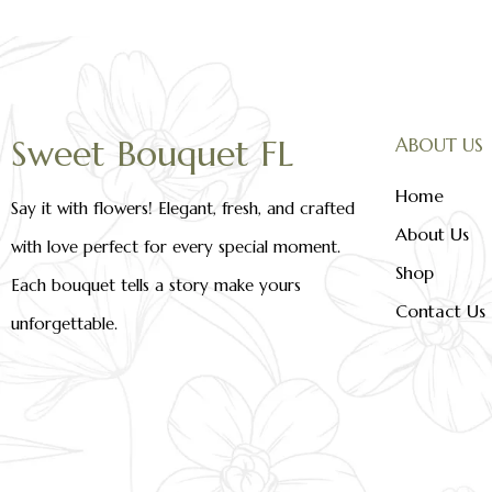
Sweet Bouquet FL
ABOUT US
Home
Say it with flowers! Elegant, fresh, and crafted
About Us
with love perfect for every special moment.
Shop
Each bouquet tells a story make yours
Contact Us
unforgettable.