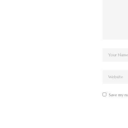
Save my na