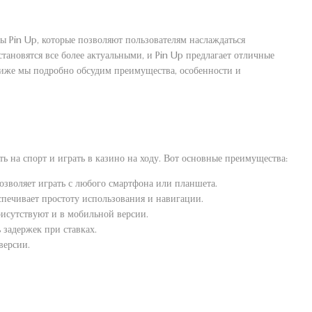
 Pin Up, которые позволяют пользователям наслаждаться
тановятся все более актуальными, и Pin Up предлагает отличные
 Ниже мы подробно обсудим преимущества, особенности и
ь на спорт и играть в казино на ходу. Вот основные преимущества:
озволяет играть с любого смартфона или планшета.
печивает простоту использования и навигации.
исутствуют и в мобильной версии.
 задержек при ставках.
версии.