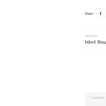
Share :
PREVIOUS