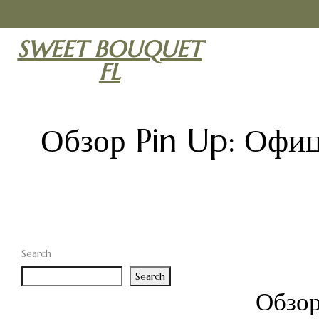
SWEET BOUQUET
FL
Обзор Pin Up: Офи
Search
Search
Обзор