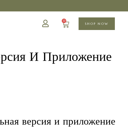
0
SHOP NOW
ерсия И Приложение
ьная версия и приложение