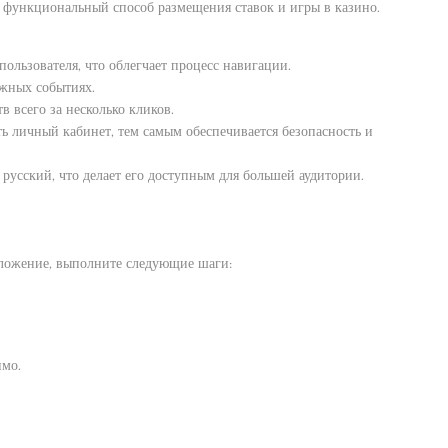
 функциональный способ размещения ставок и игры в казино.
ользователя, что облегчает процесс навигации.
ажных событиях.
 всего за несколько кликов.
 личный кабинет, тем самым обеспечивается безопасность и
русский, что делает его доступным для большей аудитории.
иложение, выполните следующие шаги:
имо.