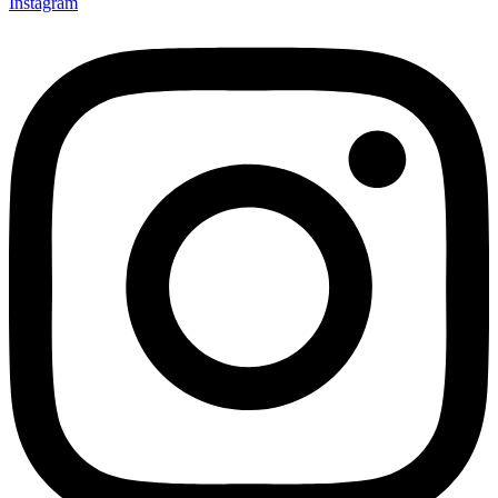
Instagram