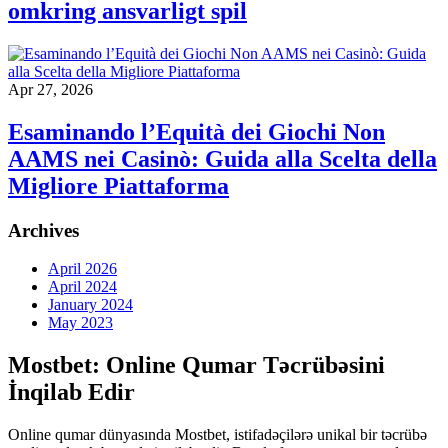
omkring ansvarligt spil
Apr 27, 2026
Esaminando l’Equità dei Giochi Non
AAMS nei Casinò: Guida alla Scelta della
Migliore Piattaforma
Archives
April 2026
April 2024
January 2024
May 2023
Mostbet: Online Qumar Təcrübəsini
İnqilab Edir
Online qumar dünyasında Mostbet, istifadəçilərə unikal bir təcrübə