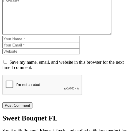
Save my name, email, and website in this browser for the next
time I comment.
Sweet Bouquet FL
Say it with flowers! Elegant, fresh, and crafted with love perfect for