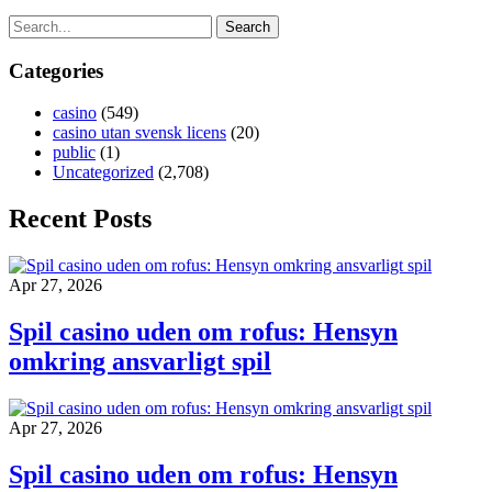
Search
Categories
casino
(549)
casino utan svensk licens
(20)
public
(1)
Uncategorized
(2,708)
Recent Posts
Apr 27, 2026
Spil casino uden om rofus: Hensyn
omkring ansvarligt spil
Apr 27, 2026
Spil casino uden om rofus: Hensyn