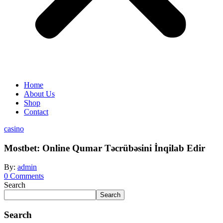
Home
About Us
Shop
Contact
casino
Mostbet: Online Qumar Təcrübəsini İnqilab Edir
By:
admin
0
Comments
Search
Search
Search