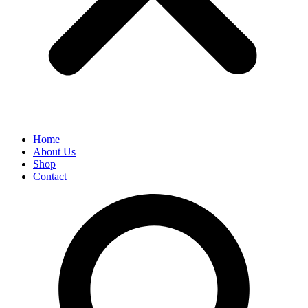
Home
About Us
Shop
Contact