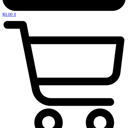
$
0.00
0