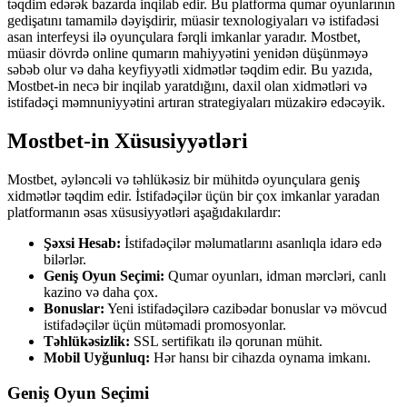
təqdim edərək bazarda inqilab edir. Bu platforma qumar oyunlarının
gedişatını tamamilə dəyişdirir, müasir texnologiyaları və istifadəsi
asan interfeysi ilə oyunçulara fərqli imkanlar yaradır. Mostbet,
müasir dövrdə online qumarın mahiyyətini yenidən düşünməyə
səbəb olur və daha keyfiyyətli xidmətlər təqdim edir. Bu yazıda,
Mostbet-in necə bir inqilab yaratdığını, daxil olan xidmətləri və
istifadəçi məmnuniyyətini artıran strategiyaları müzakirə edəcəyik.
Mostbet-in Xüsusiyyətləri
Mostbet, əyləncəli və təhlükəsiz bir mühitdə oyunçulara geniş
xidmətlər təqdim edir. İstifadəçilər üçün bir çox imkanlar yaradan
platformanın əsas xüsusiyyətləri aşağıdakılardır:
Şəxsi Hesab:
İstifadəçilər məlumatlarını asanlıqla idarə edə
bilərlər.
Geniş Oyun Seçimi:
Qumar oyunları, idman mərcləri, canlı
kazino və daha çox.
Bonuslar:
Yeni istifadəçilərə cazibədar bonuslar və mövcud
istifadəçilər üçün mütəmadi promosyonlar.
Təhlükəsizlik:
SSL sertifikatı ilə qorunan mühit.
Mobil Uyğunluq:
Hər hansı bir cihazda oynama imkanı.
Geniş Oyun Seçimi