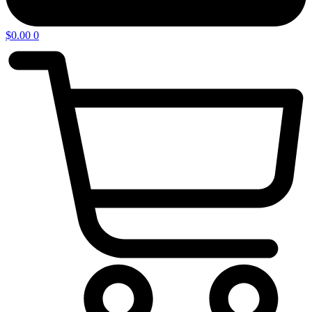
$
0.00
0