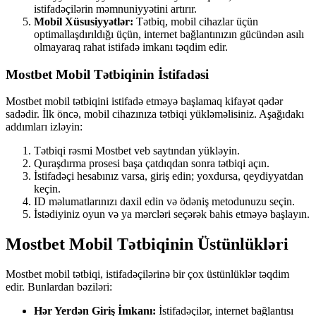
istifadəçilərin məmnuniyyətini artırır.
Mobil Xüsusiyyətlər:
Tətbiq, mobil cihazlar üçün
optimallaşdırıldığı üçün, internet bağlantınızın gücündən asılı
olmayaraq rahat istifadə imkanı təqdim edir.
Mostbet Mobil Tətbiqinin İstifadəsi
Mostbet mobil tətbiqini istifadə etməyə başlamaq kifayət qədər
sadədir. İlk öncə, mobil cihazınıza tətbiqi yükləməlisiniz. Aşağıdakı
addımları izləyin:
Tətbiqi rəsmi Mostbet veb saytından yükləyin.
Quraşdırma prosesi başa çatdıqdan sonra tətbiqi açın.
İstifadəçi hesabınız varsa, giriş edin; yoxdursa, qeydiyyatdan
keçin.
ID məlumatlarınızı daxil edin və ödəniş metodunuzu seçin.
İstədiyiniz oyun və ya mərcləri seçərək bahis etməyə başlayın.
Mostbet Mobil Tətbiqinin Üstünlükləri
Mostbet mobil tətbiqi, istifadəçilərinə bir çox üstünlüklər təqdim
edir. Bunlardan bəziləri:
Hər Yerdən Giriş İmkanı:
İstifadəçilər, internet bağlantısı