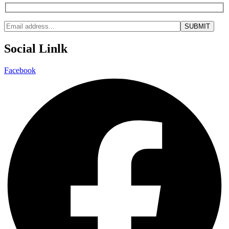
Social Linlk
Facebook