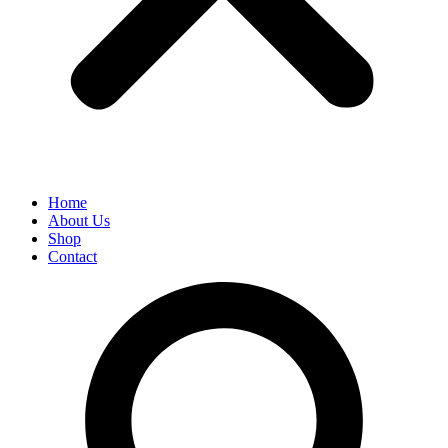
Home
About Us
Shop
Contact