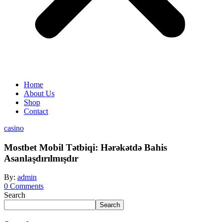
Home
About Us
Shop
Contact
casino
Mostbet Mobil Tətbiqi: Hərəkətdə Bahis
Asanlaşdırılmışdır
By:
admin
0
Comments
Search
Search