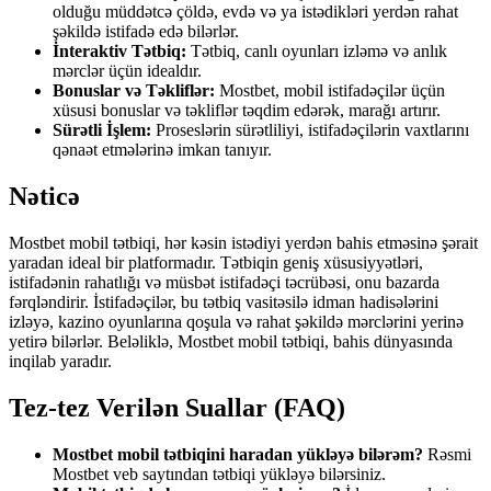
olduğu müddətcə çöldə, evdə və ya istədikləri yerdən rahat
şəkildə istifadə edə bilərlər.
İnteraktiv Tətbiq:
Tətbiq, canlı oyunları izləmə və anlık
mərclər üçün idealdır.
Bonuslar və Təkliflər:
Mostbet, mobil istifadəçilər üçün
xüsusi bonuslar və təkliflər təqdim edərək, marağı artırır.
Sürətli İşlem:
Proseslərin sürətliliyi, istifadəçilərin vaxtlarını
qənaət etmələrinə imkan tanıyır.
Nəticə
Mostbet mobil tətbiqi, hər kəsin istədiyi yerdən bahis etməsinə şərait
yaradan ideal bir platformadır. Tətbiqin geniş xüsusiyyətləri,
istifadənin rahatlığı və müsbət istifadəçi təcrübəsi, onu bazarda
fərqləndirir. İstifadəçilər, bu tətbiq vasitəsilə idman hadisələrini
izləyə, kazino oyunlarına qoşula və rahat şəkildə mərclərini yerinə
yetirə bilərlər. Beləliklə, Mostbet mobil tətbiqi, bahis dünyasında
inqilab yaradır.
Tez-tez Verilən Suallar (FAQ)
Mostbet mobil tətbiqini haradan yükləyə bilərəm?
Rəsmi
Mostbet veb saytından tətbiqi yükləyə bilərsiniz.