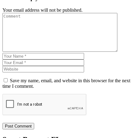
Your email address will not be published.
Save my name, email, and website in this browser for the next
time I comment.