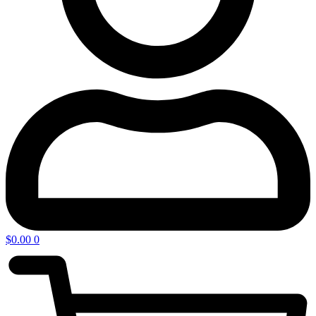
$
0.00
0