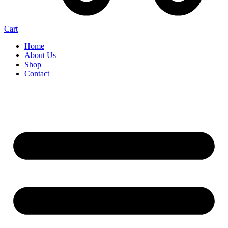
Cart
Home
About Us
Shop
Contact