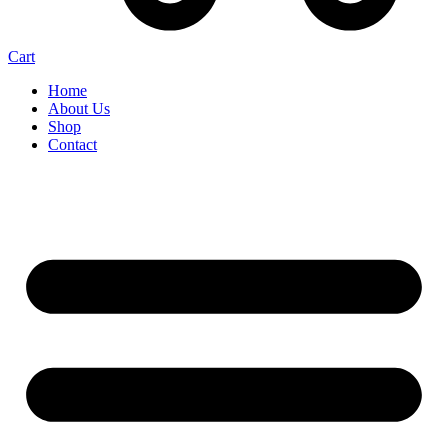
Cart
Home
About Us
Shop
Contact