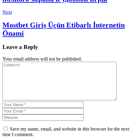
Next
Mostbet Giriş Üçün Etibarlı İnternetin
Önəmi
Leave a Reply
Your email address will not be published.
Save my name, email, and website in this browser for the next
time I comment.