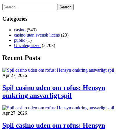
Search
Categories
casino
(549)
casino utan svensk licens
(20)
public
(1)
Uncategorized
(2,708)
Recent Posts
Apr 27, 2026
Spil casino uden om rofus: Hensyn
omkring ansvarligt spil
Apr 27, 2026
Spil casino uden om rofus: Hensyn