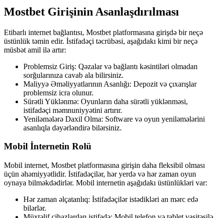
Mostbet Girişinin Asanlaşdırılması
Etibarlı internet bağlantısı, Mostbet platformasına girişdə bir neçə
üstünlük təmin edir. İstifadəçi təcrübəsi, aşağıdakı kimi bir neçə
müsbət amil ilə artır:
Problemsiz Giriş: Qəzalar və bağlantı kəsintiləri olmadan
sorğularınıza cavab ala bilirsiniz.
Maliyyə Əməliyyatlarının Asanlığı: Depozit və çıxarışlar
problemsiz icra olunur.
Sürətli Yüklənmə: Oyunların daha sürətli yüklənməsi,
istifadəçi məmnuniyyətini artırır.
Yeniləmələrə Daxil Olma: Software və oyun yeniləmələrini
asanlıqla dəyərləndirə bilərsiniz.
Mobil İnternetin Rolü
Mobil internet, Mostbet platformasına girişin daha fleksibil olması
üçün əhəmiyyətlidir. İstifadəçilər, hər yerdə və hər zaman oyun
oynaya bilməkdədirlər. Mobil internetin aşağıdakı üstünlükləri var:
Hər zaman əlçatanlıq: İstifadəçilər istədikləri an mərc edə
bilərlər.
Müxtəlif cihazlardan istifadə: Mobil telefon və tablet vasitəsilə