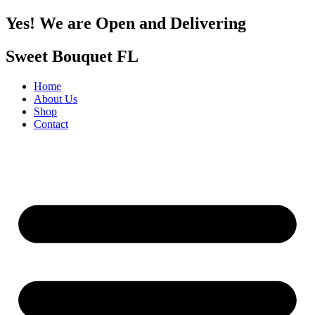
Yes! We are Open and Delivering
Sweet Bouquet FL
Home
About Us
Shop
Contact