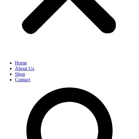
Home
About Us
Shop
Contact