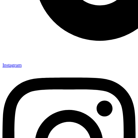
Instagram