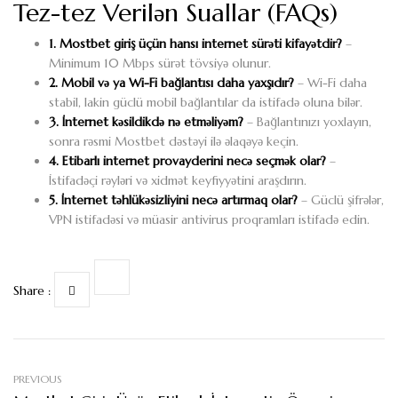
Tez-tez Verilən Suallar (FAQs)
1. Mostbet giriş üçün hansı internet sürəti kifayətdir?
–
Minimum 10 Mbps sürət tövsiyə olunur.
2. Mobil və ya Wi-Fi bağlantısı daha yaxşıdır?
– Wi-Fi daha
stabil, lakin güclü mobil bağlantılar da istifadə oluna bilər.
3. İnternet kəsildikdə nə etməliyəm?
– Bağlantınızı yoxlayın,
sonra rəsmi Mostbet dəstəyi ilə əlaqəyə keçin.
4. Etibarlı internet provayderini necə seçmək olar?
–
İstifadəçi rəyləri və xidmət keyfiyyətini araşdırın.
5. İnternet təhlükəsizliyini necə artırmaq olar?
– Güclü şifrələr,
VPN istifadəsi və müasir antivirus proqramları istifadə edin.
Share :
PREVIOUS