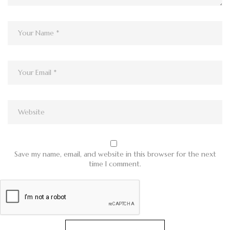
Save my name, email, and website in this browser for the next
time I comment.