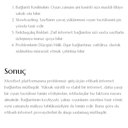
Bağlantı Kəsilmələri: Oyun zamanı ani kəsinti sizə maddi itkiyə
səbəb ola bilər.
Slowloading: Saytların yavaş yüklənməsi oyun təcrübəsini pis
yöndə təsir edir.
Fırıldaqçılıq Riskləri: Zəif internet bağlantısı sizi saxta saytlarla
üzləşməyə məruz qoya bilər.
Problemlərin Düzgün Həlli: Əgər bağlantınız zəifdirsə, dəstək
xidmətinə müraciət etmək çətinləşə bilər.
Sonuç
Mostbet platformasına problemsiz giriş üçün etibarlı internet
bağlantısı mütləqdir. Yüksək sürətli və stabil bir internet, daha yaxşı
bir oyun təcrübəsi təmin etdiyindən, istifadəçilər bu faktoru nəzərə
almalıdır. Bağlantının keyfiyyəti, yalnız oyunların sürətinə təsir etmir,
eyni zamanda maliyyə təhlükəsizliyini də təmin edir. Buna görə də,
etibarlı internet provayderləri ilə əlaqə saxlamaq mütləqdir.