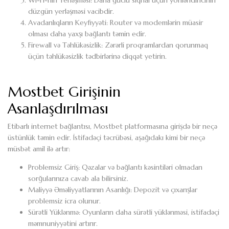
düzgün yerləşməsi vacibdir.
Avadanlıqların Keyfiyyəti: Router və modemlərin müasir
olması daha yaxşı bağlantı təmin edir.
Firewall və Təhlükəsizlik: Zərərli proqramlardan qorunmaq
üçün təhlükəsizlik tədbirlərinə diqqət yetirin.
Mostbet Girişinin
Asanlaşdırılması
Etibarlı internet bağlantısı, Mostbet platformasına girişdə bir neçə
üstünlük təmin edir. İstifadəçi təcrübəsi, aşağıdakı kimi bir neçə
müsbət amil ilə artır:
Problemsiz Giriş: Qəzalar və bağlantı kəsintiləri olmadan
sorğularınıza cavab ala bilirsiniz.
Maliyyə Əməliyyatlarının Asanlığı: Depozit və çıxarışlar
problemsiz icra olunur.
Sürətli Yüklənmə: Oyunların daha sürətli yüklənməsi, istifadəçi
məmnuniyyətini artırır.