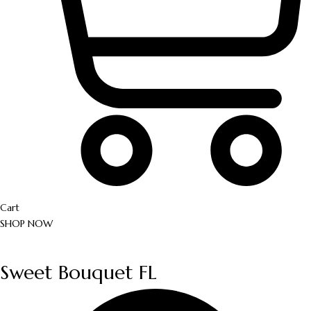
Cart
SHOP NOW
Sweet Bouquet FL