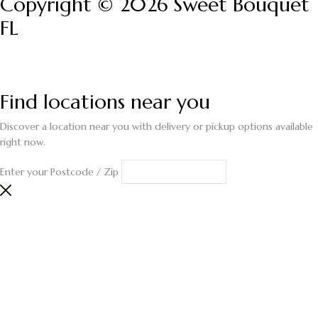
Copyright © 2026 Sweet Bouquet
FL
Find locations near you
Discover a location near you with delivery or pickup options available
right now.
Enter your Postcode / Zip