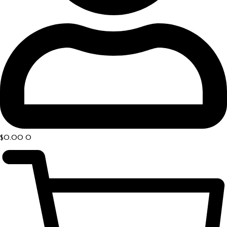
$
0.00
0