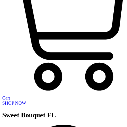
Cart
SHOP NOW
Sweet Bouquet FL