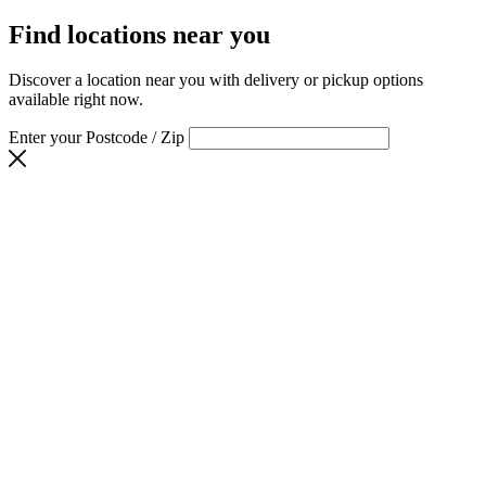
Find locations near you
Discover a location near you with delivery or pickup options
available right now.
Enter your Postcode / Zip