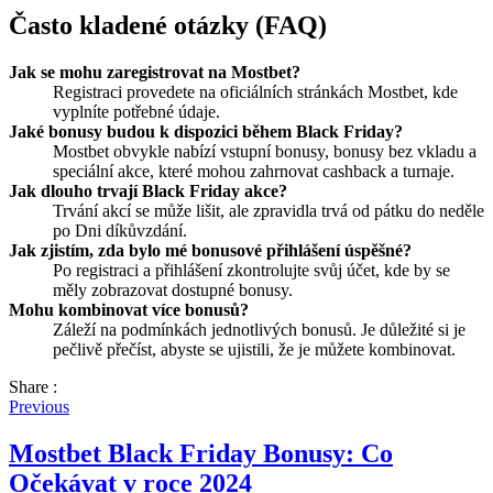
Často kladené otázky (FAQ)
Jak se mohu zaregistrovat na Mostbet?
Registraci provedete na oficiálních stránkách Mostbet, kde
vyplníte potřebné údaje.
Jaké bonusy budou k dispozici během Black Friday?
Mostbet obvykle nabízí vstupní bonusy, bonusy bez vkladu a
speciální akce, které mohou zahrnovat cashback a turnaje.
Jak dlouho trvají Black Friday akce?
Trvání akcí se může lišit, ale zpravidla trvá od pátku do neděle
po Dni díkůvzdání.
Jak zjistím, zda bylo mé bonusové přihlášení úspěšné?
Po registraci a přihlášení zkontrolujte svůj účet, kde by se
měly zobrazovat dostupné bonusy.
Mohu kombinovat více bonusů?
Záleží na podmínkách jednotlivých bonusů. Je důležité si je
pečlivě přečíst, abyste se ujistili, že je můžete kombinovat.
Share :
Previous
Mostbet Black Friday Bonusy: Co
Očekávat v roce 2024