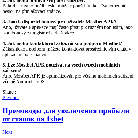
2. Jak mohu obnovit svůj účet Mostbet?
Pokud jste zapomněli heslo, můžete použít funkci “Zapomenuté
heslo” na přihlašovací stránce.
3. Jsou k dispozici bonusy pro uživatele Mostbet APK?
Ano, uživatelé aplikace mají často přístup k různým bonusům, jako
jsou bonusy za registraci a další akce.
4. Jak mohu kontaktovat zákaznickou podporu Mostbet?
Zákaznickou podporu můžete kontaktovat prostřednictvím chatu v
aplikaci nebo e-mailem.
5. Lze Mostbet APK používat na všech typech mobilních
zařízení?
Ano, Mostbet APK je optimalizován pro většinu mobilních zařízení,
včetně Android a iOS.
Share :
Previous
Промокоды для увеличения прибыли
от ставок на 1xbet
Next