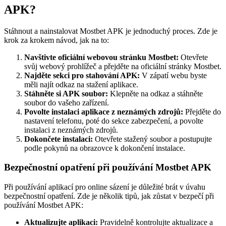
APK?
Stáhnout a nainstalovat Mostbet APK je jednoduchý proces. Zde je
krok za krokem návod, jak na to:
Navštivte oficiální webovou stránku Mostbet:
Otevřete
svůj webový prohlížeč a přejděte na oficiální stránky Mostbet.
Najděte sekci pro stahování APK:
V zápatí webu byste
měli najít odkaz na stažení aplikace.
Stáhněte si APK soubor:
Klepněte na odkaz a stáhněte
soubor do vašeho zařízení.
Povolte instalaci aplikace z neznámých zdrojů:
Přejděte do
nastavení telefonu, poté do sekce zabezpečení, a povolte
instalaci z neznámých zdrojů.
Dokončete instalaci:
Otevřete stažený soubor a postupujte
podle pokynů na obrazovce k dokončení instalace.
Bezpečnostní opatření při používání Mostbet APK
Při používání aplikací pro online sázení je důležité brát v úvahu
bezpečnostní opatření. Zde je několik tipů, jak zůstat v bezpečí při
používání Mostbet APK:
Aktualizujte aplikaci:
Pravidelně kontrolujte aktualizace a