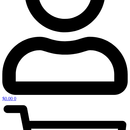
$
0.00
0