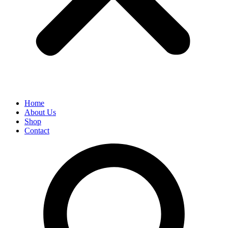
Home
About Us
Shop
Contact