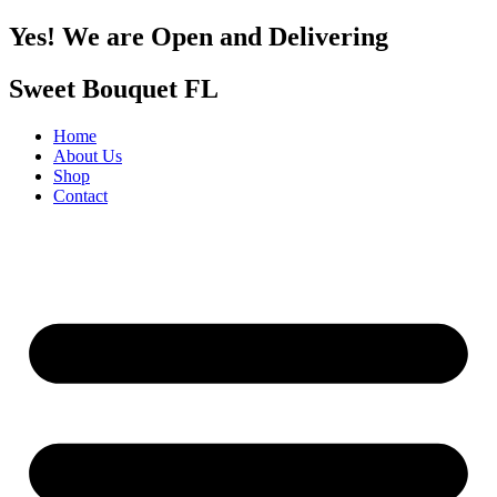
Yes! We are Open and Delivering
Sweet Bouquet FL
Home
About Us
Shop
Contact