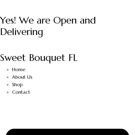
Yes! We are Open and
Delivering
Sweet Bouquet FL
Home
About Us
Shop
Contact