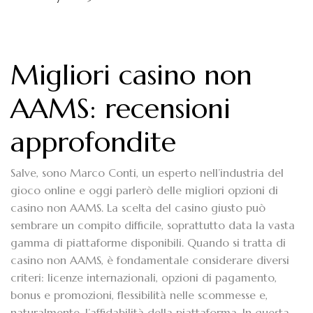
Migliori casino non
AAMS: recensioni
approfondite
Salve, sono Marco Conti, un esperto nell’industria del
gioco online e oggi parlerò delle migliori opzioni di
casino non AAMS. La scelta del casino giusto può
sembrare un compito difficile, soprattutto data la vasta
gamma di piattaforme disponibili. Quando si tratta di
casino non AAMS, è fondamentale considerare diversi
criteri: licenze internazionali, opzioni di pagamento,
bonus e promozioni, flessibilità nelle scommesse e,
naturalmente, l’affidabilità della piattaforma. In questa