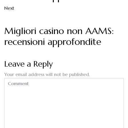
Next
Migliori casino non AAMS:
recensioni approfondite
Leave a Reply
Your email address will not be published.