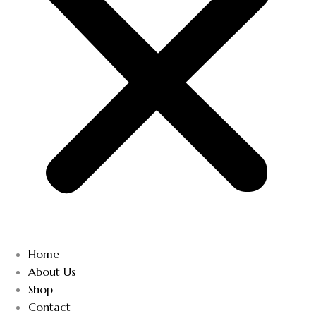
Home
About Us
Shop
Contact