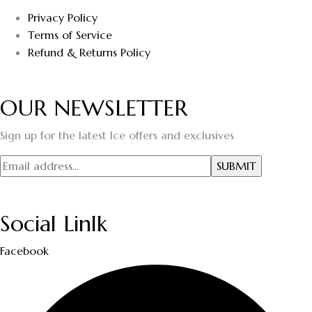
Privacy Policy
Terms of Service
Refund & Returns Policy
OUR NEWSLETTER
Sign up for the latest Ice offers and exclusives
Social Linlk
Facebook