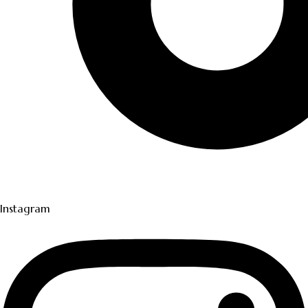
Instagram