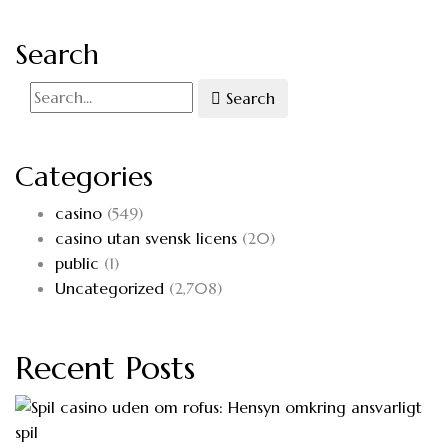
Search
Search
Categories
casino
(549)
casino utan svensk licens
(20)
public
(1)
Uncategorized
(2,708)
Recent Posts