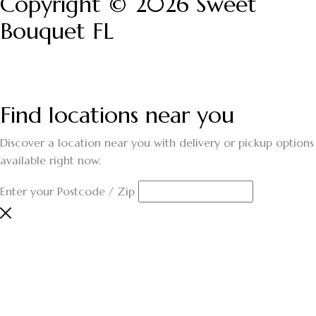
Copyright © 2026 Sweet
Bouquet FL
Find locations near you
Discover a location near you with delivery or pickup options
available right now.
Enter your Postcode / Zip