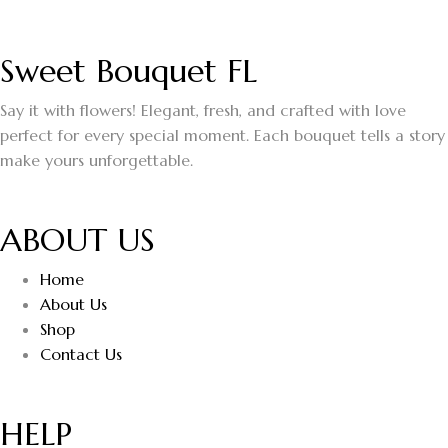
Sweet Bouquet FL
Say it with flowers! Elegant, fresh, and crafted with love
perfect for every special moment. Each bouquet tells a story
make yours unforgettable.
ABOUT US
Home
About Us
Shop
Contact Us
HELP