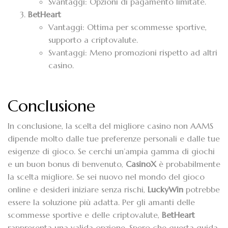
Svantaggi: Opzioni di pagamento limitate.
BetHeart
Vantaggi: Ottima per scommesse sportive,
supporto a criptovalute.
Svantaggi: Meno promozioni rispetto ad altri
casino.
Conclusione
In conclusione, la scelta del migliore casino non AAMS
dipende molto dalle tue preferenze personali e dalle tue
esigenze di gioco. Se cerchi un’ampia gamma di giochi
e un buon bonus di benvenuto,
CasinoX
è probabilmente
la scelta migliore. Se sei nuovo nel mondo del gioco
online e desideri iniziare senza rischi,
LuckyWin
potrebbe
essere la soluzione più adatta. Per gli amanti delle
scommesse sportive e delle criptovalute,
BetHeart
rappresenta una valida opzione. Spero che questa guida