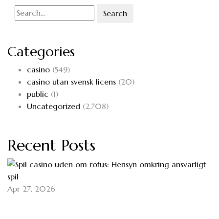
Search
Categories
casino
(549)
casino utan svensk licens
(20)
public
(1)
Uncategorized
(2,708)
Recent Posts
Apr 27, 2026