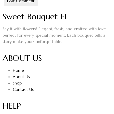
Sweet Bouquet FL
Say it with flowers! Elegant, fresh, and crafted with love
perfect for every special moment. Each bouquet tells a
story make yours unforgettable.
ABOUT US
Home
About Us
Shop
Contact Us
HELP