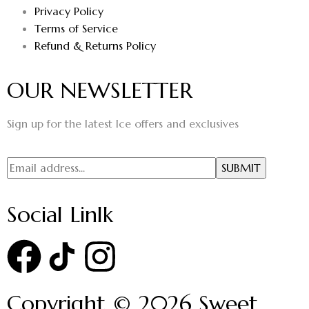
Privacy Policy
Terms of Service
Refund & Returns Policy
OUR NEWSLETTER
Sign up for the latest Ice offers and exclusives
Social Linlk
Copyright © 2026 Sweet