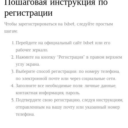
Пошаговая инструкция по
регистрации
Чтобы зарегистрироваться на 1xbet, следуйте простым
шагам:
Перейдите на официальный сайт 1xbet или его
рабочее зеркало.
Нажмите на кнопку “Регистрация” в правом верхнем
углу экрана.
Выберите способ регистрации: по номеру телефона,
по электронной почте или через социальные сети.
Заполните все необходимые поля: личные данные,
контактная информация, пароль.
Подтвердите свою регистрацию, следуя инструкциям,
отправленным на вашу почту или указанный номер
телефона.