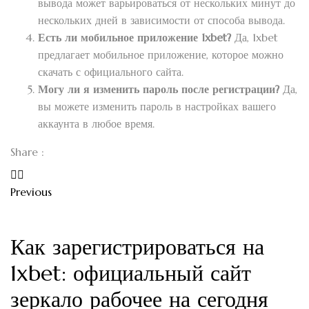
вывода может варьироваться от нескольких минут до
нескольких дней в зависимости от способа вывода.
Есть ли мобильное приложение 1xbet?
Да, 1xbet
предлагает мобильное приложение, которое можно
скачать с официального сайта.
Могу ли я изменить пароль после регистрации?
Да,
вы можете изменить пароль в настройках вашего
аккаунта в любое время.
Share :
Previous
Как зарегистрироваться на
1xbet: официальный сайт
зеркало рабочее на сегодня