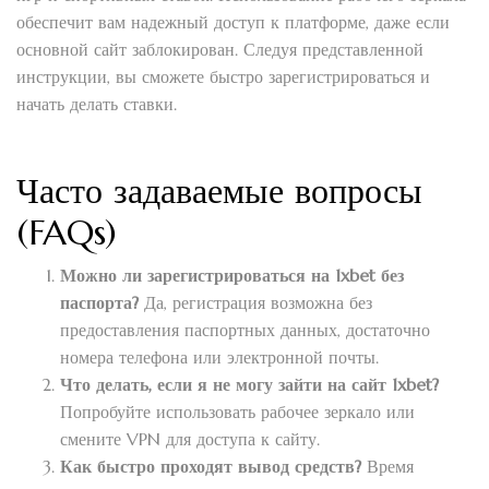
обеспечит вам надежный доступ к платформе, даже если
основной сайт заблокирован. Следуя представленной
инструкции, вы сможете быстро зарегистрироваться и
начать делать ставки.
Часто задаваемые вопросы
(FAQs)
Можно ли зарегистрироваться на 1xbet без
паспорта?
Да, регистрация возможна без
предоставления паспортных данных, достаточно
номера телефона или электронной почты.
Что делать, если я не могу зайти на сайт 1xbet?
Попробуйте использовать рабочее зеркало или
смените VPN для доступа к сайту.
Как быстро проходят вывод средств?
Время