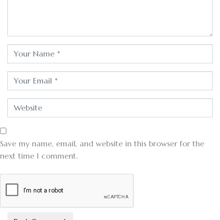
Save my name, email, and website in this browser for the
next time I comment.