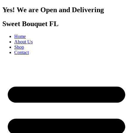
Yes! We are Open and Delivering
Sweet Bouquet FL
Home
About Us
Shop
Contact