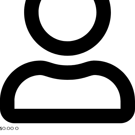
$
0.00
0