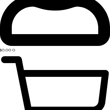
$
0.00
0