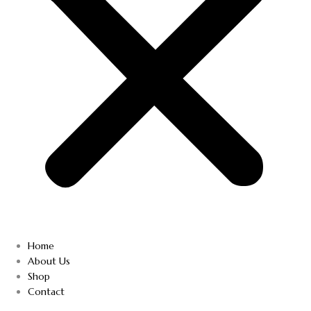
Home
About Us
Shop
Contact