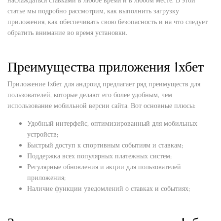
статье мы подробно рассмотрим, как выполнить загрузку
приложения, как обеспечивать свою безопасность и на что следует
обратить внимание во время установки.
Преимущества приложения 1хбет
Приложение 1хбет для андроид предлагает ряд преимуществ для
пользователей, которые делают его более удобным, чем
использование мобильной версии сайта. Вот основные плюсы:
Удобный интерфейс, оптимизированный для мобильных
устройств;
Быстрый доступ к спортивным событиям и ставкам;
Поддержка всех популярных платежных систем;
Регулярные обновления и акции для пользователей
приложения;
Наличие функции уведомлений о ставках и событиях;