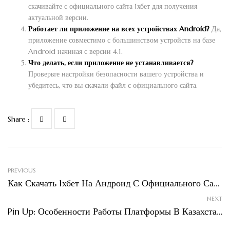
скачивайте с официального сайта 1хбет для получения
актуальной версии.
Работает ли приложение на всех устройствах Android?
Да,
приложение совместимо с большинством устройств на базе
Android начиная с версии 4.1.
Что делать, если приложение не устанавливается?
Проверьте настройки безопасности вашего устройства и
убедитесь, что вы скачали файл с официального сайта.
Share :
PREVIOUS
Как Скачать 1хбет На Андроид С Официального Сайта Безопасно?
NEXT
Pin Up: Особенности Работы Платформы В Казахстане И Ее Преимущества