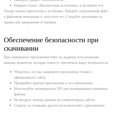
Найдите пункт «Неизвестные источники» и включите его.
Теперь можно приступать к установке. Найдите загруженный файл
в файловом менеджере и запустите его. Следуйте указаниям на
экране для завершения установки.
Обеспечение безопасности при
скачивании
При скачивании приложения 1хбет на андроид есть несколько
важных моментов, которые помогут обеспечить вашу безопасность:
Убедитесь, что вы скачиваете приложение только с
официального сайта;
Проверяйте версию приложения и его обновления;
Используйте антивирусное ПО для сканирования скачанных
файлов;
Не вводите личные данные на сомнительных сайтах;
Следите за отзывами других пользователей о приложении.