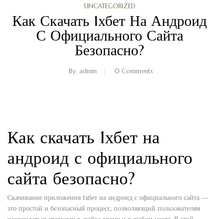
UNCATEGORIZED
Как Скачать 1хбет На Андроид
С Официального Сайта
Безопасно?
By:
admin
0
Comments
Как скачать 1хбет на
андроид с официального
сайта безопасно?
Скачивание приложения 1хбет на андроид с официального сайта —
это простой и безопасный процесс, позволяющий пользователям
наслаждаться ставками в любое время и в любом месте. В этой