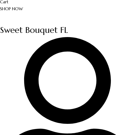
Cart
SHOP NOW
Sweet Bouquet FL