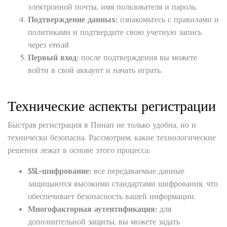
электронной почты, имя пользователя и пароль.
Подтверждение данных:
ознакомьтесь с правилами и
политиками и подтвердите свою учетную запись
через email
Первый вход:
после подтверждения вы можете
войти в свой аккаунт и начать играть.
Технические аспекты регистрации
Быстрая регистрация в Пинап не только удобна, но и
технически безопасна. Рассмотрим, какие технологические
решения лежат в основе этого процесса:
SSL-шифрование:
все передаваемые данные
защищаются высокими стандартами шифрования, что
обеспечивает безопасность вашей информации.
Многофакторная аутентификация:
для
дополнительной защиты, вы можете задать