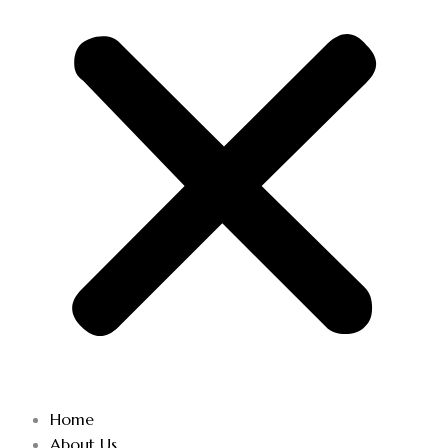
Home
About Us