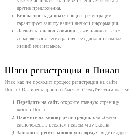
можете использовать приветственные бонусы и
другие предложения.
Безопасность данных:
процесс регистрации
гарантирует защиту вашей личной информации.
Легкость в использовании:
даже новички легко
справляются с регистрацией без дополнительных
знаний или навыков.
Шаги регистрации в Пинап
Итак, как же проходит процесс регистрации на сайте
Пинап? Все очень просто и быстро! Следуйте этим шагам:
Перейдите на сайт:
откройте главную страницу
казино Пинап.
Нажмите на кнопку регистрации:
она обычно
расположена в верхнем правом углу экрана.
Заполните регистрационную форму:
введите адрес