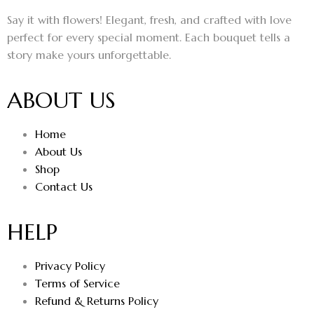
Say it with flowers! Elegant, fresh, and crafted with love
perfect for every special moment. Each bouquet tells a
story make yours unforgettable.
ABOUT US
Home
About Us
Shop
Contact Us
HELP
Privacy Policy
Terms of Service
Refund & Returns Policy