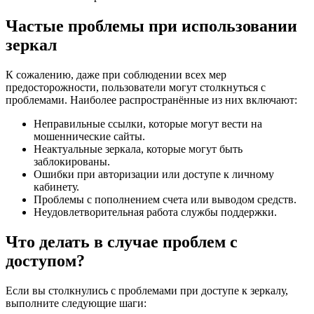
Частые проблемы при использовании
зеркал
К сожалению, даже при соблюдении всех мер
предосторожности, пользователи могут столкнуться с
проблемами. Наиболее распространённые из них включают:
Неправильные ссылки, которые могут вести на
мошеннические сайты.
Неактуальные зеркала, которые могут быть
заблокированы.
Ошибки при авторизации или доступе к личному
кабинету.
Проблемы с пополнением счета или выводом средств.
Неудовлетворительная работа службы поддержки.
Что делать в случае проблем с
доступом?
Если вы столкнулись с проблемами при доступе к зеркалу,
выполните следующие шаги: