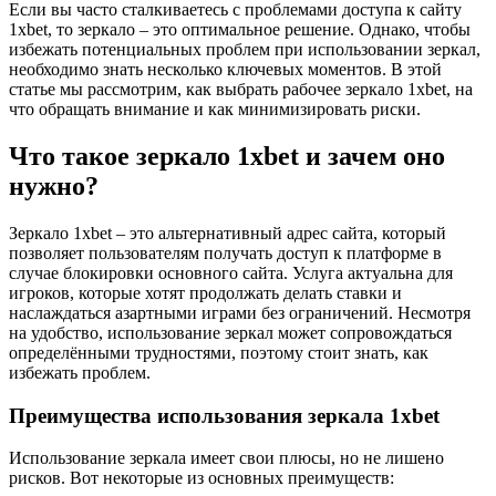
Если вы часто сталкиваетесь с проблемами доступа к сайту
1xbet, то зеркало – это оптимальное решение. Однако, чтобы
избежать потенциальных проблем при использовании зеркал,
необходимо знать несколько ключевых моментов. В этой
статье мы рассмотрим, как выбрать рабочее зеркало 1xbet, на
что обращать внимание и как минимизировать риски.
Что такое зеркало 1xbet и зачем оно
нужно?
Зеркало 1xbet – это альтернативный адрес сайта, который
позволяет пользователям получать доступ к платформе в
случае блокировки основного сайта. Услуга актуальна для
игроков, которые хотят продолжать делать ставки и
наслаждаться азартными играми без ограничений. Несмотря
на удобство, использование зеркал может сопровождаться
определёнными трудностями, поэтому стоит знать, как
избежать проблем.
Преимущества использования зеркала 1xbet
Использование зеркала имеет свои плюсы, но не лишено
рисков. Вот некоторые из основных преимуществ: