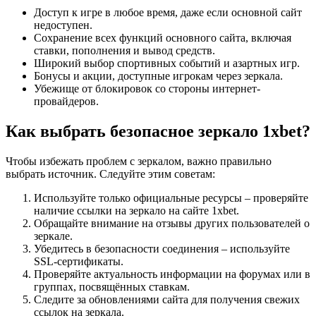
Доступ к игре в любое время, даже если основной сайт
недоступен.
Сохранение всех функций основного сайта, включая
ставки, пополнения и вывод средств.
Широкий выбор спортивных событий и азартных игр.
Бонусы и акции, доступные игрокам через зеркала.
Убежище от блокировок со стороны интернет-
провайдеров.
Как выбрать безопасное зеркало 1xbet?
Чтобы избежать проблем с зеркалом, важно правильно
выбрать источник. Следуйте этим советам:
Используйте только официальные ресурсы – проверяйте
наличие ссылки на зеркало на сайте 1xbet.
Обращайте внимание на отзывы других пользователей о
зеркале.
Убедитесь в безопасности соединения – используйте
SSL-сертификаты.
Проверяйте актуальность информации на форумах или в
группах, посвящённых ставкам.
Следите за обновлениями сайта для получения свежих
ссылок на зеркала.