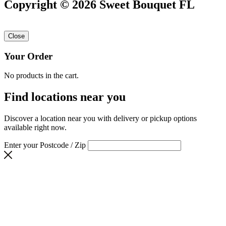
Copyright © 2026 Sweet Bouquet FL
Close
Your Order
No products in the cart.
Find locations near you
Discover a location near you with delivery or pickup options
available right now.
Enter your Postcode / Zip