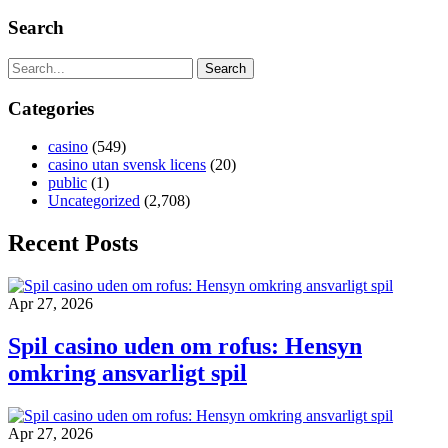
Search
Search
Categories
casino
(549)
casino utan svensk licens
(20)
public
(1)
Uncategorized
(2,708)
Recent Posts
Apr 27, 2026
Spil casino uden om rofus: Hensyn
omkring ansvarligt spil
Apr 27, 2026