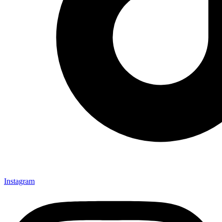
Instagram