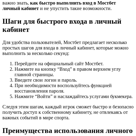
важно знать,
как быстро выполнить вход в Мостбет
личный кабинет
и не упустить такие возможности.
Шаги для быстрого входа в личный
кабинет
Для удобства пользователей, Мостбет предлагает несколько
простых шагов для входа в личный кабинет, которые можно
выполнить за несколько секунд:
Перейдите на официальный сайт Мостбет.
Нажмите на кнопку “Вход” в правом верхнем углу
главной страницы.
Введите свои логин и пароль.
При необходимости воспользуйтесь функцией
восстановления пароля.
Нажмите “Войти” и наслаждайтесь услугами букмекера.
Следуя этим шагам, каждый игрок сможет быстро и безопасно
получить доступ к собственному кабинету, не отвлекаясь от
важных событий в мире спорта.
Преимущества использования личного