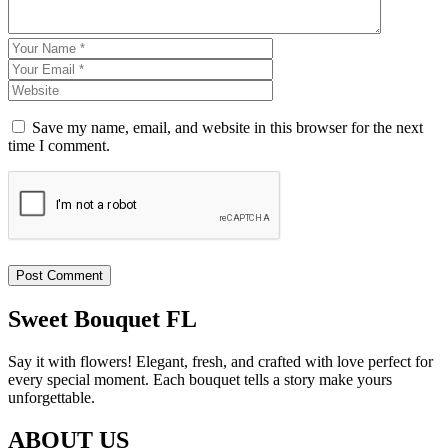
Save my name, email, and website in this browser for the next
time I comment.
Sweet Bouquet FL
Say it with flowers! Elegant, fresh, and crafted with love perfect for
every special moment. Each bouquet tells a story make yours
unforgettable.
ABOUT US