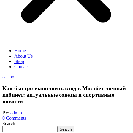
Home
About Us
Shop
Contact
casino
Как быстро выполнить вход в Мостбет личный
кабинет: актуальные советы и спортивные
новости
By:
admin
0
Comments
Search
Search