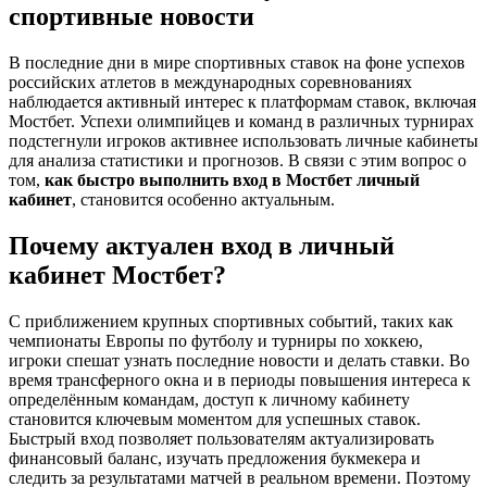
спортивные новости
В последние дни в мире спортивных ставок на фоне успехов
российских атлетов в международных соревнованиях
наблюдается активный интерес к платформам ставок, включая
Мостбет. Успехи олимпийцев и команд в различных турнирах
подстегнули игроков активнее использовать личные кабинеты
для анализа статистики и прогнозов. В связи с этим вопрос о
том,
как быстро выполнить вход в Мостбет личный
кабинет
, становится особенно актуальным.
Почему актуален вход в личный
кабинет Мостбет?
С приближением крупных спортивных событий, таких как
чемпионаты Европы по футболу и турниры по хоккею,
игроки спешат узнать последние новости и делать ставки. Во
время трансферного окна и в периоды повышения интереса к
определённым командам, доступ к личному кабинету
становится ключевым моментом для успешных ставок.
Быстрый вход позволяет пользователям актуализировать
финансовый баланс, изучать предложения букмекера и
следить за результатами матчей в реальном времени. Поэтому