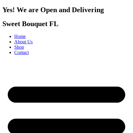
Yes! We are Open and Delivering
Sweet Bouquet FL
Home
About Us
Shop
Contact