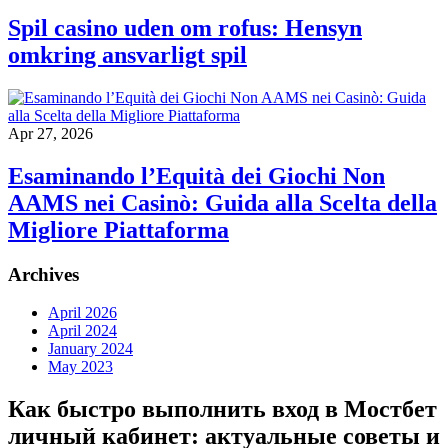
Spil casino uden om rofus: Hensyn
omkring ansvarligt spil
Apr 27, 2026
Esaminando l’Equità dei Giochi Non
AAMS nei Casinò: Guida alla Scelta della
Migliore Piattaforma
Archives
April 2026
April 2024
January 2024
May 2023
Как быстро выполнить вход в Мостбет
личный кабинет: актуальные советы и