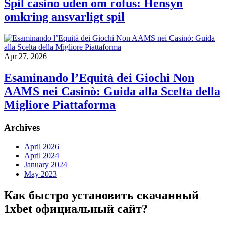
Spil casino uden om rofus: Hensyn
omkring ansvarligt spil
Apr 27, 2026
Esaminando l’Equità dei Giochi Non
AAMS nei Casinò: Guida alla Scelta della
Migliore Piattaforma
Archives
April 2026
April 2024
January 2024
May 2023
Как быстро установить скачанный
1xbet официальный сайт?