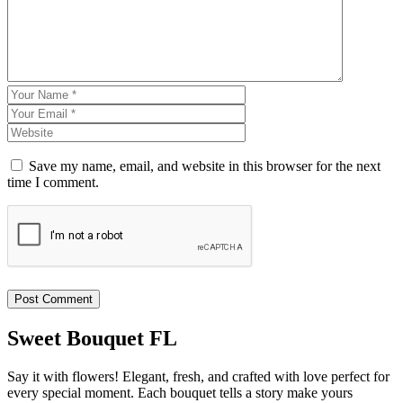
Save my name, email, and website in this browser for the next
time I comment.
Sweet Bouquet FL
Say it with flowers! Elegant, fresh, and crafted with love perfect for
every special moment. Each bouquet tells a story make yours