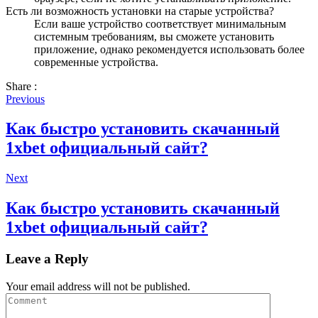
Есть ли возможность установки на старые устройства?
Если ваше устройство соответствует минимальным
системным требованиям, вы сможете установить
приложение, однако рекомендуется использовать более
современные устройства.
Share :
Previous
Как быстро установить скачанный
1xbet официальный сайт?
Next
Как быстро установить скачанный
1xbet официальный сайт?
Leave a Reply
Your email address will not be published.