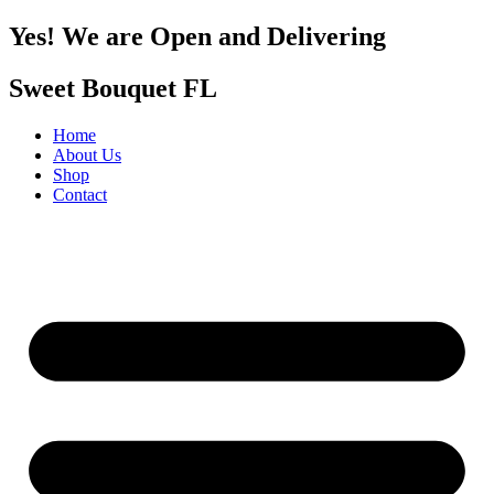
Yes! We are Open and Delivering
Sweet Bouquet FL
Home
About Us
Shop
Contact