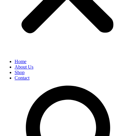
Home
About Us
Shop
Contact