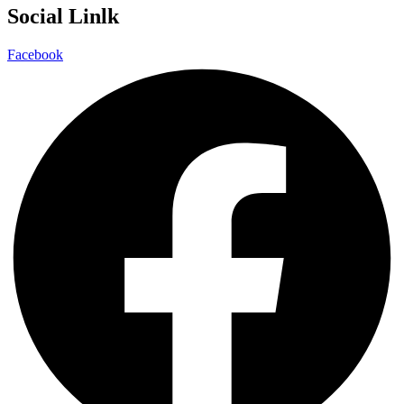
Social Linlk
Facebook