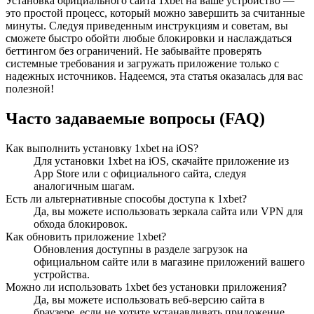
Установка официального сайта 1xbet на ваше устройство —
это простой процесс, который можно завершить за считанные
минуты. Следуя приведенным инструкциям и советам, вы
сможете быстро обойти любые блокировки и наслаждаться
беттингом без ограничений. Не забывайте проверять
системные требования и загружать приложение только с
надежных источников. Надеемся, эта статья оказалась для вас
полезной!
Часто задаваемые вопросы (FAQ)
Как выполнить установку 1xbet на iOS?
Для установки 1xbet на iOS, скачайте приложение из
App Store или с официального сайта, следуя
аналогичным шагам.
Есть ли альтернативные способы доступа к 1xbet?
Да, вы можете использовать зеркала сайта или VPN для
обхода блокировок.
Как обновить приложение 1xbet?
Обновления доступны в разделе загрузок на
официальном сайте или в магазине приложений вашего
устройства.
Можно ли использовать 1xbet без установки приложения?
Да, вы можете использовать веб-версию сайта в
браузере, если не хотите устанавливать приложение.