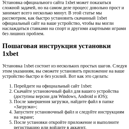
Установка официального сайта 1xbet может показаться
сложной задачей, но на самом деле процесс довольно прост и
занимает всего несколько минут. В этой статье мы
рассмотрим, как быстро установить скачанный 1xbet
официальный сайт на ваше устройство, чтобы вы могли
наслаждаться ставками на спорт и другими азартными играми
без лишних проблем.
Пошаговая инструкция установки
1xbet
Установка 1xbet состоит из нескольких простых шагов. Следуя
этим указаниям, вы сможете установить приложение на ваше
устройство быстро и без усилий. Вот как это сделать:
Перейдите на официальный сайт 1xbet:
Скачайте установочный файл для вашего устройства
(доступны версии для Windows, Android и iOS);
После завершения загрузки, найдите файл в папке
«Загрузки»;
Запустите установочный файл и следуйте инструкциям
на экране;
После установки откройте приложение и выполните
регистрацию или войдите в аккаунт.